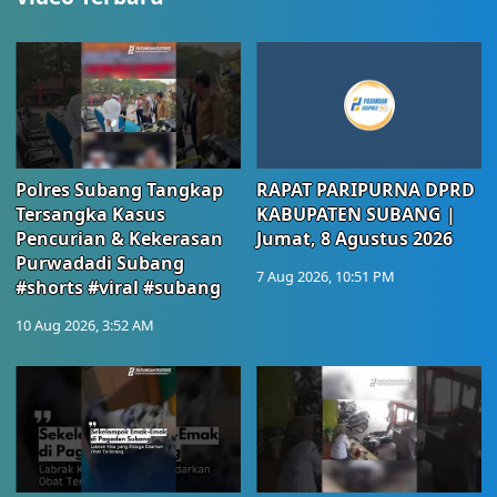
Polres Subang Tangkap
RAPAT PARIPURNA DPRD
Tersangka Kasus
KABUPATEN SUBANG |
Pencurian & Kekerasan
Jumat, 8 Agustus 2026
Purwadadi Subang
7 Aug 2026, 10:51 PM
#shorts #viral #subang
10 Aug 2026, 3:52 AM