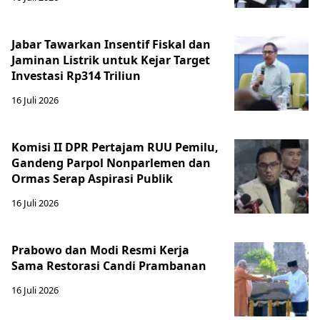
Jabar Tawarkan Insentif Fiskal dan
Jaminan Listrik untuk Kejar Target
Investasi Rp314 Triliun
16 Juli 2026
Komisi II DPR Pertajam RUU Pemilu,
Gandeng Parpol Nonparlemen dan
Ormas Serap Aspirasi Publik
16 Juli 2026
Prabowo dan Modi Resmi Kerja
Sama Restorasi Candi Prambanan
16 Juli 2026