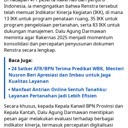
Indonesia, ia mengingatkan bahwa Renstra tersebut
telah memuat Indikator Kinerja Kegiatan (IKK), di mana
13 IKK untuk program penataan ruang, 35 IKK untuk
program pengelolaan pertanahan, serta 83 IKK untuk
dukungan manajemen. Dalu Agung Darmawan
meminta agar Rakernas 2025 menjadi momentum
konsolidasi dan percepatan penyusunan dokumen
Renstra secara lengkap.
Baca Juga:
24 Satker ATR/BPN Terima Predikat WBK, Menteri
Nusron Beri Apresiasi dan Imbau untuk Jaga
Kualitas Layanan
Manfaat Antrian Online Sentuh Tanahku:
Layanan Pertanahan Jadi Lebih Efisien
Secara khusus, kepada Kepala Kanwil BPN Provinsi dan
Kepala Kantah, Dalu Agung Darmawan menitipkan
pesan agar melakukan evaluasi terhadap berbagai
indikator kinerja, termasuk percepatan digitalisasi