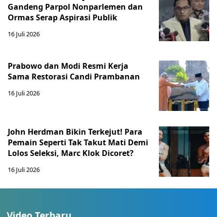
Gandeng Parpol Nonparlemen dan
Ormas Serap Aspirasi Publik
16 Juli 2026
Prabowo dan Modi Resmi Kerja
Sama Restorasi Candi Prambanan
16 Juli 2026
John Herdman Bikin Terkejut! Para
Pemain Seperti Tak Takut Mati Demi
Lolos Seleksi, Marc Klok Dicoret?
16 Juli 2026
Video Terbaru