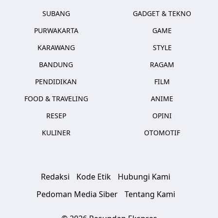
SUBANG
GADGET & TEKNO
PURWAKARTA
GAME
KARAWANG
STYLE
BANDUNG
RAGAM
PENDIDIKAN
FILM
FOOD & TRAVELING
ANIME
RESEP
OPINI
KULINER
OTOMOTIF
Redaksi
Kode Etik
Hubungi Kami
Pedoman Media Siber
Tentang Kami