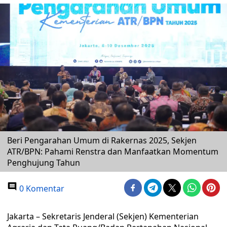
Beri Pengarahan Umum di Rakernas 2025, Sekjen
ATR/BPN: Pahami Renstra dan Manfaatkan Momentum
Penghujung Tahun
0 Komentar
Jakarta – Sekretaris Jenderal (Sekjen) Kementerian