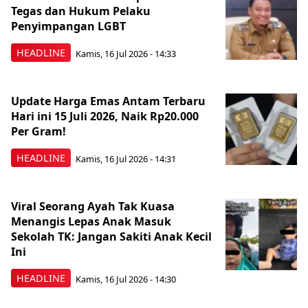
Tegas dan Hukum Pelaku
Penyimpangan LGBT
HEADLINE
Kamis, 16 Jul 2026 - 14:33
Update Harga Emas Antam Terbaru
Hari ini 15 Juli 2026, Naik Rp20.000
Per Gram!
HEADLINE
Kamis, 16 Jul 2026 - 14:31
Viral Seorang Ayah Tak Kuasa
Menangis Lepas Anak Masuk
Sekolah TK: Jangan Sakiti Anak Kecil
Ini
HEADLINE
Kamis, 16 Jul 2026 - 14:30