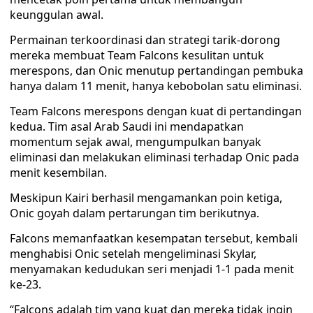
keunggulan awal.
Permainan terkoordinasi dan strategi tarik-dorong
mereka membuat Team Falcons kesulitan untuk
merespons, dan Onic menutup pertandingan pembuka
hanya dalam 11 menit, hanya kebobolan satu eliminasi.
Team Falcons merespons dengan kuat di pertandingan
kedua. Tim asal Arab Saudi ini mendapatkan
momentum sejak awal, mengumpulkan banyak
eliminasi dan melakukan eliminasi terhadap Onic pada
menit kesembilan.
Meskipun Kairi berhasil mengamankan poin ketiga,
Onic goyah dalam pertarungan tim berikutnya.
Falcons memanfaatkan kesempatan tersebut, kembali
menghabisi Onic setelah mengeliminasi Skylar,
menyamakan kedudukan seri menjadi 1-1 pada menit
ke-23.
“Falcons adalah tim yang kuat dan mereka tidak ingin