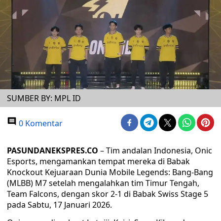
SUMBER BY: MPL ID
0 Komentar
PASUNDANEKSPRES.CO
– Tim andalan Indonesia, Onic
Esports, mengamankan tempat mereka di Babak
Knockout Kejuaraan Dunia Mobile Legends: Bang-Bang
(MLBB) M7 setelah mengalahkan tim Timur Tengah,
Team Falcons, dengan skor 2-1 di Babak Swiss Stage 5
pada Sabtu, 17 Januari 2026.