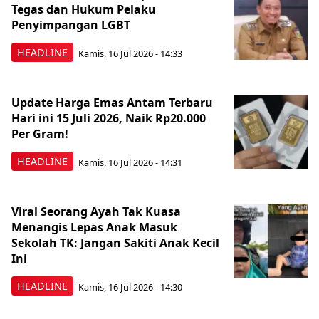
Tegas dan Hukum Pelaku
Penyimpangan LGBT
HEADLINE
Kamis, 16 Jul 2026 - 14:33
Update Harga Emas Antam Terbaru
Hari ini 15 Juli 2026, Naik Rp20.000
Per Gram!
HEADLINE
Kamis, 16 Jul 2026 - 14:31
Viral Seorang Ayah Tak Kuasa
Menangis Lepas Anak Masuk
Sekolah TK: Jangan Sakiti Anak Kecil
Ini
HEADLINE
Kamis, 16 Jul 2026 - 14:30