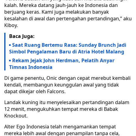
kalah. Mereka datang jauh-jauh ke Indonesia dan
berjuang keras. Kami juga melakukan banyak
kesalahan di awal dan pertengahan pertandingan,” aku
Kiboy.
Baca Juga:
Saat Ruang Bertemu Rasa: Sunday Brunch Jadi
Simbol Pengalaman Baru di Atria Hotel Malang
Rekam Jejak John Herdman, Pelatih Anyar
Timnas Indonesia
Di game penentu, Onic dengan cepat merebut kembali
kendali, membangun keunggulan awal yang tidak
dapat dikejar oleh Falcons.
Landak kuning itu menyelesaikan pertandingan dalam
12 menit, mengukuhkan tempat mereka di Babak
Knockout.
Alter Ego Indonesia telah mengamankan tempat
mereka lebih awal dengan penampilan tanpa cela,