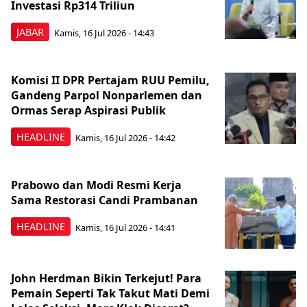
Investasi Rp314 Triliun
JABAR
Kamis, 16 Jul 2026 - 14:43
Komisi II DPR Pertajam RUU Pemilu,
Gandeng Parpol Nonparlemen dan
Ormas Serap Aspirasi Publik
HEADLINE
Kamis, 16 Jul 2026 - 14:42
Prabowo dan Modi Resmi Kerja
Sama Restorasi Candi Prambanan
HEADLINE
Kamis, 16 Jul 2026 - 14:41
John Herdman Bikin Terkejut! Para
Pemain Seperti Tak Takut Mati Demi