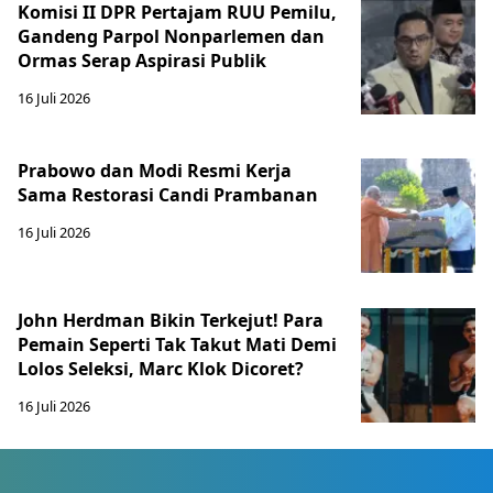
Komisi II DPR Pertajam RUU Pemilu,
Gandeng Parpol Nonparlemen dan
Ormas Serap Aspirasi Publik
16 Juli 2026
Prabowo dan Modi Resmi Kerja
Sama Restorasi Candi Prambanan
16 Juli 2026
John Herdman Bikin Terkejut! Para
Pemain Seperti Tak Takut Mati Demi
Lolos Seleksi, Marc Klok Dicoret?
16 Juli 2026