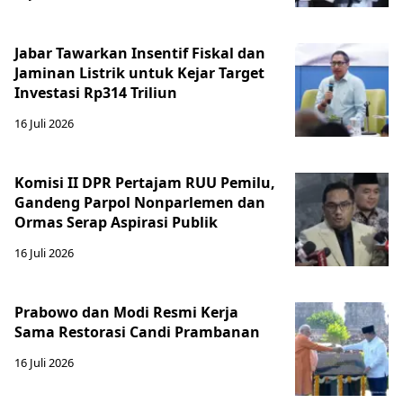
Jabar Tawarkan Insentif Fiskal dan
Jaminan Listrik untuk Kejar Target
Investasi Rp314 Triliun
16 Juli 2026
Komisi II DPR Pertajam RUU Pemilu,
Gandeng Parpol Nonparlemen dan
Ormas Serap Aspirasi Publik
16 Juli 2026
Prabowo dan Modi Resmi Kerja
Sama Restorasi Candi Prambanan
16 Juli 2026