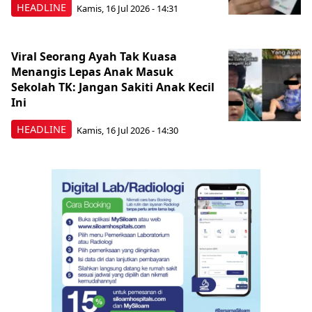
HEADLINE
Kamis, 16 Jul 2026 - 14:31
Viral Seorang Ayah Tak Kuasa
Menangis Lepas Anak Masuk
Sekolah TK: Jangan Sakiti Anak Kecil
Ini
HEADLINE
Kamis, 16 Jul 2026 - 14:30