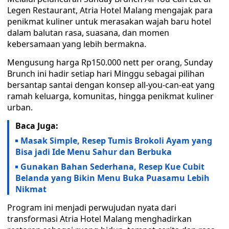
Legen Restaurant, Atria Hotel Malang mengajak para
penikmat kuliner untuk merasakan wajah baru hotel
dalam balutan rasa, suasana, dan momen
kebersamaan yang lebih bermakna.
Mengusung harga Rp150.000 nett per orang, Sunday
Brunch ini hadir setiap hari Minggu sebagai pilihan
bersantap santai dengan konsep all-you-can-eat yang
ramah keluarga, komunitas, hingga penikmat kuliner
urban.
Baca Juga:
Masak Simple, Resep Tumis Brokoli Ayam yang
Bisa jadi Ide Menu Sahur dan Berbuka
Gunakan Bahan Sederhana, Resep Kue Cubit
Belanda yang Bikin Menu Buka Puasamu Lebih
Nikmat
Program ini menjadi perwujudan nyata dari
transformasi Atria Hotel Malang menghadirkan