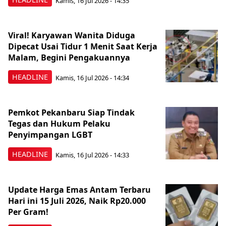
Kamis, 16 Jul 2026 - 14:35
Viral! Karyawan Wanita Diduga
Dipecat Usai Tidur 1 Menit Saat Kerja
Malam, Begini Pengakuannya
HEADLINE
Kamis, 16 Jul 2026 - 14:34
Pemkot Pekanbaru Siap Tindak
Tegas dan Hukum Pelaku
Penyimpangan LGBT
HEADLINE
Kamis, 16 Jul 2026 - 14:33
Update Harga Emas Antam Terbaru
Hari ini 15 Juli 2026, Naik Rp20.000
Per Gram!