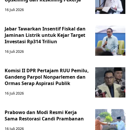
16 Juli 2026
Jabar Tawarkan Insentif Fiskal dan
Jaminan Listrik untuk Kejar Target
Investasi Rp314 Triliun
16 Juli 2026
Komisi II DPR Pertajam RUU Pemilu,
Gandeng Parpol Nonparlemen dan
Ormas Serap Aspirasi Publik
16 Juli 2026
Prabowo dan Modi Resmi Kerja
Sama Restorasi Candi Prambanan
16 Juli 2026