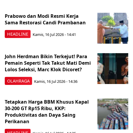
Prabowo dan Modi Resmi Kerja
Sama Restorasi Candi Prambanan
HEADLINE
Kamis, 16 Jul 2026 - 14:41
John Herdman Bikin Terkejut! Para
Pemain Seperti Tak Takut Mati Demi
Lolos Seleksi, Marc Klok Dicoret?
OLAHRAGA
Kamis, 16 Jul 2026 - 14:36
Tetapkan Harga BBM Khusus Kapal
30-200 GT Rp15 Ribu, KKP:
Produktivitas dan Daya Saing
Perikanan
HEADLINE