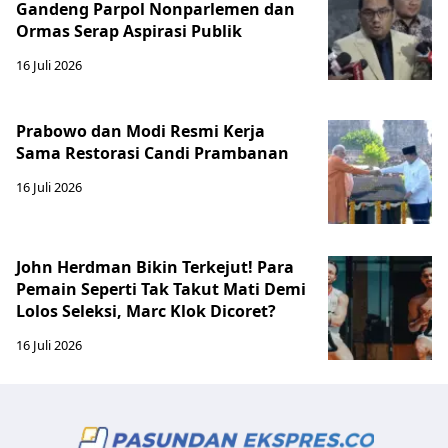
Gandeng Parpol Nonparlemen dan
Ormas Serap Aspirasi Publik
16 Juli 2026
Prabowo dan Modi Resmi Kerja
Sama Restorasi Candi Prambanan
16 Juli 2026
John Herdman Bikin Terkejut! Para
Pemain Seperti Tak Takut Mati Demi
Lolos Seleksi, Marc Klok Dicoret?
16 Juli 2026