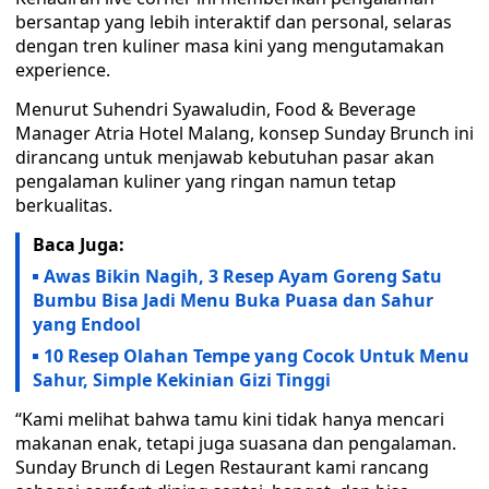
bersantap yang lebih interaktif dan personal, selaras
dengan tren kuliner masa kini yang mengutamakan
experience.
Menurut Suhendri Syawaludin, Food & Beverage
Manager Atria Hotel Malang, konsep Sunday Brunch ini
dirancang untuk menjawab kebutuhan pasar akan
pengalaman kuliner yang ringan namun tetap
berkualitas.
Baca Juga:
Awas Bikin Nagih, 3 Resep Ayam Goreng Satu
Bumbu Bisa Jadi Menu Buka Puasa dan Sahur
yang Endool
10 Resep Olahan Tempe yang Cocok Untuk Menu
Sahur, Simple Kekinian Gizi Tinggi
“Kami melihat bahwa tamu kini tidak hanya mencari
makanan enak, tetapi juga suasana dan pengalaman.
Sunday Brunch di Legen Restaurant kami rancang