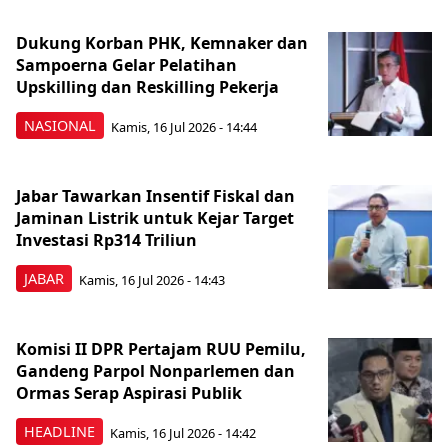
Dukung Korban PHK, Kemnaker dan
Sampoerna Gelar Pelatihan
Upskilling dan Reskilling Pekerja
NASIONAL
Kamis, 16 Jul 2026 - 14:44
Jabar Tawarkan Insentif Fiskal dan
Jaminan Listrik untuk Kejar Target
Investasi Rp314 Triliun
JABAR
Kamis, 16 Jul 2026 - 14:43
Komisi II DPR Pertajam RUU Pemilu,
Gandeng Parpol Nonparlemen dan
Ormas Serap Aspirasi Publik
HEADLINE
Kamis, 16 Jul 2026 - 14:42