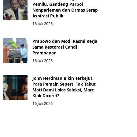
Pemilu, Gandeng Parpol
Nonparlemen dan Ormas Serap
Aspirasi Publik
16 Juli 2026
Prabowo dan Modi Resmi Kerja
Sama Restorasi Candi
Prambanan
16 Juli 2026
John Herdman Bikin Terkejut!
Para Pemain Seperti Tak Takut
Mati Demi Lolos Seleksi, Marc
Klok Dicoret?
16 Juli 2026