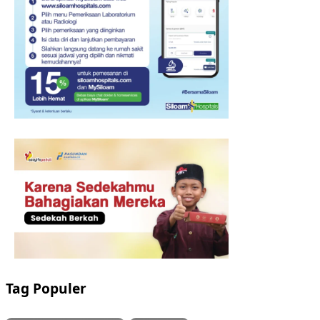
Tag Populer