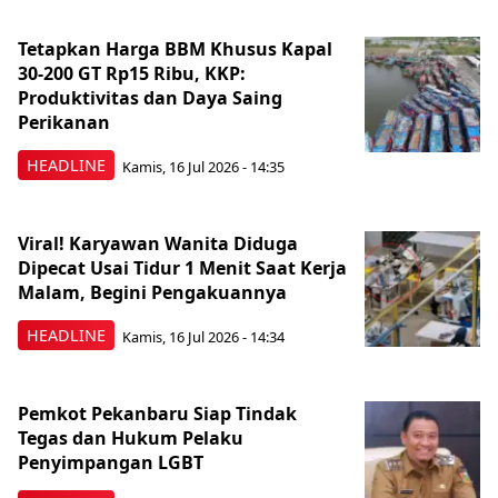
Tetapkan Harga BBM Khusus Kapal
30-200 GT Rp15 Ribu, KKP:
Produktivitas dan Daya Saing
Perikanan
HEADLINE
Kamis, 16 Jul 2026 - 14:35
Viral! Karyawan Wanita Diduga
Dipecat Usai Tidur 1 Menit Saat Kerja
Malam, Begini Pengakuannya
HEADLINE
Kamis, 16 Jul 2026 - 14:34
Pemkot Pekanbaru Siap Tindak
Tegas dan Hukum Pelaku
Penyimpangan LGBT