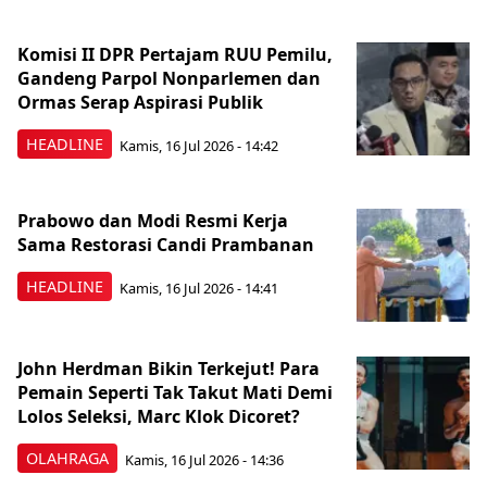
Komisi II DPR Pertajam RUU Pemilu,
Gandeng Parpol Nonparlemen dan
Ormas Serap Aspirasi Publik
HEADLINE
Kamis, 16 Jul 2026 - 14:42
Prabowo dan Modi Resmi Kerja
Sama Restorasi Candi Prambanan
HEADLINE
Kamis, 16 Jul 2026 - 14:41
John Herdman Bikin Terkejut! Para
Pemain Seperti Tak Takut Mati Demi
Lolos Seleksi, Marc Klok Dicoret?
OLAHRAGA
Kamis, 16 Jul 2026 - 14:36