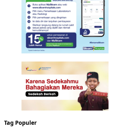
Tag Populer