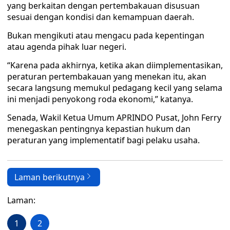
yang berkaitan dengan pertembakauan disusuan
sesuai dengan kondisi dan kemampuan daerah.
Bukan mengikuti atau mengacu pada kepentingan
atau agenda pihak luar negeri.
“Karena pada akhirnya, ketika akan diimplementasikan,
peraturan pertembakauan yang menekan itu, akan
secara langsung memukul pedagang kecil yang selama
ini menjadi penyokong roda ekonomi,” katanya.
Senada, Wakil Ketua Umum APRINDO Pusat, John Ferry
menegaskan pentingnya kepastian hukum dan
peraturan yang implementatif bagi pelaku usaha.
Laman berikutnya
Laman:
1
2