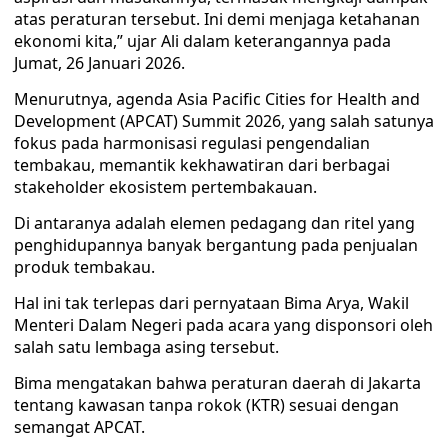
atas peraturan tersebut. Ini demi menjaga ketahanan
ekonomi kita,” ujar Ali dalam keterangannya pada
Jumat, 26 Januari 2026.
Menurutnya, agenda Asia Pacific Cities for Health and
Development (APCAT) Summit 2026, yang salah satunya
fokus pada harmonisasi regulasi pengendalian
tembakau, memantik kekhawatiran dari berbagai
stakeholder ekosistem pertembakauan.
Di antaranya adalah elemen pedagang dan ritel yang
penghidupannya banyak bergantung pada penjualan
produk tembakau.
Hal ini tak terlepas dari pernyataan Bima Arya, Wakil
Menteri Dalam Negeri pada acara yang disponsori oleh
salah satu lembaga asing tersebut.
Bima mengatakan bahwa peraturan daerah di Jakarta
tentang kawasan tanpa rokok (KTR) sesuai dengan
semangat APCAT.