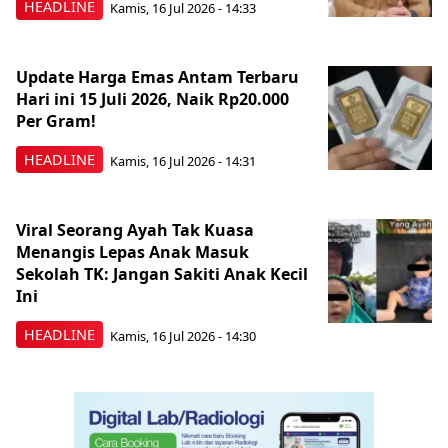
HEADLINE
Kamis, 16 Jul 2026 - 14:33
Update Harga Emas Antam Terbaru
Hari ini 15 Juli 2026, Naik Rp20.000
Per Gram!
HEADLINE
Kamis, 16 Jul 2026 - 14:31
Viral Seorang Ayah Tak Kuasa
Menangis Lepas Anak Masuk
Sekolah TK: Jangan Sakiti Anak Kecil
Ini
HEADLINE
Kamis, 16 Jul 2026 - 14:30