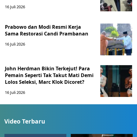
16 Juli 2026
Prabowo dan Modi Resmi Kerja
Sama Restorasi Candi Prambanan
16 Juli 2026
John Herdman Bikin Terkejut! Para
Pemain Seperti Tak Takut Mati Demi
Lolos Seleksi, Marc Klok Dicoret?
16 Juli 2026
Video Terbaru