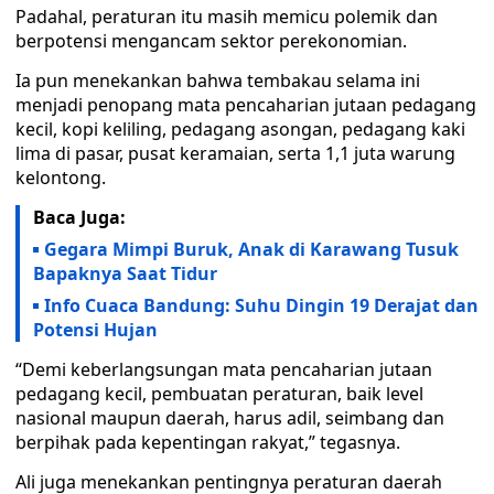
Padahal, peraturan itu masih memicu polemik dan
berpotensi mengancam sektor perekonomian.
Ia pun menekankan bahwa tembakau selama ini
menjadi penopang mata pencaharian jutaan pedagang
kecil, kopi keliling, pedagang asongan, pedagang kaki
lima di pasar, pusat keramaian, serta 1,1 juta warung
kelontong.
Baca Juga:
Gegara Mimpi Buruk, Anak di Karawang Tusuk
Bapaknya Saat Tidur
Info Cuaca Bandung: Suhu Dingin 19 Derajat dan
Potensi Hujan
“Demi keberlangsungan mata pencaharian jutaan
pedagang kecil, pembuatan peraturan, baik level
nasional maupun daerah, harus adil, seimbang dan
berpihak pada kepentingan rakyat,” tegasnya.
Ali juga menekankan pentingnya peraturan daerah