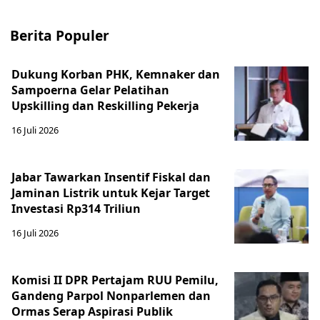
Berita Populer
Dukung Korban PHK, Kemnaker dan
Sampoerna Gelar Pelatihan
Upskilling dan Reskilling Pekerja
16 Juli 2026
Jabar Tawarkan Insentif Fiskal dan
Jaminan Listrik untuk Kejar Target
Investasi Rp314 Triliun
16 Juli 2026
Komisi II DPR Pertajam RUU Pemilu,
Gandeng Parpol Nonparlemen dan
Ormas Serap Aspirasi Publik