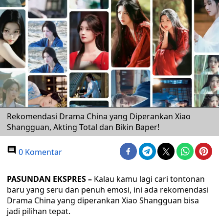
Rekomendasi Drama China yang Diperankan Xiao
Shangguan, Akting Total dan Bikin Baper!
0 Komentar
PASUNDAN EKSPRES –
Kalau kamu lagi cari tontonan
baru yang seru dan penuh emosi, ini ada rekomendasi
Drama China yang diperankan Xiao Shangguan bisa
jadi pilihan tepat.