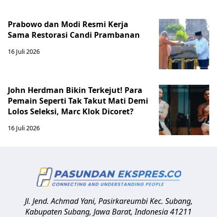
Prabowo dan Modi Resmi Kerja
Sama Restorasi Candi Prambanan
16 Juli 2026
John Herdman Bikin Terkejut! Para
Pemain Seperti Tak Takut Mati Demi
Lolos Seleksi, Marc Klok Dicoret?
16 Juli 2026
Jl. Jend. Achmad Yani, Pasirkareumbi
Kec. Subang,
Kabupaten Subang, Jawa Barat
,
Indonesia
41211