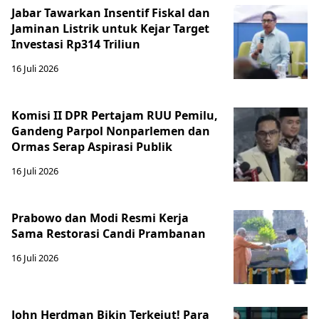
Jabar Tawarkan Insentif Fiskal dan
Jaminan Listrik untuk Kejar Target
Investasi Rp314 Triliun
16 Juli 2026
Komisi II DPR Pertajam RUU Pemilu,
Gandeng Parpol Nonparlemen dan
Ormas Serap Aspirasi Publik
16 Juli 2026
Prabowo dan Modi Resmi Kerja
Sama Restorasi Candi Prambanan
16 Juli 2026
John Herdman Bikin Terkejut! Para