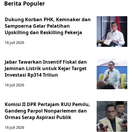
Berita Populer
Dukung Korban PHK, Kemnaker dan
Sampoerna Gelar Pelatihan
Upskilling dan Reskilling Pekerja
16 Juli 2026
Jabar Tawarkan Insentif Fiskal dan
Jaminan Listrik untuk Kejar Target
Investasi Rp314 Triliun
16 Juli 2026
Komisi II DPR Pertajam RUU Pemilu,
Gandeng Parpol Nonparlemen dan
Ormas Serap Aspirasi Publik
16 Juli 2026