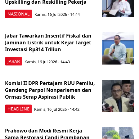
Upskilling dan Reskilling Pekerja
NASIONAL
Kamis, 16 Jul 2026 - 14:44
Jabar Tawarkan Insentif Fiskal dan
Jaminan Listrik untuk Kejar Target
Investasi Rp314 Triliun
JABAR
Kamis, 16 Jul 2026 - 14:43
Komisi II DPR Pertajam RUU Pemilu,
Gandeng Parpol Nonparlemen dan
Ormas Serap Aspirasi Publik
HEADLINE
Kamis, 16 Jul 2026 - 14:42
Prabowo dan Modi Resmi Kerja
Sama Restorasi Candi Prambanan