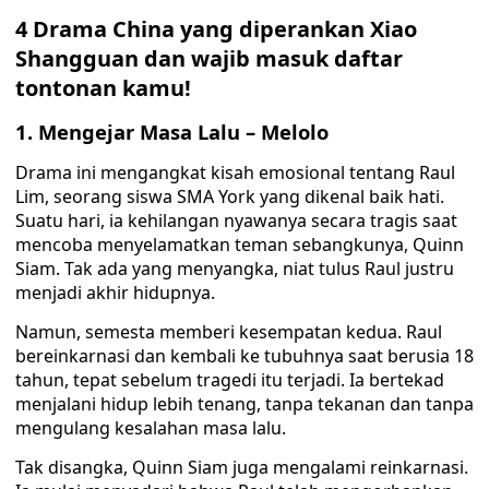
4 Drama China yang diperankan Xiao
Shangguan dan wajib masuk daftar
tontonan kamu!
1. Mengejar Masa Lalu – Melolo
Drama ini mengangkat kisah emosional tentang Raul
Lim, seorang siswa SMA York yang dikenal baik hati.
Suatu hari, ia kehilangan nyawanya secara tragis saat
mencoba menyelamatkan teman sebangkunya, Quinn
Siam. Tak ada yang menyangka, niat tulus Raul justru
menjadi akhir hidupnya.
Namun, semesta memberi kesempatan kedua. Raul
bereinkarnasi dan kembali ke tubuhnya saat berusia 18
tahun, tepat sebelum tragedi itu terjadi. Ia bertekad
menjalani hidup lebih tenang, tanpa tekanan dan tanpa
mengulang kesalahan masa lalu.
Tak disangka, Quinn Siam juga mengalami reinkarnasi.