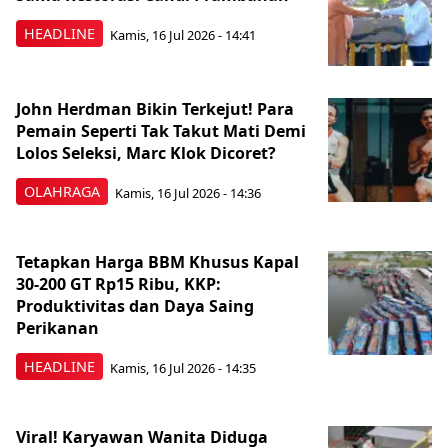
HEADLINE
Kamis, 16 Jul 2026 - 14:41
John Herdman Bikin Terkejut! Para
Pemain Seperti Tak Takut Mati Demi
Lolos Seleksi, Marc Klok Dicoret?
OLAHRAGA
Kamis, 16 Jul 2026 - 14:36
Tetapkan Harga BBM Khusus Kapal
30-200 GT Rp15 Ribu, KKP:
Produktivitas dan Daya Saing
Perikanan
HEADLINE
Kamis, 16 Jul 2026 - 14:35
Viral! Karyawan Wanita Diduga