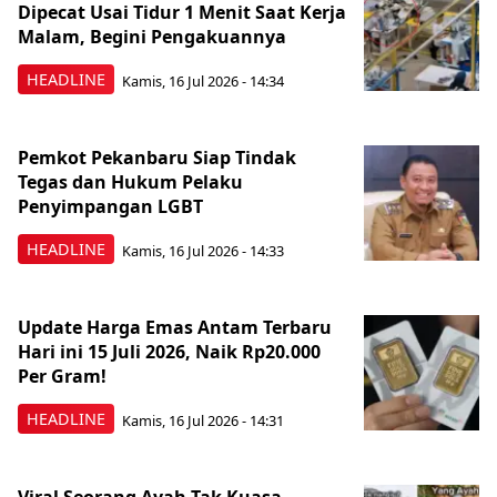
Dipecat Usai Tidur 1 Menit Saat Kerja
Malam, Begini Pengakuannya
HEADLINE
Kamis, 16 Jul 2026 - 14:34
Pemkot Pekanbaru Siap Tindak
Tegas dan Hukum Pelaku
Penyimpangan LGBT
HEADLINE
Kamis, 16 Jul 2026 - 14:33
Update Harga Emas Antam Terbaru
Hari ini 15 Juli 2026, Naik Rp20.000
Per Gram!
HEADLINE
Kamis, 16 Jul 2026 - 14:31