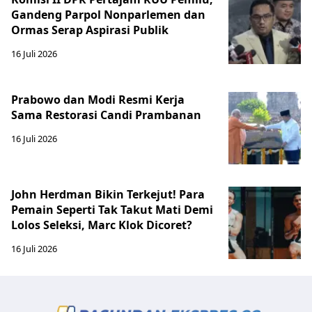
Gandeng Parpol Nonparlemen dan
Ormas Serap Aspirasi Publik
16 Juli 2026
Prabowo dan Modi Resmi Kerja
Sama Restorasi Candi Prambanan
16 Juli 2026
John Herdman Bikin Terkejut! Para
Pemain Seperti Tak Takut Mati Demi
Lolos Seleksi, Marc Klok Dicoret?
16 Juli 2026