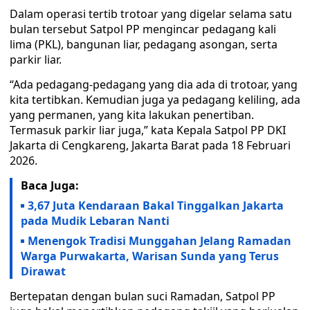
Dalam operasi tertib trotoar yang digelar selama satu
bulan tersebut Satpol PP mengincar pedagang kali
lima (PKL), bangunan liar, pedagang asongan, serta
parkir liar.
“Ada pedagang-pedagang yang dia ada di trotoar, yang
kita tertibkan. Kemudian juga ya pedagang keliling, ada
yang permanen, yang kita lakukan penertiban.
Termasuk parkir liar juga,” kata Kepala Satpol PP DKI
Jakarta di Cengkareng, Jakarta Barat pada 18 Februari
2026.
Baca Juga:
3,67 Juta Kendaraan Bakal Tinggalkan Jakarta
pada Mudik Lebaran Nanti
Menengok Tradisi Munggahan Jelang Ramadan
Warga Purwakarta, Warisan Sunda yang Terus
Dirawat
Bertepatan dengan bulan suci Ramadan, Satpol PP