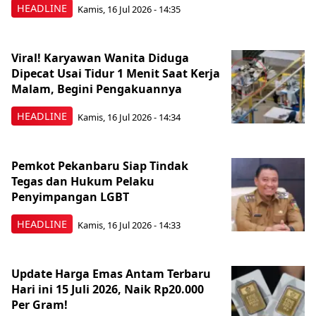
HEADLINE
Kamis, 16 Jul 2026 - 14:35
Viral! Karyawan Wanita Diduga
Dipecat Usai Tidur 1 Menit Saat Kerja
Malam, Begini Pengakuannya
HEADLINE
Kamis, 16 Jul 2026 - 14:34
Pemkot Pekanbaru Siap Tindak
Tegas dan Hukum Pelaku
Penyimpangan LGBT
HEADLINE
Kamis, 16 Jul 2026 - 14:33
Update Harga Emas Antam Terbaru
Hari ini 15 Juli 2026, Naik Rp20.000
Per Gram!