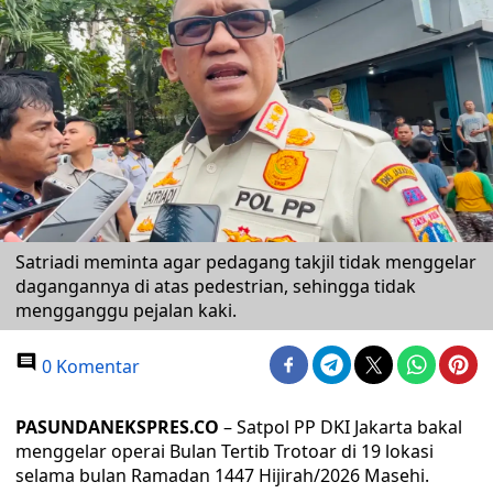
Satriadi meminta agar pedagang takjil tidak menggelar
dagangannya di atas pedestrian, sehingga tidak
mengganggu pejalan kaki.
0 Komentar
PASUNDANEKSPRES.CO
– Satpol PP DKI Jakarta bakal
menggelar operai Bulan Tertib Trotoar di 19 lokasi
selama bulan Ramadan 1447 Hijirah/2026 Masehi.