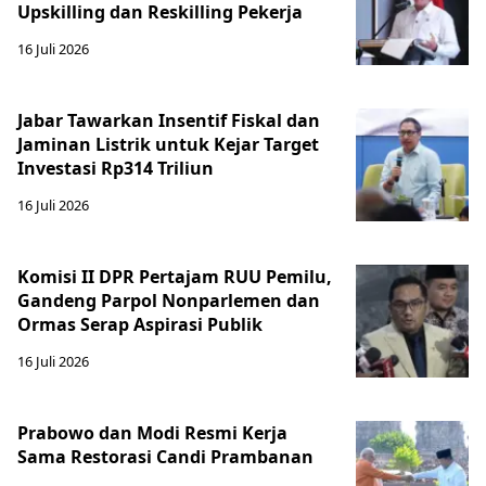
Upskilling dan Reskilling Pekerja
16 Juli 2026
Jabar Tawarkan Insentif Fiskal dan
Jaminan Listrik untuk Kejar Target
Investasi Rp314 Triliun
16 Juli 2026
Komisi II DPR Pertajam RUU Pemilu,
Gandeng Parpol Nonparlemen dan
Ormas Serap Aspirasi Publik
16 Juli 2026
Prabowo dan Modi Resmi Kerja
Sama Restorasi Candi Prambanan