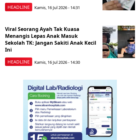
HEADLINE
Kamis, 16 Jul 2026 - 14:31
Viral Seorang Ayah Tak Kuasa
Menangis Lepas Anak Masuk
Sekolah TK: Jangan Sakiti Anak Kecil
Ini
HEADLINE
Kamis, 16 Jul 2026 - 14:30