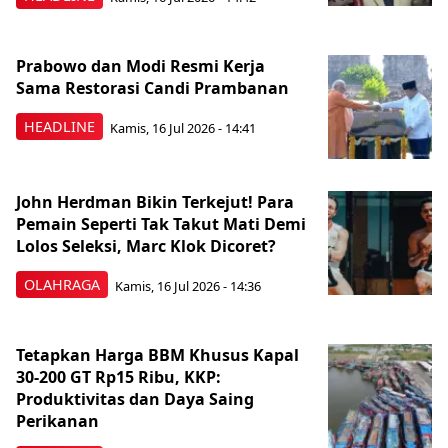
Prabowo dan Modi Resmi Kerja
Sama Restorasi Candi Prambanan
HEADLINE
Kamis, 16 Jul 2026 - 14:41
John Herdman Bikin Terkejut! Para
Pemain Seperti Tak Takut Mati Demi
Lolos Seleksi, Marc Klok Dicoret?
OLAHRAGA
Kamis, 16 Jul 2026 - 14:36
Tetapkan Harga BBM Khusus Kapal
30-200 GT Rp15 Ribu, KKP:
Produktivitas dan Daya Saing
Perikanan