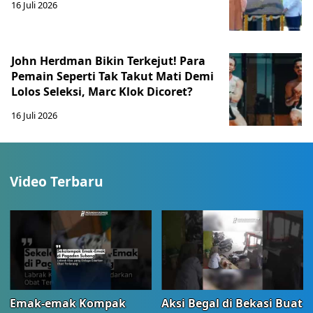
16 Juli 2026
John Herdman Bikin Terkejut! Para
Pemain Seperti Tak Takut Mati Demi
Lolos Seleksi, Marc Klok Dicoret?
16 Juli 2026
Video Terbaru
Emak-emak Kompak
Aksi Begal di Bekasi Buat