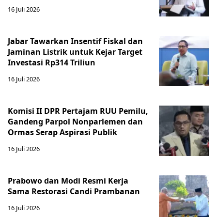
16 Juli 2026
Jabar Tawarkan Insentif Fiskal dan
Jaminan Listrik untuk Kejar Target
Investasi Rp314 Triliun
16 Juli 2026
Komisi II DPR Pertajam RUU Pemilu,
Gandeng Parpol Nonparlemen dan
Ormas Serap Aspirasi Publik
16 Juli 2026
Prabowo dan Modi Resmi Kerja
Sama Restorasi Candi Prambanan
16 Juli 2026