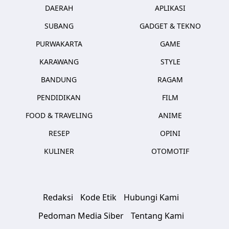
DAERAH
APLIKASI
SUBANG
GADGET & TEKNO
PURWAKARTA
GAME
KARAWANG
STYLE
BANDUNG
RAGAM
PENDIDIKAN
FILM
FOOD & TRAVELING
ANIME
RESEP
OPINI
KULINER
OTOMOTIF
Redaksi
Kode Etik
Hubungi Kami
Pedoman Media Siber
Tentang Kami