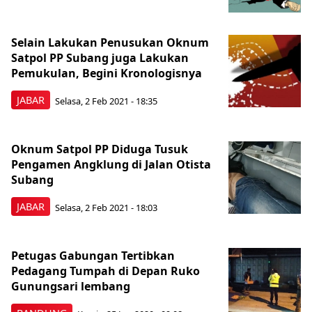
Selain Lakukan Penusukan Oknum
Satpol PP Subang juga Lakukan
Pemukulan, Begini Kronologisnya
JABAR
Selasa, 2 Feb 2021 - 18:35
Oknum Satpol PP Diduga Tusuk
Pengamen Angklung di Jalan Otista
Subang
JABAR
Selasa, 2 Feb 2021 - 18:03
Petugas Gabungan Tertibkan
Pedagang Tumpah di Depan Ruko
Gunungsari lembang