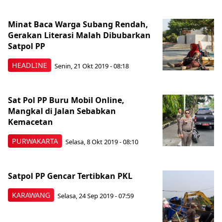
Minat Baca Warga Subang Rendah,
Gerakan Literasi Malah Dibubarkan
Satpol PP
HEADLINE
Senin, 21 Okt 2019 - 08:18
Sat Pol PP Buru Mobil Online,
Mangkal di Jalan Sebabkan
Kemacetan
PURWAKARTA
Selasa, 8 Okt 2019 - 08:10
Satpol PP Gencar Tertibkan PKL
KARAWANG
Selasa, 24 Sep 2019 - 07:59