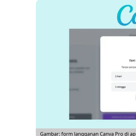
Gambar: form langganan Canva Pro di apl