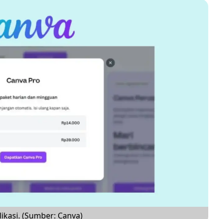
ikasi. (Sumber: Canva)