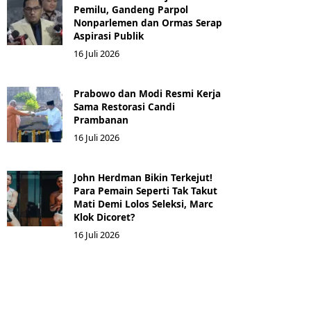
Pemilu, Gandeng Parpol
Nonparlemen dan Ormas Serap
Aspirasi Publik
16 Juli 2026
Prabowo dan Modi Resmi Kerja
Sama Restorasi Candi
Prambanan
16 Juli 2026
John Herdman Bikin Terkejut!
Para Pemain Seperti Tak Takut
Mati Demi Lolos Seleksi, Marc
Klok Dicoret?
16 Juli 2026