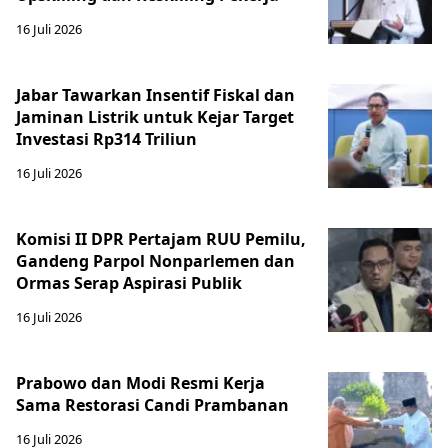
16 Juli 2026
Jabar Tawarkan Insentif Fiskal dan
Jaminan Listrik untuk Kejar Target
Investasi Rp314 Triliun
16 Juli 2026
Komisi II DPR Pertajam RUU Pemilu,
Gandeng Parpol Nonparlemen dan
Ormas Serap Aspirasi Publik
16 Juli 2026
Prabowo dan Modi Resmi Kerja
Sama Restorasi Candi Prambanan
16 Juli 2026