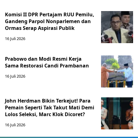
Komisi II DPR Pertajam RUU Pemilu,
Gandeng Parpol Nonparlemen dan
Ormas Serap Aspirasi Publik
16 Juli 2026
Prabowo dan Modi Resmi Kerja
Sama Restorasi Candi Prambanan
16 Juli 2026
John Herdman Bikin Terkejut! Para
Pemain Seperti Tak Takut Mati Demi
Lolos Seleksi, Marc Klok Dicoret?
16 Juli 2026