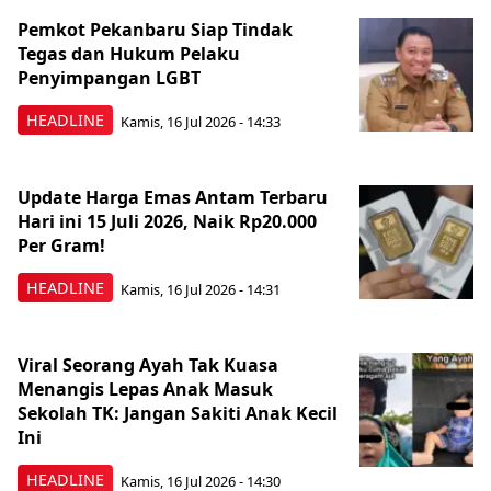
Pemkot Pekanbaru Siap Tindak
Tegas dan Hukum Pelaku
Penyimpangan LGBT
HEADLINE
Kamis, 16 Jul 2026 - 14:33
Update Harga Emas Antam Terbaru
Hari ini 15 Juli 2026, Naik Rp20.000
Per Gram!
HEADLINE
Kamis, 16 Jul 2026 - 14:31
Viral Seorang Ayah Tak Kuasa
Menangis Lepas Anak Masuk
Sekolah TK: Jangan Sakiti Anak Kecil
Ini
HEADLINE
Kamis, 16 Jul 2026 - 14:30