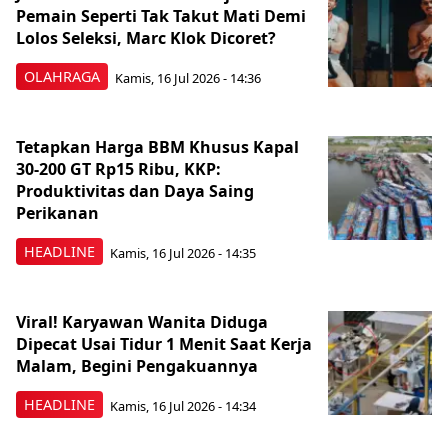
Pemain Seperti Tak Takut Mati Demi
Lolos Seleksi, Marc Klok Dicoret?
OLAHRAGA
Kamis, 16 Jul 2026 - 14:36
Tetapkan Harga BBM Khusus Kapal
30-200 GT Rp15 Ribu, KKP:
Produktivitas dan Daya Saing
Perikanan
HEADLINE
Kamis, 16 Jul 2026 - 14:35
Viral! Karyawan Wanita Diduga
Dipecat Usai Tidur 1 Menit Saat Kerja
Malam, Begini Pengakuannya
HEADLINE
Kamis, 16 Jul 2026 - 14:34