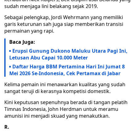
sudah menjaga lini belakang sejak 2019.
Sebagai pelengkap, Jordi Wehrmann yang memiliki
garis keturunan sah juga siap memberikan transisi
permainan yang rapi.
Baca Juga:
Erupsi Gunung Dukono Maluku Utara Pagi Ini,
Letusan Abu Capai 10.000 Meter
Daftar Harga BBM Pertamina Hari Ini Jumat 8
Mei 2026 Se-Indonesia, Cek Pertamax di Jabar
Kelima pemain ini menawarkan kualitas yang sudah
sangat teruji di kerasnya kompetisi domestik.
Kini keputusan sepenuhnya berada di tangan pelatih
Timnas Indonesia, John Herdman untuk meramu
amunisi ini menjadi skuad yang menakutkan.
R.