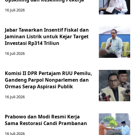
16 Juli 2026
Jabar Tawarkan Insentif Fiskal dan
Jaminan Listrik untuk Kejar Target
Investasi Rp314 Triliun
16 Juli 2026
Komisi II DPR Pertajam RUU Pemilu,
Gandeng Parpol Nonparlemen dan
Ormas Serap Aspirasi Publik
16 Juli 2026
Prabowo dan Modi Resmi Kerja
Sama Restorasi Candi Prambanan
16 Juli 2026