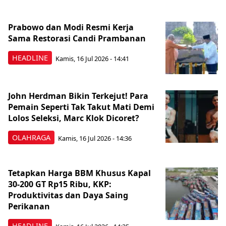
Prabowo dan Modi Resmi Kerja
Sama Restorasi Candi Prambanan
HEADLINE
Kamis, 16 Jul 2026 - 14:41
John Herdman Bikin Terkejut! Para
Pemain Seperti Tak Takut Mati Demi
Lolos Seleksi, Marc Klok Dicoret?
OLAHRAGA
Kamis, 16 Jul 2026 - 14:36
Tetapkan Harga BBM Khusus Kapal
30-200 GT Rp15 Ribu, KKP:
Produktivitas dan Daya Saing
Perikanan
HEADLINE