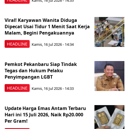
Kamis, 16 Jul 2026 - 14:35
Viral! Karyawan Wanita Diduga
Dipecat Usai Tidur 1 Menit Saat Kerja
Malam, Begini Pengakuannya
HEADLINE
Kamis, 16 Jul 2026 - 14:34
Pemkot Pekanbaru Siap Tindak
Tegas dan Hukum Pelaku
Penyimpangan LGBT
HEADLINE
Kamis, 16 Jul 2026 - 14:33
Update Harga Emas Antam Terbaru
Hari ini 15 Juli 2026, Naik Rp20.000
Per Gram!