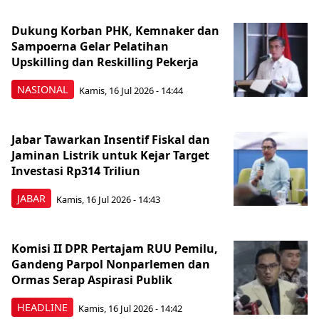
Dukung Korban PHK, Kemnaker dan
Sampoerna Gelar Pelatihan
Upskilling dan Reskilling Pekerja
NASIONAL
Kamis, 16 Jul 2026 - 14:44
Jabar Tawarkan Insentif Fiskal dan
Jaminan Listrik untuk Kejar Target
Investasi Rp314 Triliun
JABAR
Kamis, 16 Jul 2026 - 14:43
Komisi II DPR Pertajam RUU Pemilu,
Gandeng Parpol Nonparlemen dan
Ormas Serap Aspirasi Publik
HEADLINE
Kamis, 16 Jul 2026 - 14:42