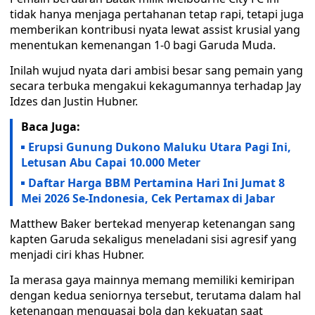
tidak hanya menjaga pertahanan tetap rapi, tetapi juga
memberikan kontribusi nyata lewat assist krusial yang
menentukan kemenangan 1-0 bagi Garuda Muda.
Inilah wujud nyata dari ambisi besar sang pemain yang
secara terbuka mengakui kekagumannya terhadap Jay
Idzes dan Justin Hubner.
Baca Juga:
Erupsi Gunung Dukono Maluku Utara Pagi Ini,
Letusan Abu Capai 10.000 Meter
Daftar Harga BBM Pertamina Hari Ini Jumat 8
Mei 2026 Se-Indonesia, Cek Pertamax di Jabar
Matthew Baker bertekad menyerap ketenangan sang
kapten Garuda sekaligus meneladani sisi agresif yang
menjadi ciri khas Hubner.
Ia merasa gaya mainnya memang memiliki kemiripan
dengan kedua seniornya tersebut, terutama dalam hal
ketenangan menguasai bola dan kekuatan saat