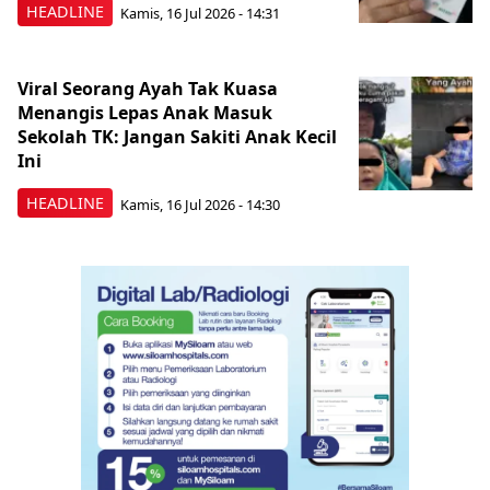
HEADLINE
Kamis, 16 Jul 2026 - 14:31
Viral Seorang Ayah Tak Kuasa
Menangis Lepas Anak Masuk
Sekolah TK: Jangan Sakiti Anak Kecil
Ini
HEADLINE
Kamis, 16 Jul 2026 - 14:30