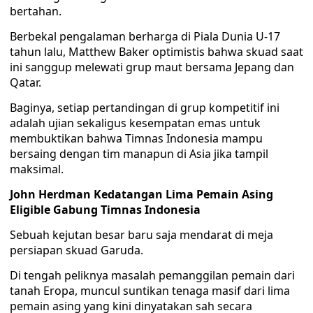
bertahan.
Berbekal pengalaman berharga di Piala Dunia U-17
tahun lalu, Matthew Baker optimistis bahwa skuad saat
ini sanggup melewati grup maut bersama Jepang dan
Qatar.
Baginya, setiap pertandingan di grup kompetitif ini
adalah ujian sekaligus kesempatan emas untuk
membuktikan bahwa Timnas Indonesia mampu
bersaing dengan tim manapun di Asia jika tampil
maksimal.
John Herdman Kedatangan Lima Pemain Asing
Eligible Gabung Timnas Indonesia
Sebuah kejutan besar baru saja mendarat di meja
persiapan skuad Garuda.
Di tengah peliknya masalah pemanggilan pemain dari
tanah Eropa, muncul suntikan tenaga masif dari lima
pemain asing yang kini dinyatakan sah secara