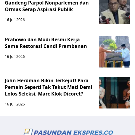
Gandeng Parpol Nonparlemen dan
Ormas Serap Aspirasi Publik
16 Juli 2026
Prabowo dan Modi Resmi Kerja
Sama Restorasi Candi Prambanan
16 Juli 2026
John Herdman Bikin Terkejut! Para
Pemain Seperti Tak Takut Mati Demi
Lolos Seleksi, Marc Klok Dicoret?
16 Juli 2026