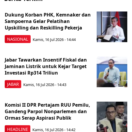
Dukung Korban PHK, Kemnaker dan
Sampoerna Gelar Pelatihan
Upskilling dan Reskilling Pekerja
NASIONAL
Kamis, 16 Jul 2026 - 14:44
Jabar Tawarkan Insentif Fiskal dan
Jaminan Listrik untuk Kejar Target
Investasi Rp314 Triliun
JABAR
Kamis, 16 Jul 2026 - 14:43
Komisi II DPR Pertajam RUU Pemilu,
Gandeng Parpol Nonparlemen dan
Ormas Serap Aspirasi Publik
HEADLINE
Kamis, 16 Jul 2026 - 14:42