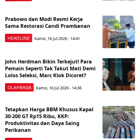
Prabowo dan Modi Resmi Kerja
Sama Restorasi Candi Prambanan
HEADLINE
Kamis, 16 Jul 2026 - 14:41
John Herdman Bikin Terkejut! Para
Pemain Seperti Tak Takut Mati Demi
Lolos Seleksi, Marc Klok Dicoret?
OLAHRAGA
Kamis, 16 Jul 2026 - 14:36
Tetapkan Harga BBM Khusus Kapal
30-200 GT Rp15 Ribu, KKP:
Produktivitas dan Daya Saing
Perikanan