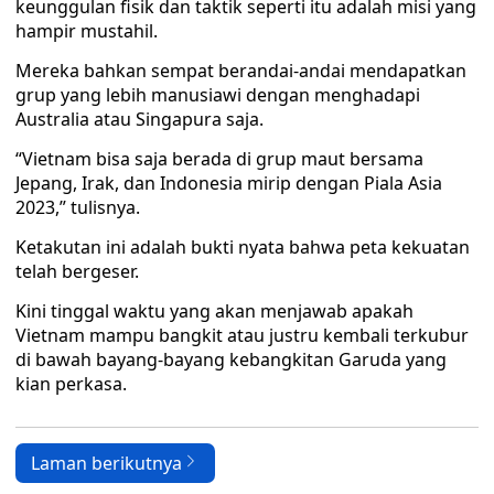
keunggulan fisik dan taktik seperti itu adalah misi yang
hampir mustahil.
Mereka bahkan sempat berandai-andai mendapatkan
grup yang lebih manusiawi dengan menghadapi
Australia atau Singapura saja.
“Vietnam bisa saja berada di grup maut bersama
Jepang, Irak, dan Indonesia mirip dengan Piala Asia
2023,” tulisnya.
Ketakutan ini adalah bukti nyata bahwa peta kekuatan
telah bergeser.
Kini tinggal waktu yang akan menjawab apakah
Vietnam mampu bangkit atau justru kembali terkubur
di bawah bayang-bayang kebangkitan Garuda yang
kian perkasa.
Laman berikutnya