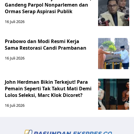
Gandeng Parpol Nonparlemen dan
Ormas Serap Aspirasi Publik
16 Juli 2026
Prabowo dan Modi Resmi Kerja
Sama Restorasi Candi Prambanan
16 Juli 2026
John Herdman Bikin Terkejut! Para
Pemain Seperti Tak Takut Mati Demi
Lolos Seleksi, Marc Klok Dicoret?
16 Juli 2026