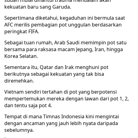
sudah mulai dihantui trauma mendalam akan
kekuatan baru sang Garuda.
Sepertimana diketahui, kegaduhan ini bermula saat
AFC merilis pembagian pot unggulan berdasarkan
peringkat FIFA.
Sebagai tuan rumah, Arab Saudi memimpin pot satu
bersama para raksasa macam Jepang, Iran, hingga
Korea Selatan.
Sementara itu, Qatar dan Irak menghuni pot
berikutnya sebagai kekuatan yang tak bisa
diremehkan.
Vietnam sendiri tertahan di pot yang berpotensi
mempertemukan mereka dengan lawan dari pot 1, 2,
dan tentu saja pot 4.
Tempat di mana Timnas Indonesia kini mengintai
dengan ancaman yang jauh lebih nyata daripada
sebelumnya.