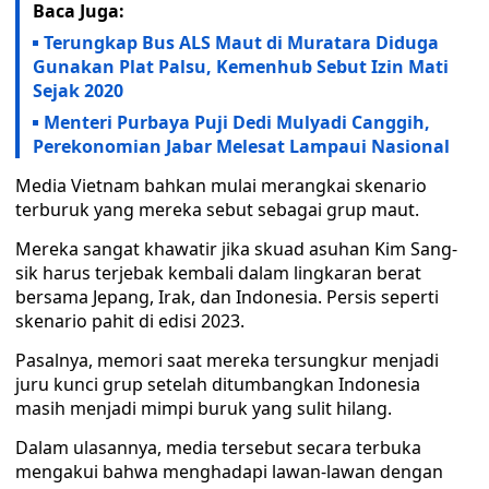
Baca Juga:
Terungkap Bus ALS Maut di Muratara Diduga
Gunakan Plat Palsu, Kemenhub Sebut Izin Mati
Sejak 2020
Menteri Purbaya Puji Dedi Mulyadi Canggih,
Perekonomian Jabar Melesat Lampaui Nasional
Media Vietnam bahkan mulai merangkai skenario
terburuk yang mereka sebut sebagai grup maut.
Mereka sangat khawatir jika skuad asuhan Kim Sang-
sik harus terjebak kembali dalam lingkaran berat
bersama Jepang, Irak, dan Indonesia. Persis seperti
skenario pahit di edisi 2023.
Pasalnya, memori saat mereka tersungkur menjadi
juru kunci grup setelah ditumbangkan Indonesia
masih menjadi mimpi buruk yang sulit hilang.
Dalam ulasannya, media tersebut secara terbuka
mengakui bahwa menghadapi lawan-lawan dengan