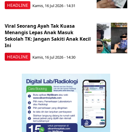
HEADLINE
Kamis, 16 Jul 2026 - 14:31
Viral Seorang Ayah Tak Kuasa
Menangis Lepas Anak Masuk
Sekolah TK: Jangan Sakiti Anak Kecil
Ini
HEADLINE
Kamis, 16 Jul 2026 - 14:30