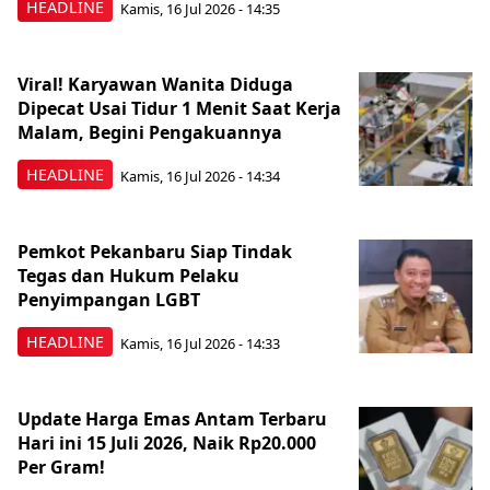
HEADLINE
Kamis, 16 Jul 2026 - 14:35
Viral! Karyawan Wanita Diduga
Dipecat Usai Tidur 1 Menit Saat Kerja
Malam, Begini Pengakuannya
HEADLINE
Kamis, 16 Jul 2026 - 14:34
Pemkot Pekanbaru Siap Tindak
Tegas dan Hukum Pelaku
Penyimpangan LGBT
HEADLINE
Kamis, 16 Jul 2026 - 14:33
Update Harga Emas Antam Terbaru
Hari ini 15 Juli 2026, Naik Rp20.000
Per Gram!