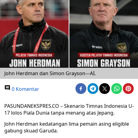
John Herdman dan Simon Grayson---AI.
0 Komentar
PASUNDANEKSPRES.CO – Skenario Timnas Indonesia U-
17 lolos Piala Dunia tanpa menang atas Jepang.
John Herdman kedatangan lima pemain asing eligible
gabung skuad Garuda.