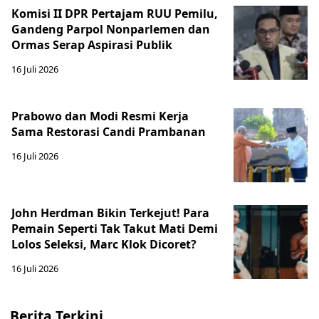
Komisi II DPR Pertajam RUU Pemilu,
Gandeng Parpol Nonparlemen dan
Ormas Serap Aspirasi Publik
16 Juli 2026
Prabowo dan Modi Resmi Kerja
Sama Restorasi Candi Prambanan
16 Juli 2026
John Herdman Bikin Terkejut! Para
Pemain Seperti Tak Takut Mati Demi
Lolos Seleksi, Marc Klok Dicoret?
16 Juli 2026
Berita Terkini