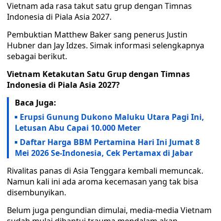
Vietnam ada rasa takut satu grup dengan Timnas
Indonesia di Piala Asia 2027.
Pembuktian Matthew Baker sang penerus Justin
Hubner dan Jay Idzes. Simak informasi selengkapnya
sebagai berikut.
Vietnam Ketakutan Satu Grup dengan Timnas
Indonesia di Piala Asia 2027?
Baca Juga:
Erupsi Gunung Dukono Maluku Utara Pagi Ini,
Letusan Abu Capai 10.000 Meter
Daftar Harga BBM Pertamina Hari Ini Jumat 8
Mei 2026 Se-Indonesia, Cek Pertamax di Jabar
Rivalitas panas di Asia Tenggara kembali memuncak.
Namun kali ini ada aroma kecemasan yang tak bisa
disembunyikan.
Belum juga pengundian dimulai, media-media Vietnam