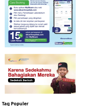
Tag Populer