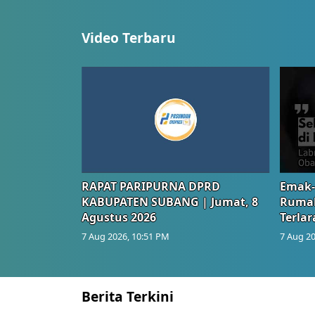
Video Terbaru
RAPAT PARIPURNA DPRD
Emak-
KABUPATEN SUBANG | Jumat, 8
Rumah
Agustus 2026
Terlar
7 Aug 2026, 10:51 PM
7 Aug 20
Berita Terkini