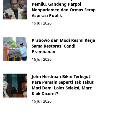
Pemilu, Gandeng Parpol
Nonparlemen dan Ormas Serap
Aspirasi Publik
16 Juli 2026
Prabowo dan Modi Resmi Kerja
Sama Restorasi Candi
Prambanan
16 Juli 2026
John Herdman Bikin Terkejut!
Para Pemain Seperti Tak Takut
Mati Demi Lolos Seleksi, Marc
Klok Dicoret?
16 Juli 2026