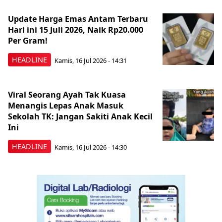
Update Harga Emas Antam Terbaru
Hari ini 15 Juli 2026, Naik Rp20.000
Per Gram!
HEADLINE
Kamis, 16 Jul 2026 - 14:31
Viral Seorang Ayah Tak Kuasa
Menangis Lepas Anak Masuk
Sekolah TK: Jangan Sakiti Anak Kecil
Ini
HEADLINE
Kamis, 16 Jul 2026 - 14:30