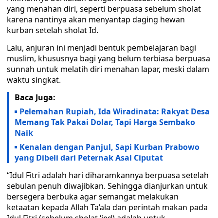
yang menahan diri, seperti berpuasa sebelum sholat
karena nantinya akan menyantap daging hewan
kurban setelah sholat Id.
Lalu, anjuran ini menjadi bentuk pembelajaran bagi
muslim, khususnya bagi yang belum terbiasa berpuasa
sunnah untuk melatih diri menahan lapar, meski dalam
waktu singkat.
Baca Juga:
Pelemahan Rupiah, Ida Wiradinata: Rakyat Desa
Memang Tak Pakai Dolar, Tapi Harga Sembako
Naik
Kenalan dengan Panjul, Sapi Kurban Prabowo
yang Dibeli dari Peternak Asal Ciputat
“Idul Fitri adalah hari diharamkannya berpuasa setelah
sebulan penuh diwajibkan. Sehingga dianjurkan untuk
bersegera berbuka agar semangat melakukan
ketaatan kepada Allah Ta’ala dan perintah makan pada