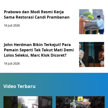
Prabowo dan Modi Resmi Kerja
Sama Restorasi Candi Prambanan
16 Juli 2026
John Herdman Bikin Terkejut! Para
Pemain Seperti Tak Takut Mati Demi
Lolos Seleksi, Marc Klok Dicoret?
16 Juli 2026
Video Terbaru