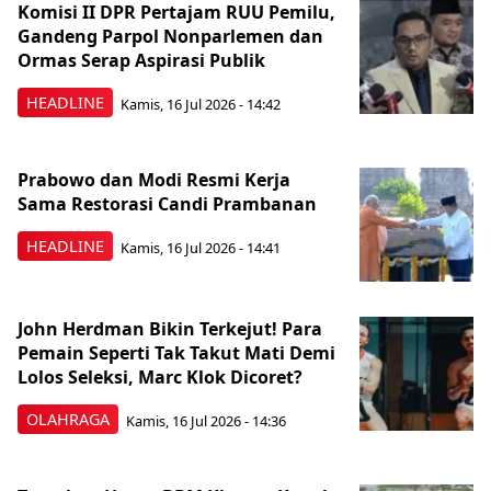
Komisi II DPR Pertajam RUU Pemilu,
Gandeng Parpol Nonparlemen dan
Ormas Serap Aspirasi Publik
HEADLINE
Kamis, 16 Jul 2026 - 14:42
Prabowo dan Modi Resmi Kerja
Sama Restorasi Candi Prambanan
HEADLINE
Kamis, 16 Jul 2026 - 14:41
John Herdman Bikin Terkejut! Para
Pemain Seperti Tak Takut Mati Demi
Lolos Seleksi, Marc Klok Dicoret?
OLAHRAGA
Kamis, 16 Jul 2026 - 14:36