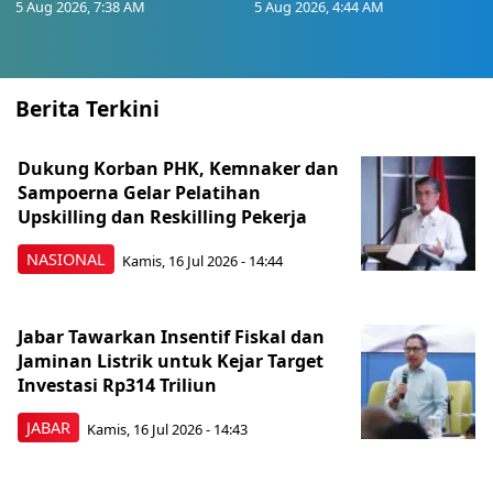
5 Aug 2026, 7:38 AM
5 Aug 2026, 4:44 AM
Berita Terkini
Dukung Korban PHK, Kemnaker dan
Sampoerna Gelar Pelatihan
Upskilling dan Reskilling Pekerja
NASIONAL
Kamis, 16 Jul 2026 - 14:44
Jabar Tawarkan Insentif Fiskal dan
Jaminan Listrik untuk Kejar Target
Investasi Rp314 Triliun
JABAR
Kamis, 16 Jul 2026 - 14:43