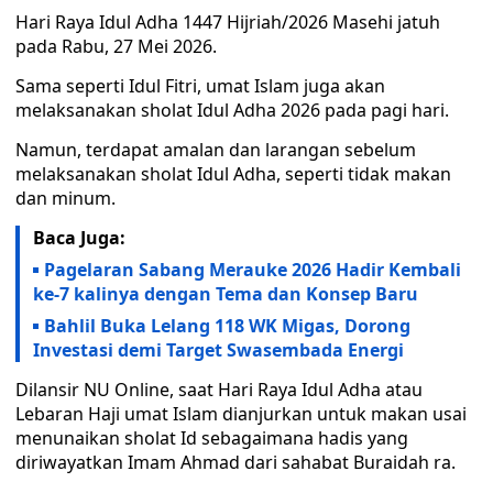
Hari Raya Idul Adha 1447 Hijriah/2026 Masehi jatuh
pada Rabu, 27 Mei 2026.
Sama seperti Idul Fitri, umat Islam juga akan
melaksanakan sholat Idul Adha 2026 pada pagi hari.
Namun, terdapat amalan dan larangan sebelum
melaksanakan sholat Idul Adha, seperti tidak makan
dan minum.
Baca Juga:
Pagelaran Sabang Merauke 2026 Hadir Kembali
ke-7 kalinya dengan Tema dan Konsep Baru
Bahlil Buka Lelang 118 WK Migas, Dorong
Investasi demi Target Swasembada Energi
Dilansir NU Online, saat Hari Raya Idul Adha atau
Lebaran Haji umat Islam dianjurkan untuk makan usai
menunaikan sholat Id sebagaimana hadis yang
diriwayatkan Imam Ahmad dari sahabat Buraidah ra.