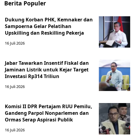
Berita Populer
Dukung Korban PHK, Kemnaker dan
Sampoerna Gelar Pelatihan
Upskilling dan Reskilling Pekerja
16 Juli 2026
Jabar Tawarkan Insentif Fiskal dan
Jaminan Listrik untuk Kejar Target
Investasi Rp314 Triliun
16 Juli 2026
Komisi II DPR Pertajam RUU Pemilu,
Gandeng Parpol Nonparlemen dan
Ormas Serap Aspirasi Publik
16 Juli 2026