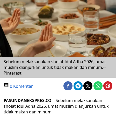
Sebelum melaksanakan sholat Idul Adha 2026, umat
muslim dianjurkan untuk tidak makan dan minum.--
Pinterest
0 Komentar
PASUNDANEKSPRES.CO –
Sebelum melaksanakan
sholat Idul Adha 2026, umat muslim dianjurkan untuk
tidak makan dan minum.