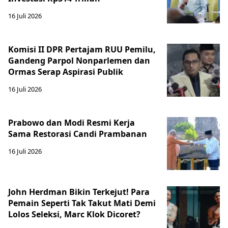
16 Juli 2026
Komisi II DPR Pertajam RUU Pemilu,
Gandeng Parpol Nonparlemen dan
Ormas Serap Aspirasi Publik
16 Juli 2026
Prabowo dan Modi Resmi Kerja
Sama Restorasi Candi Prambanan
16 Juli 2026
John Herdman Bikin Terkejut! Para
Pemain Seperti Tak Takut Mati Demi
Lolos Seleksi, Marc Klok Dicoret?