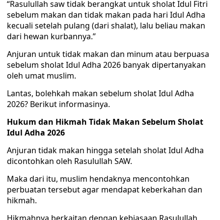
“Rasulullah saw tidak berangkat untuk sholat Idul Fitri
sebelum makan dan tidak makan pada hari Idul Adha
kecuali setelah pulang (dari shalat), lalu beliau makan
dari hewan kurbannya.”
Anjuran untuk tidak makan dan minum atau berpuasa
sebelum sholat Idul Adha 2026 banyak dipertanyakan
oleh umat muslim.
Lantas, bolehkah makan sebelum sholat Idul Adha
2026? Berikut informasinya.
Hukum dan Hikmah Tidak Makan Sebelum Sholat
Idul Adha 2026
Anjuran tidak makan hingga setelah sholat Idul Adha
dicontohkan oleh Rasulullah SAW.
Maka dari itu, muslim hendaknya mencontohkan
perbuatan tersebut agar mendapat keberkahan dan
hikmah.
Hikmahnya berkaitan dengan kebiasaan Rasulullah