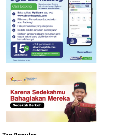
Tag Populer