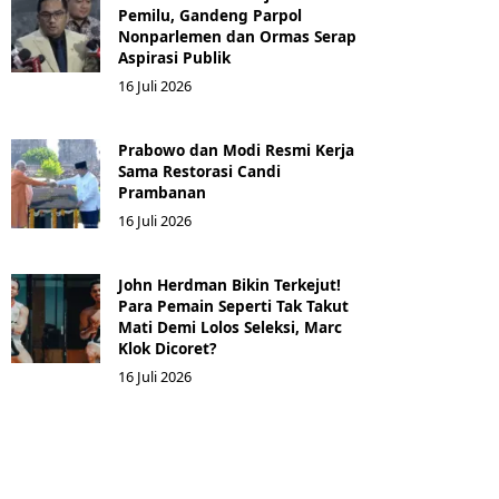
Pemilu, Gandeng Parpol
Nonparlemen dan Ormas Serap
Aspirasi Publik
16 Juli 2026
Prabowo dan Modi Resmi Kerja
Sama Restorasi Candi
Prambanan
16 Juli 2026
John Herdman Bikin Terkejut!
Para Pemain Seperti Tak Takut
Mati Demi Lolos Seleksi, Marc
Klok Dicoret?
16 Juli 2026