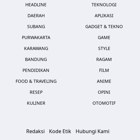
HEADLINE
TEKNOLOGI
DAERAH
APLIKASI
SUBANG
GADGET & TEKNO
PURWAKARTA
GAME
KARAWANG
STYLE
BANDUNG
RAGAM
PENDIDIKAN
FILM
FOOD & TRAVELING
ANIME
RESEP
OPINI
KULINER
OTOMOTIF
Redaksi
Kode Etik
Hubungi Kami