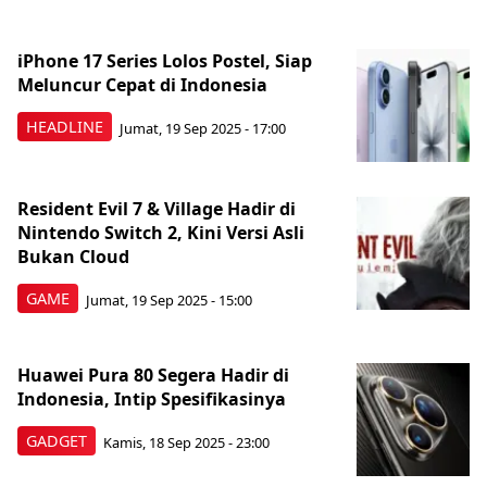
iPhone 17 Series Lolos Postel, Siap
Meluncur Cepat di Indonesia
HEADLINE
Jumat, 19 Sep 2025 - 17:00
Resident Evil 7 & Village Hadir di
Nintendo Switch 2, Kini Versi Asli
Bukan Cloud
GAME
Jumat, 19 Sep 2025 - 15:00
Huawei Pura 80 Segera Hadir di
Indonesia, Intip Spesifikasinya
GADGET
Kamis, 18 Sep 2025 - 23:00