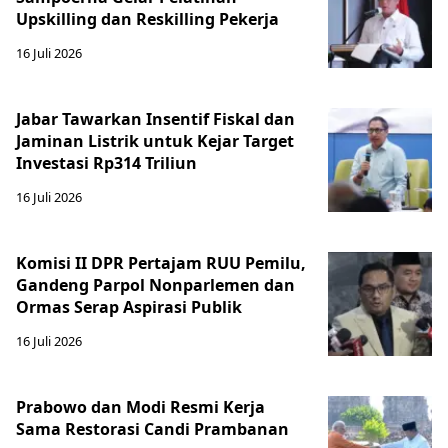
Upskilling dan Reskilling Pekerja
16 Juli 2026
Jabar Tawarkan Insentif Fiskal dan
Jaminan Listrik untuk Kejar Target
Investasi Rp314 Triliun
16 Juli 2026
Komisi II DPR Pertajam RUU Pemilu,
Gandeng Parpol Nonparlemen dan
Ormas Serap Aspirasi Publik
16 Juli 2026
Prabowo dan Modi Resmi Kerja
Sama Restorasi Candi Prambanan