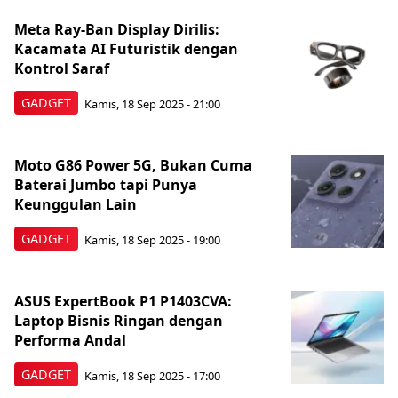
Meta Ray-Ban Display Dirilis:
Kacamata AI Futuristik dengan
Kontrol Saraf
GADGET
Kamis, 18 Sep 2025 - 21:00
Moto G86 Power 5G, Bukan Cuma
Baterai Jumbo tapi Punya
Keunggulan Lain
GADGET
Kamis, 18 Sep 2025 - 19:00
ASUS ExpertBook P1 P1403CVA:
Laptop Bisnis Ringan dengan
Performa Andal
GADGET
Kamis, 18 Sep 2025 - 17:00