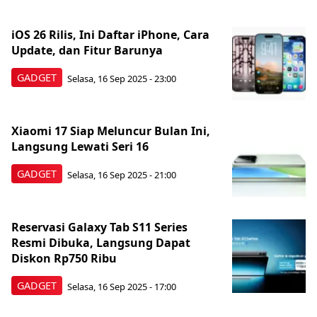
iOS 26 Rilis, Ini Daftar iPhone, Cara
Update, dan Fitur Barunya
GADGET
Selasa, 16 Sep 2025 - 23:00
Xiaomi 17 Siap Meluncur Bulan Ini,
Langsung Lewati Seri 16
GADGET
Selasa, 16 Sep 2025 - 21:00
Reservasi Galaxy Tab S11 Series
Resmi Dibuka, Langsung Dapat
Diskon Rp750 Ribu
GADGET
Selasa, 16 Sep 2025 - 17:00