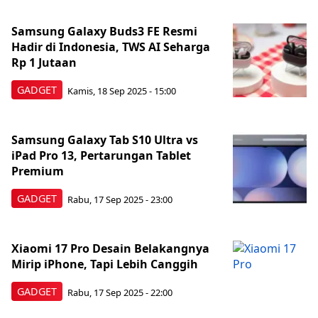
Samsung Galaxy Buds3 FE Resmi
Hadir di Indonesia, TWS AI Seharga
Rp 1 Jutaan
GADGET
Kamis, 18 Sep 2025 - 15:00
Samsung Galaxy Tab S10 Ultra vs
iPad Pro 13, Pertarungan Tablet
Premium
GADGET
Rabu, 17 Sep 2025 - 23:00
Xiaomi 17 Pro Desain Belakangnya
Mirip iPhone, Tapi Lebih Canggih
GADGET
Rabu, 17 Sep 2025 - 22:00