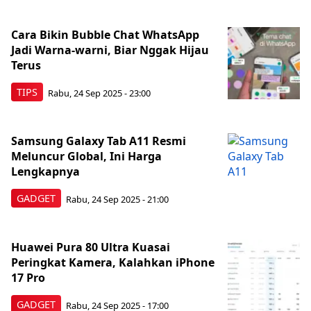
Cara Bikin Bubble Chat WhatsApp
Jadi Warna-warni, Biar Nggak Hijau
Terus
TIPS
Rabu, 24 Sep 2025 - 23:00
Samsung Galaxy Tab A11 Resmi
Meluncur Global, Ini Harga
Lengkapnya
GADGET
Rabu, 24 Sep 2025 - 21:00
Huawei Pura 80 Ultra Kuasai
Peringkat Kamera, Kalahkan iPhone
17 Pro
GADGET
Rabu, 24 Sep 2025 - 17:00