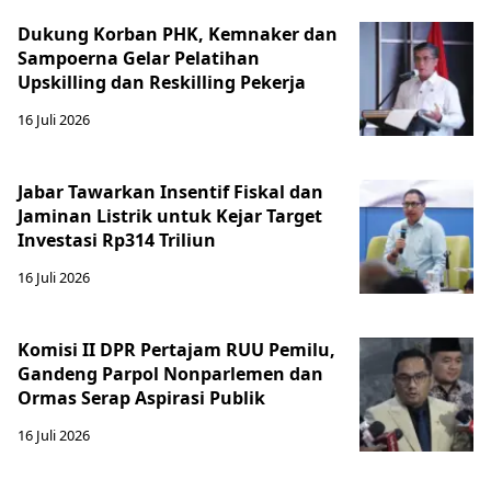
Dukung Korban PHK, Kemnaker dan
Sampoerna Gelar Pelatihan
Upskilling dan Reskilling Pekerja
16 Juli 2026
Jabar Tawarkan Insentif Fiskal dan
Jaminan Listrik untuk Kejar Target
Investasi Rp314 Triliun
16 Juli 2026
Komisi II DPR Pertajam RUU Pemilu,
Gandeng Parpol Nonparlemen dan
Ormas Serap Aspirasi Publik
16 Juli 2026