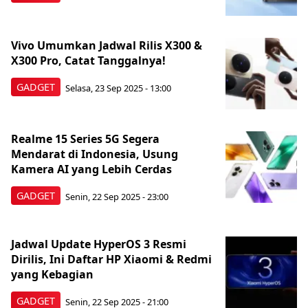
Vivo Umumkan Jadwal Rilis X300 &
X300 Pro, Catat Tanggalnya!
GADGET
Selasa, 23 Sep 2025 - 13:00
Realme 15 Series 5G Segera
Mendarat di Indonesia, Usung
Kamera AI yang Lebih Cerdas
GADGET
Senin, 22 Sep 2025 - 23:00
Jadwal Update HyperOS 3 Resmi
Dirilis, Ini Daftar HP Xiaomi & Redmi
yang Kebagian
GADGET
Senin, 22 Sep 2025 - 21:00