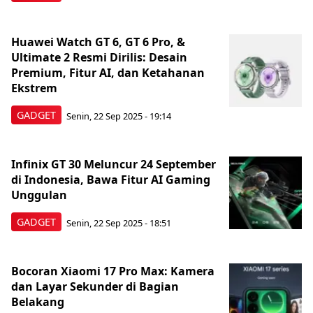
Huawei Watch GT 6, GT 6 Pro, &
Ultimate 2 Resmi Dirilis: Desain
Premium, Fitur AI, dan Ketahanan
Ekstrem
GADGET
Senin, 22 Sep 2025 - 19:14
Infinix GT 30 Meluncur 24 September
di Indonesia, Bawa Fitur AI Gaming
Unggulan
GADGET
Senin, 22 Sep 2025 - 18:51
Bocoran Xiaomi 17 Pro Max: Kamera
dan Layar Sekunder di Bagian
Belakang