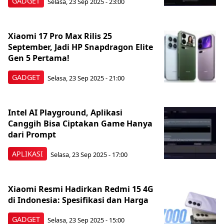
GADGET
Selasa, 23 Sep 2025 - 23:00
Xiaomi 17 Pro Max Rilis 25
September, Jadi HP Snapdragon Elite
Gen 5 Pertama!
GADGET
Selasa, 23 Sep 2025 - 21:00
Intel AI Playground, Aplikasi
Canggih Bisa Ciptakan Game Hanya
dari Prompt
APLIKASI
Selasa, 23 Sep 2025 - 17:00
Xiaomi Resmi Hadirkan Redmi 15 4G
di Indonesia: Spesifikasi dan Harga
GADGET
Selasa, 23 Sep 2025 - 15:00