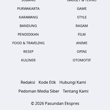
PURWAKARTA
GAME
KARAWANG
STYLE
BANDUNG
RAGAM
PENDIDIKAN
FILM
FOOD & TRAVELING
ANIME
RESEP
OPINI
KULINER
OTOMOTIF
Redaksi
Kode Etik
Hubungi Kami
Pedoman Media Siber
Tentang Kami
© 2026 Pasundan Ekspres