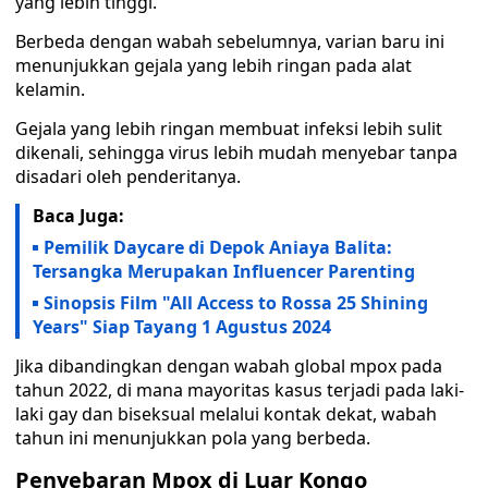
yang lebih tinggi.
Berbeda dengan wabah sebelumnya, varian baru ini
menunjukkan gejala yang lebih ringan pada alat
kelamin.
Gejala yang lebih ringan membuat infeksi lebih sulit
dikenali, sehingga virus lebih mudah menyebar tanpa
disadari oleh penderitanya.
Baca Juga:
Pemilik Daycare di Depok Aniaya Balita:
Tersangka Merupakan Influencer Parenting
Sinopsis Film "All Access to Rossa 25 Shining
Years" Siap Tayang 1 Agustus 2024
Jika dibandingkan dengan wabah global mpox pada
tahun 2022, di mana mayoritas kasus terjadi pada laki-
laki gay dan biseksual melalui kontak dekat, wabah
tahun ini menunjukkan pola yang berbeda.
Penyebaran Mpox di Luar Kongo