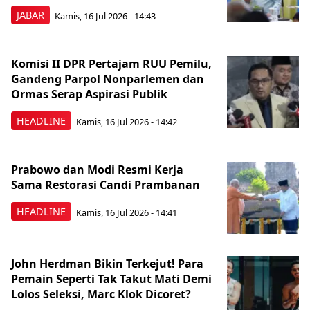
JABAR
Kamis, 16 Jul 2026 - 14:43
Komisi II DPR Pertajam RUU Pemilu,
Gandeng Parpol Nonparlemen dan
Ormas Serap Aspirasi Publik
HEADLINE
Kamis, 16 Jul 2026 - 14:42
Prabowo dan Modi Resmi Kerja
Sama Restorasi Candi Prambanan
HEADLINE
Kamis, 16 Jul 2026 - 14:41
John Herdman Bikin Terkejut! Para
Pemain Seperti Tak Takut Mati Demi
Lolos Seleksi, Marc Klok Dicoret?