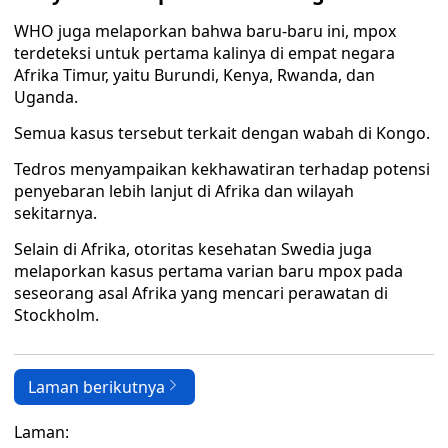
WHO juga melaporkan bahwa baru-baru ini, mpox
terdeteksi untuk pertama kalinya di empat negara
Afrika Timur, yaitu Burundi, Kenya, Rwanda, dan
Uganda.
Semua kasus tersebut terkait dengan wabah di Kongo.
Tedros menyampaikan kekhawatiran terhadap potensi
penyebaran lebih lanjut di Afrika dan wilayah
sekitarnya.
Selain di Afrika, otoritas kesehatan Swedia juga
melaporkan kasus pertama varian baru mpox pada
seseorang asal Afrika yang mencari perawatan di
Stockholm.
Laman berikutnya
Laman: