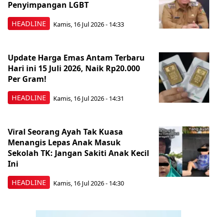
Penyimpangan LGBT
HEADLINE
Kamis, 16 Jul 2026 - 14:33
Update Harga Emas Antam Terbaru
Hari ini 15 Juli 2026, Naik Rp20.000
Per Gram!
HEADLINE
Kamis, 16 Jul 2026 - 14:31
Viral Seorang Ayah Tak Kuasa
Menangis Lepas Anak Masuk
Sekolah TK: Jangan Sakiti Anak Kecil
Ini
HEADLINE
Kamis, 16 Jul 2026 - 14:30