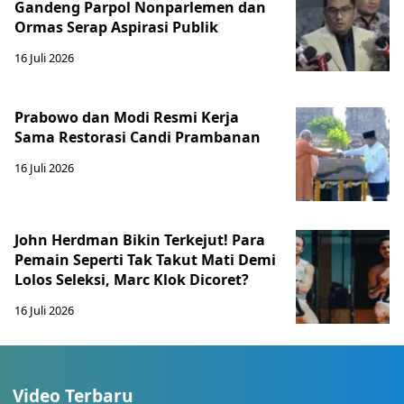
Gandeng Parpol Nonparlemen dan
Ormas Serap Aspirasi Publik
16 Juli 2026
Prabowo dan Modi Resmi Kerja
Sama Restorasi Candi Prambanan
16 Juli 2026
John Herdman Bikin Terkejut! Para
Pemain Seperti Tak Takut Mati Demi
Lolos Seleksi, Marc Klok Dicoret?
16 Juli 2026
Video Terbaru