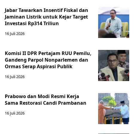
Jabar Tawarkan Insentif Fiskal dan
Jaminan Listrik untuk Kejar Target
Investasi Rp314 Triliun
16 Juli 2026
Komisi II DPR Pertajam RUU Pemilu,
Gandeng Parpol Nonparlemen dan
Ormas Serap Aspirasi Publik
16 Juli 2026
Prabowo dan Modi Resmi Kerja
Sama Restorasi Candi Prambanan
16 Juli 2026