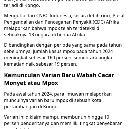
terjadi di Kongo.
Mengutip dari CNBC Indonesia, secara lebih rinci, Pusat
Pengendalian dan Pencegahan Penyakit (CDC) Afrika
melaporkan bahwa mpox telah terdeteksi di
setidaknya 13 negara di benua Afrika.
Dibandingkan dengan periode yang sama pada tahun
sebelumnya, jumlah kasus mpox pada tahun 2024
meningkat sebesar 160 persen, sementara angka
kematian naik sebesar 19 persen.
Kemunculan Varian Baru Wabah Cacar
Monyet atau Mpox
Pada awal tahun 2024, para ilmuwan melaporkan
munculnya varian baru mpox di sebuah kota
pertambangan di Kongo.
Varian ini diklaim mampu membunuh hingga 10
persen penderitanya dan memiliki tingkat penyebaran