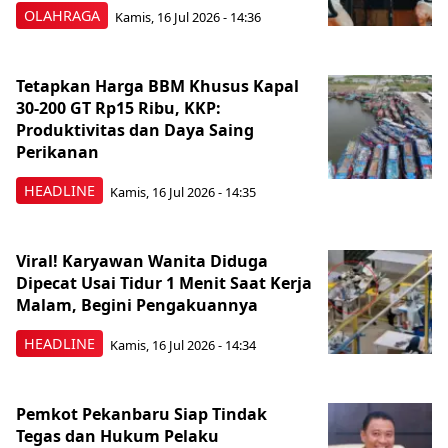
OLAHRAGA
Kamis, 16 Jul 2026 - 14:36
Tetapkan Harga BBM Khusus Kapal
30-200 GT Rp15 Ribu, KKP:
Produktivitas dan Daya Saing
Perikanan
HEADLINE
Kamis, 16 Jul 2026 - 14:35
Viral! Karyawan Wanita Diduga
Dipecat Usai Tidur 1 Menit Saat Kerja
Malam, Begini Pengakuannya
HEADLINE
Kamis, 16 Jul 2026 - 14:34
Pemkot Pekanbaru Siap Tindak
Tegas dan Hukum Pelaku