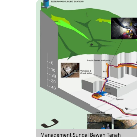
Management Sungai Bawah Tanah