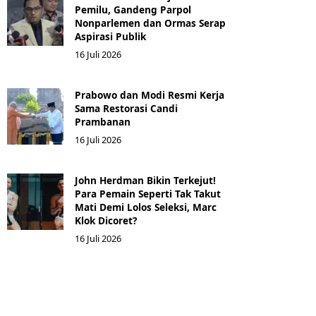
Pemilu, Gandeng Parpol
Nonparlemen dan Ormas Serap
Aspirasi Publik
16 Juli 2026
Prabowo dan Modi Resmi Kerja
Sama Restorasi Candi
Prambanan
16 Juli 2026
John Herdman Bikin Terkejut!
Para Pemain Seperti Tak Takut
Mati Demi Lolos Seleksi, Marc
Klok Dicoret?
16 Juli 2026