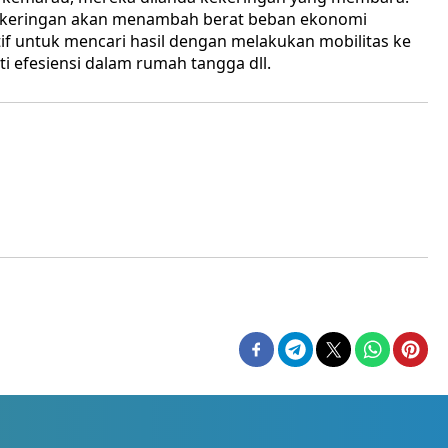
kekeringan akan menambah berat beban ekonomi
if untuk mencari hasil dengan melakukan mobilitas ke
ti efesiensi dalam rumah tangga dll.