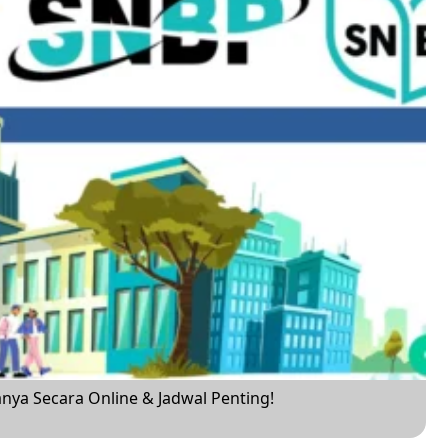
nya Secara Online & Jadwal Penting!