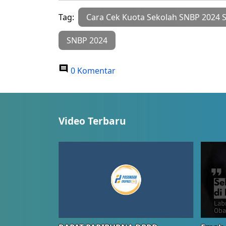
Tag:
Cara Cek Kuota Sekolah SNBP 2024 S
SNBP 2024
0 Komentar
Video Terbaru