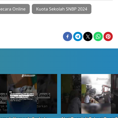
ecara Online
Kuota Sekolah SNBP 2024