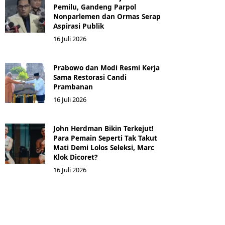
Pemilu, Gandeng Parpol
Nonparlemen dan Ormas Serap
Aspirasi Publik
16 Juli 2026
Prabowo dan Modi Resmi Kerja
Sama Restorasi Candi
Prambanan
16 Juli 2026
John Herdman Bikin Terkejut!
Para Pemain Seperti Tak Takut
Mati Demi Lolos Seleksi, Marc
Klok Dicoret?
16 Juli 2026