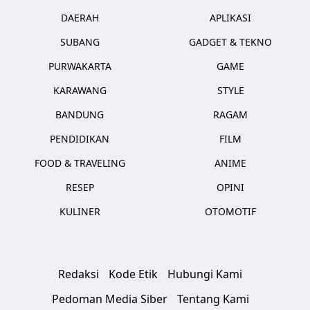
DAERAH
APLIKASI
SUBANG
GADGET & TEKNO
PURWAKARTA
GAME
KARAWANG
STYLE
BANDUNG
RAGAM
PENDIDIKAN
FILM
FOOD & TRAVELING
ANIME
RESEP
OPINI
KULINER
OTOMOTIF
Redaksi
Kode Etik
Hubungi Kami
Pedoman Media Siber
Tentang Kami