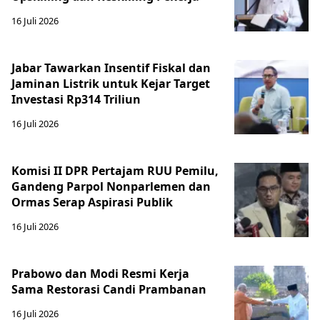
16 Juli 2026
Jabar Tawarkan Insentif Fiskal dan
Jaminan Listrik untuk Kejar Target
Investasi Rp314 Triliun
16 Juli 2026
Komisi II DPR Pertajam RUU Pemilu,
Gandeng Parpol Nonparlemen dan
Ormas Serap Aspirasi Publik
16 Juli 2026
Prabowo dan Modi Resmi Kerja
Sama Restorasi Candi Prambanan
16 Juli 2026