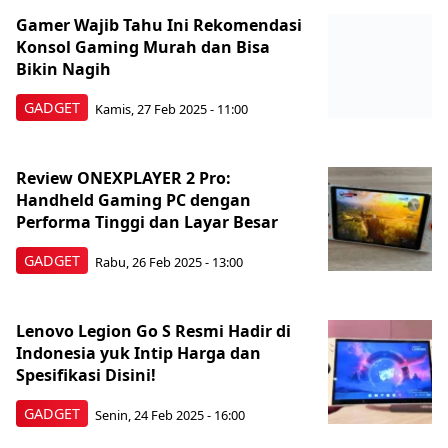
Gamer Wajib Tahu Ini Rekomendasi
Konsol Gaming Murah dan Bisa
Bikin Nagih
GADGET
Kamis, 27 Feb 2025 - 11:00
Review ONEXPLAYER 2 Pro:
Handheld Gaming PC dengan
Performa Tinggi dan Layar Besar
GADGET
Rabu, 26 Feb 2025 - 13:00
Lenovo Legion Go S Resmi Hadir di
Indonesia yuk Intip Harga dan
Spesifikasi Disini!
GADGET
Senin, 24 Feb 2025 - 16:00