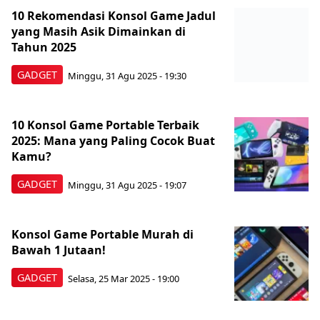
10 Rekomendasi Konsol Game Jadul
yang Masih Asik Dimainkan di
Tahun 2025
GADGET
Minggu, 31 Agu 2025 - 19:30
10 Konsol Game Portable Terbaik
2025: Mana yang Paling Cocok Buat
Kamu?
GADGET
Minggu, 31 Agu 2025 - 19:07
Konsol Game Portable Murah di
Bawah 1 Jutaan!
GADGET
Selasa, 25 Mar 2025 - 19:00