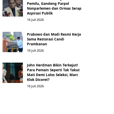
Pemilu, Gandeng Parpol
Nonparlemen dan Ormas Serap
Aspirasi Publik
16 Juli 2026
Prabowo dan Modi Resmi Kerja
Sama Restorasi Candi
Prambanan
16 Juli 2026
John Herdman Bikin Terkejut!
Para Pemain Seperti Tak Takut
Mati Demi Lolos Seleksi, Marc
Klok Dicoret?
16 Juli 2026