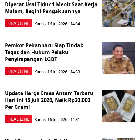
Dipecat Usai Tidur 1 Menit Saat Kerja
Malam, Begini Pengakuannya
HEADLINE
Kamis, 16 Jul 2026 - 14:34
Pemkot Pekanbaru Siap Tindak
Tegas dan Hukum Pelaku
Penyimpangan LGBT
HEADLINE
Kamis, 16 Jul 2026 - 14:33
Update Harga Emas Antam Terbaru
Hari ini 15 Juli 2026, Naik Rp20.000
Per Gram!
HEADLINE
Kamis, 16 Jul 2026 - 14:31