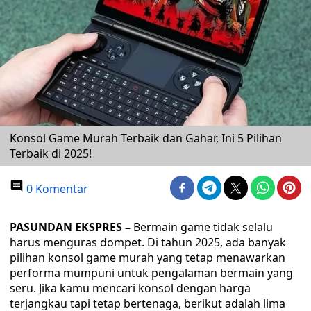
Konsol Game Murah Terbaik dan Gahar, Ini 5 Pilihan
Terbaik di 2025!
0 Komentar
PASUNDAN EKSPRES –
Bermain game tidak selalu
harus menguras dompet. Di tahun 2025, ada banyak
pilihan konsol game murah yang tetap menawarkan
performa mumpuni untuk pengalaman bermain yang
seru. Jika kamu mencari konsol dengan harga
terjangkau tapi tetap bertenaga, berikut adalah lima