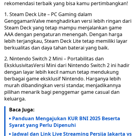
rekomendasi terbaik yang bisa kamu pertimbangkan!
1. Steam Deck Lite – PC Gaming dalam
GenggamanValve menghadirkan versi lebih ringan dari
Steam Deck yang tetap mampu menjalankan game
AAA dengan pengaturan menengah. Dengan harga
lebih terjangkau, Steam Deck Lite tetap memiliki layar
berkualitas dan daya tahan baterai yang baik.
2. Nintendo Switch 2 Mini – Portabilitas dan
EksklusivitasVersi Mini dari Nintendo Switch 2 ini hadir
dengan layar lebih kecil namun tetap mendukung
berbagai game eksklusif Nintendo. Harganya lebih
murah dibandingkan versi standar, menjadikannya
pilihan menarik bagi penggemar game casual dan
keluarga.
Baca Juga:
Panduan Mengajukan KUR BNI 2025 Beserta
Syarat yang Perlu Dipenuhi
Jadwal dan Link Live Streaming Persija Jakarta vs