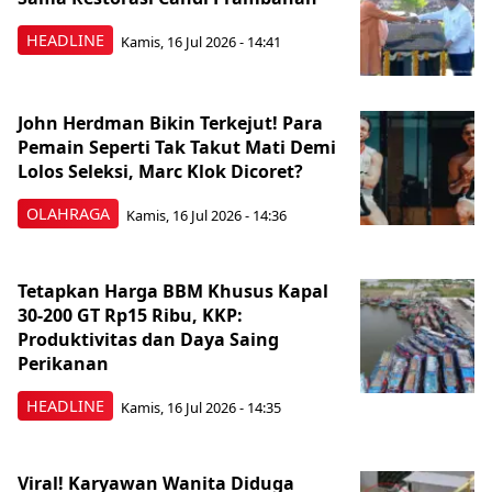
HEADLINE
Kamis, 16 Jul 2026 - 14:41
John Herdman Bikin Terkejut! Para
Pemain Seperti Tak Takut Mati Demi
Lolos Seleksi, Marc Klok Dicoret?
OLAHRAGA
Kamis, 16 Jul 2026 - 14:36
Tetapkan Harga BBM Khusus Kapal
30-200 GT Rp15 Ribu, KKP:
Produktivitas dan Daya Saing
Perikanan
HEADLINE
Kamis, 16 Jul 2026 - 14:35
Viral! Karyawan Wanita Diduga