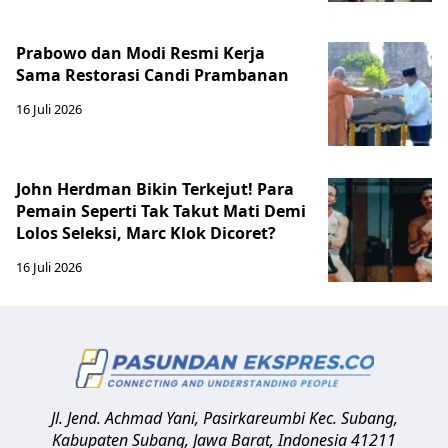
Prabowo dan Modi Resmi Kerja
Sama Restorasi Candi Prambanan
16 Juli 2026
John Herdman Bikin Terkejut! Para
Pemain Seperti Tak Takut Mati Demi
Lolos Seleksi, Marc Klok Dicoret?
16 Juli 2026
Jl. Jend. Achmad Yani, Pasirkareumbi
Kec. Subang,
Kabupaten Subang, Jawa Barat
,
Indonesia
41211