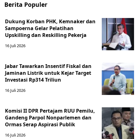
Berita Populer
Dukung Korban PHK, Kemnaker dan
Sampoerna Gelar Pelatihan
Upskilling dan Reskilling Pekerja
16 Juli 2026
Jabar Tawarkan Insentif Fiskal dan
Jaminan Listrik untuk Kejar Target
Investasi Rp314 Triliun
16 Juli 2026
Komisi II DPR Pertajam RUU Pemilu,
Gandeng Parpol Nonparlemen dan
Ormas Serap Aspirasi Publik
16 Juli 2026