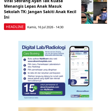
Viral Seorang Ayah Tak Kuasa
Menangis Lepas Anak Masuk
Sekolah TK: Jangan Sakiti Anak Kecil
Ini
HEADLINE
Kamis, 16 Jul 2026 - 14:30