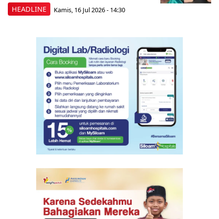
HEADLINE
Kamis, 16 Jul 2026 - 14:30