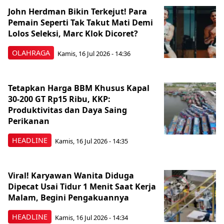
John Herdman Bikin Terkejut! Para
Pemain Seperti Tak Takut Mati Demi
Lolos Seleksi, Marc Klok Dicoret?
OLAHRAGA
Kamis, 16 Jul 2026 - 14:36
Tetapkan Harga BBM Khusus Kapal
30-200 GT Rp15 Ribu, KKP:
Produktivitas dan Daya Saing
Perikanan
HEADLINE
Kamis, 16 Jul 2026 - 14:35
Viral! Karyawan Wanita Diduga
Dipecat Usai Tidur 1 Menit Saat Kerja
Malam, Begini Pengakuannya
HEADLINE
Kamis, 16 Jul 2026 - 14:34