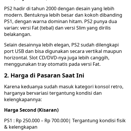
PS2 hadir di tahun 2000 dengan desain yang lebih
modern. Bentuknya lebih besar dan kokoh dibanding
PS1, dengan warna dominan hitam. PS2 punya dua
varian: versi Fat (tebal) dan versi Slim yang dirilis
belakangan.
Selain desainnya lebih elegan, PS2 sudah dilengkapi
port USB dan bisa digunakan secara vertikal maupun
horizontal. Slot CD/DVD-nya juga lebih canggih,
menggunakan tray otomatis pada versi Fat.
2. Harga di Pasaran Saat Ini
Karena keduanya sudah masuk kategori konsol retro,
harganya bervariasi tergantung kondisi dan
kelengkapannya:
Harga Second (Kisaran)
PS1 : Rp 250.000 – Rp 700.000| Tergantung kondisi fisik
& kelengkapan