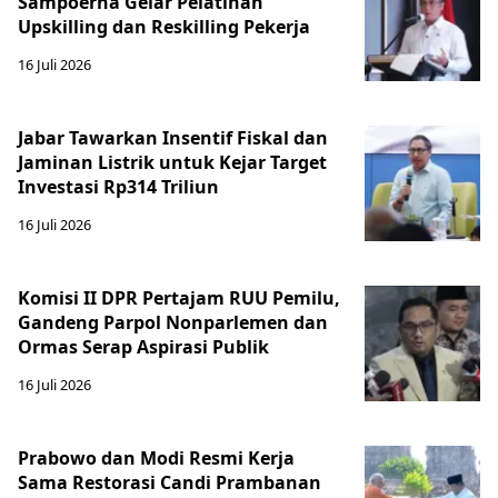
Sampoerna Gelar Pelatihan
Upskilling dan Reskilling Pekerja
16 Juli 2026
Jabar Tawarkan Insentif Fiskal dan
Jaminan Listrik untuk Kejar Target
Investasi Rp314 Triliun
16 Juli 2026
Komisi II DPR Pertajam RUU Pemilu,
Gandeng Parpol Nonparlemen dan
Ormas Serap Aspirasi Publik
16 Juli 2026
Prabowo dan Modi Resmi Kerja
Sama Restorasi Candi Prambanan