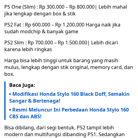
PS One (Slim) : Rp 300.000 – Rp 800.000| Lebih mahal
jika lengkap dengan box & stik
PS2 Fat : Rp 600.000 – Rp 1.200.000 Harga naik jika
sudah modchip & banyak game
PS2 Slim : Rp 700.000 – Rp 1.500.000| Lebih dicari
karena lebih ringkas
Harga bisa lebih tinggi untuk barang yang masih
mulus, lengkap dengan stik original, memory card, dan
box.
Baca Juga:
Modifikasi Honda Stylo 160 Black Doff, Semakin
Sangar & Bertenaga!
Resmi Meluncur Ini Perbedaan Honda Stylo 160
CBS dan ABS!
Bisa dibilang, dari segi bentuk, PS2 tampil lebih
modern dan multifungsi dibanding PS1. Sedangkan