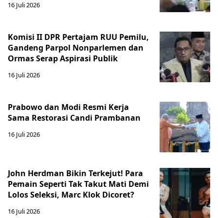
16 Juli 2026
Komisi II DPR Pertajam RUU Pemilu,
Gandeng Parpol Nonparlemen dan
Ormas Serap Aspirasi Publik
16 Juli 2026
Prabowo dan Modi Resmi Kerja
Sama Restorasi Candi Prambanan
16 Juli 2026
John Herdman Bikin Terkejut! Para
Pemain Seperti Tak Takut Mati Demi
Lolos Seleksi, Marc Klok Dicoret?
16 Juli 2026