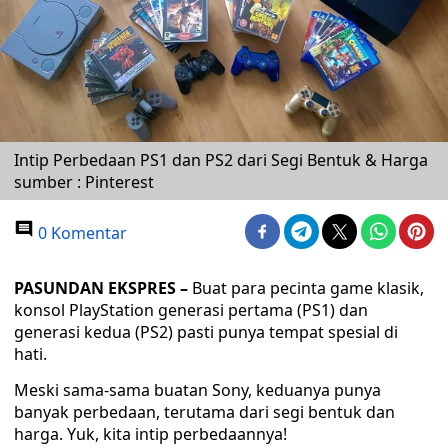
Intip Perbedaan PS1 dan PS2 dari Segi Bentuk & Harga
sumber : Pinterest
0 Komentar
PASUNDAN EKSPRES –
Buat para pecinta game klasik,
konsol PlayStation generasi pertama (PS1) dan
generasi kedua (PS2) pasti punya tempat spesial di
hati.
Meski sama-sama buatan Sony, keduanya punya
banyak perbedaan, terutama dari segi bentuk dan
harga. Yuk, kita intip perbedaannya!