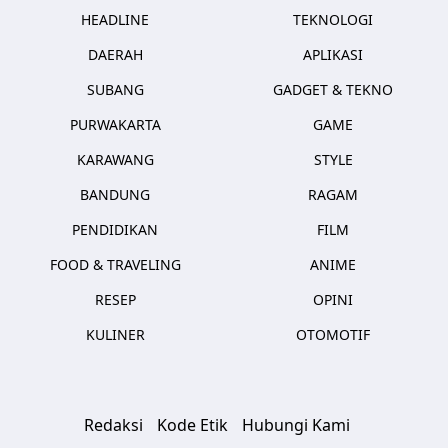
HEADLINE
TEKNOLOGI
DAERAH
APLIKASI
SUBANG
GADGET & TEKNO
PURWAKARTA
GAME
KARAWANG
STYLE
BANDUNG
RAGAM
PENDIDIKAN
FILM
FOOD & TRAVELING
ANIME
RESEP
OPINI
KULINER
OTOMOTIF
Redaksi
Kode Etik
Hubungi Kami