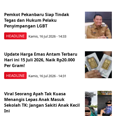
Pemkot Pekanbaru Siap Tindak
Tegas dan Hukum Pelaku
Penyimpangan LGBT
HEADLINE
Kamis, 16 Jul 2026 - 14:33
Update Harga Emas Antam Terbaru
Hari ini 15 Juli 2026, Naik Rp20.000
Per Gram!
HEADLINE
Kamis, 16 Jul 2026 - 14:31
Viral Seorang Ayah Tak Kuasa
Menangis Lepas Anak Masuk
Sekolah TK: Jangan Sakiti Anak Kecil
Ini