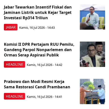
Jabar Tawarkan Insentif Fiskal dan
Jaminan Listrik untuk Kejar Target
Investasi Rp314 Triliun
JABAR
Kamis, 16 Jul 2026 - 14:43
Komisi II DPR Pertajam RUU Pemilu,
Gandeng Parpol Nonparlemen dan
Ormas Serap Aspirasi Publik
HEADLINE
Kamis, 16 Jul 2026 - 14:42
Prabowo dan Modi Resmi Kerja
Sama Restorasi Candi Prambanan
HEADLINE
Kamis, 16 Jul 2026 - 14:41