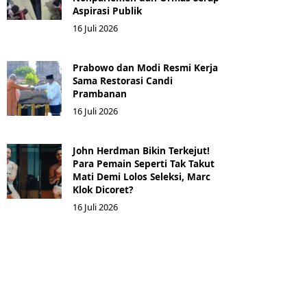
Aspirasi Publik
16 Juli 2026
Prabowo dan Modi Resmi Kerja
Sama Restorasi Candi
Prambanan
16 Juli 2026
John Herdman Bikin Terkejut!
Para Pemain Seperti Tak Takut
Mati Demi Lolos Seleksi, Marc
Klok Dicoret?
16 Juli 2026