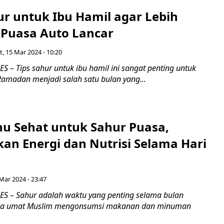
ur untuk Ibu Hamil agar Lebih
 Puasa Auto Lancar
, 15 Mar 2024 - 10:20
 – Tips sahur untuk ibu hamil ini sangat penting untuk
Ramadan menjadi salah satu bulan yang...
nu Sehat untuk Sahur Puasa,
an Energi dan Nutrisi Selama Hari
Mar 2024 - 23:47
 – Sahur adalah waktu yang penting selama bulan
na umat Muslim mengonsumsi makanan dan minuman