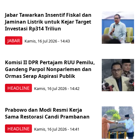
Jabar Tawarkan Insentif Fiskal dan
Jaminan Listrik untuk Kejar Target
Investasi Rp314 Triliun
JABAR
Kamis, 16 Jul 2026 - 14:43
Komisi II DPR Pertajam RUU Pemilu,
Gandeng Parpol Nonparlemen dan
Ormas Serap Aspirasi Publik
HEADLINE
Kamis, 16 Jul 2026 - 14:42
Prabowo dan Modi Resmi Kerja
Sama Restorasi Candi Prambanan
HEADLINE
Kamis, 16 Jul 2026 - 14:41