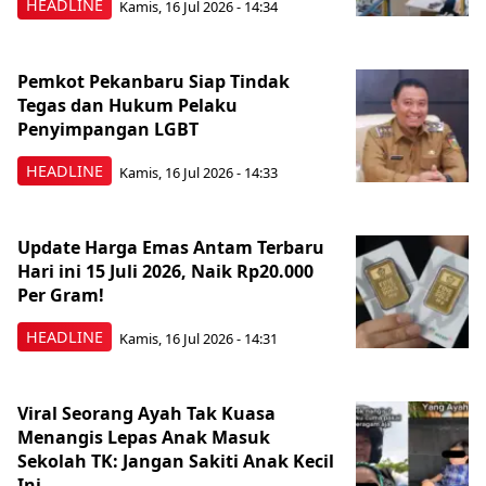
HEADLINE
Kamis, 16 Jul 2026 - 14:34
Pemkot Pekanbaru Siap Tindak
Tegas dan Hukum Pelaku
Penyimpangan LGBT
HEADLINE
Kamis, 16 Jul 2026 - 14:33
Update Harga Emas Antam Terbaru
Hari ini 15 Juli 2026, Naik Rp20.000
Per Gram!
HEADLINE
Kamis, 16 Jul 2026 - 14:31
Viral Seorang Ayah Tak Kuasa
Menangis Lepas Anak Masuk
Sekolah TK: Jangan Sakiti Anak Kecil
Ini