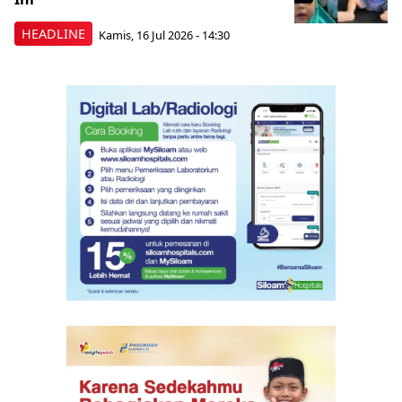
HEADLINE
Kamis, 16 Jul 2026 - 14:30