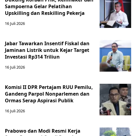
Sampoerna Gelar Pelatihan
Upskilling dan Reskilling Pekerja
16 Juli 2026
Jabar Tawarkan Insentif Fiskal dan
Jaminan Listrik untuk Kejar Target
Investasi Rp314 Triliun
16 Juli 2026
Komisi II DPR Pertajam RUU Pemilu,
Gandeng Parpol Nonparlemen dan
Ormas Serap Aspirasi Publik
16 Juli 2026
Prabowo dan Modi Resmi Kerja