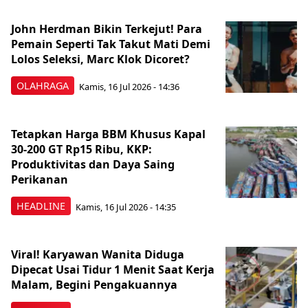
John Herdman Bikin Terkejut! Para
Pemain Seperti Tak Takut Mati Demi
Lolos Seleksi, Marc Klok Dicoret?
OLAHRAGA
Kamis, 16 Jul 2026 - 14:36
Tetapkan Harga BBM Khusus Kapal
30-200 GT Rp15 Ribu, KKP:
Produktivitas dan Daya Saing
Perikanan
HEADLINE
Kamis, 16 Jul 2026 - 14:35
Viral! Karyawan Wanita Diduga
Dipecat Usai Tidur 1 Menit Saat Kerja
Malam, Begini Pengakuannya