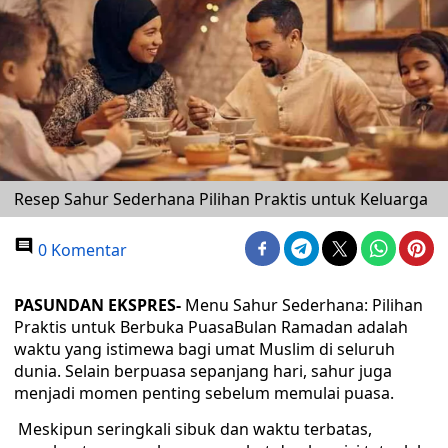
Resep Sahur Sederhana Pilihan Praktis untuk Keluarga
0 Komentar
PASUNDAN EKSPRES-
Menu Sahur Sederhana: Pilihan
Praktis untuk Berbuka PuasaBulan Ramadan adalah
waktu yang istimewa bagi umat Muslim di seluruh
dunia. Selain berpuasa sepanjang hari, sahur juga
menjadi momen penting sebelum memulai puasa.
Meskipun seringkali sibuk dan waktu terbatas,