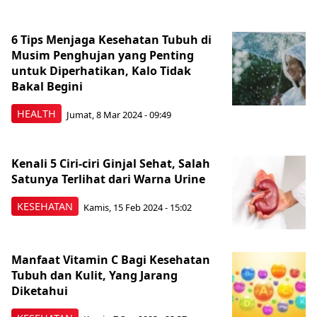
6 Tips Menjaga Kesehatan Tubuh di
Musim Penghujan yang Penting
untuk Diperhatikan, Kalo Tidak
Bakal Begini
HEALTH
Jumat, 8 Mar 2024 - 09:49
Kenali 5 Ciri-ciri Ginjal Sehat, Salah
Satunya Terlihat dari Warna Urine
KESEHATAN
Kamis, 15 Feb 2024 - 15:02
Manfaat Vitamin C Bagi Kesehatan
Tubuh dan Kulit, Yang Jarang
Diketahui