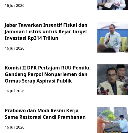
16 Juli 2026
Jabar Tawarkan Insentif Fiskal dan
Jaminan Listrik untuk Kejar Target
Investasi Rp314 Triliun
16 Juli 2026
Komisi II DPR Pertajam RUU Pemilu,
Gandeng Parpol Nonparlemen dan
Ormas Serap Aspirasi Publik
16 Juli 2026
Prabowo dan Modi Resmi Kerja
Sama Restorasi Candi Prambanan
16 Juli 2026