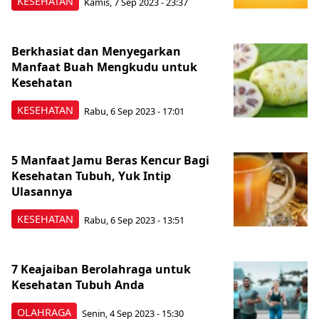
KESEHATAN
Kamis, 7 Sep 2023 - 23:37
Berkhasiat dan Menyegarkan
Manfaat Buah Mengkudu untuk
Kesehatan
KESEHATAN
Rabu, 6 Sep 2023 - 17:01
5 Manfaat Jamu Beras Kencur Bagi
Kesehatan Tubuh, Yuk Intip
Ulasannya
KESEHATAN
Rabu, 6 Sep 2023 - 13:51
7 Keajaiban Berolahraga untuk
Kesehatan Tubuh Anda
OLAHRAGA
Senin, 4 Sep 2023 - 15:30