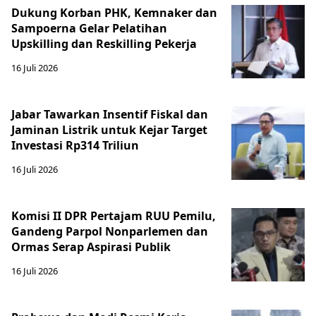
Dukung Korban PHK, Kemnaker dan
Sampoerna Gelar Pelatihan
Upskilling dan Reskilling Pekerja
16 Juli 2026
Jabar Tawarkan Insentif Fiskal dan
Jaminan Listrik untuk Kejar Target
Investasi Rp314 Triliun
16 Juli 2026
Komisi II DPR Pertajam RUU Pemilu,
Gandeng Parpol Nonparlemen dan
Ormas Serap Aspirasi Publik
16 Juli 2026