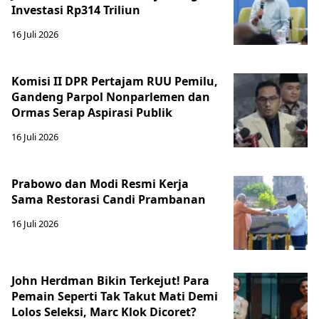
Investasi Rp314 Triliun
16 Juli 2026
Komisi II DPR Pertajam RUU Pemilu,
Gandeng Parpol Nonparlemen dan
Ormas Serap Aspirasi Publik
16 Juli 2026
Prabowo dan Modi Resmi Kerja
Sama Restorasi Candi Prambanan
16 Juli 2026
John Herdman Bikin Terkejut! Para
Pemain Seperti Tak Takut Mati Demi
Lolos Seleksi, Marc Klok Dicoret?