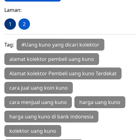
Laman:
1
2
Tag:
#Uang kuno yang dicari kolektor
alamat kolektor pembeli uang kuno
Alamat kolektor Pembeli uang kuno Terdekat
cara jual uang koin kuno
cara menjual uang kuno
harga uang kuno
harga uang kuno di bank indonesia
kolektor uang kuno