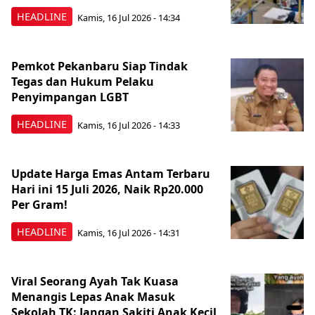
HEADLINE
Kamis, 16 Jul 2026 - 14:34
Pemkot Pekanbaru Siap Tindak
Tegas dan Hukum Pelaku
Penyimpangan LGBT
HEADLINE
Kamis, 16 Jul 2026 - 14:33
Update Harga Emas Antam Terbaru
Hari ini 15 Juli 2026, Naik Rp20.000
Per Gram!
HEADLINE
Kamis, 16 Jul 2026 - 14:31
Viral Seorang Ayah Tak Kuasa
Menangis Lepas Anak Masuk
Sekolah TK: Jangan Sakiti Anak Kecil