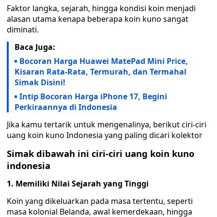
Faktor langka, sejarah, hingga kondisi koin menjadi
alasan utama kenapa beberapa koin kuno sangat
diminati.
Baca Juga:
Bocoran Harga Huawei MatePad Mini Price,
Kisaran Rata-Rata, Termurah, dan Termahal
Simak Disini!
Intip Bocoran Harga iPhone 17, Begini
Perkiraannya di Indonesia
Jika kamu tertarik untuk mengenalinya, berikut ciri-ciri
uang koin kuno Indonesia yang paling dicari kolektor
Simak dibawah ini ciri-ciri uang koin kuno
indonesia
1. Memiliki Nilai Sejarah yang Tinggi
Koin yang dikeluarkan pada masa tertentu, seperti
masa kolonial Belanda, awal kemerdekaan, hingga