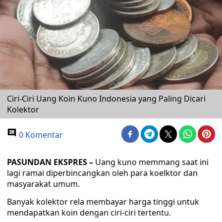
Ciri-Ciri Uang Koin Kuno Indonesia yang Paling Dicari
Kolektor
0 Komentar
PASUNDAN EKSPRES –
Uang kuno memmang saat ini
lagi ramai diperbincangkan oleh para koelktor dan
masyarakat umum.
Banyak kolektor rela membayar harga tinggi untuk
mendapatkan koin dengan ciri-ciri tertentu.