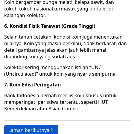
Koin bergambar bunga melati, kelapa sawit, dan
tokoh-tokoh nasional termasuk yang populer di
kalangan kolektor.
6. Kondisi Fisik Terawat (Grade Tinggi)
Selain tahun cetakan, kondisi koin juga menentukan
nilainya. Koin yang masih berkilau, tidak berkarat, dan
detail gambarnya jelas akan jauh lebih mahal
dibanding koin yang sudah aus.
Kolektor sering menggunakan istilah “UNC
(Uncirculated)” untuk koin yang nyaris sempurna.
7. Koin Edisi Peringatan
Bank Indonesia pernah merilis koin khusus untuk
memperingati peristiwa tertentu, seperti HUT
Kemerdekaan atau Asian Games.
Laman berikutnya