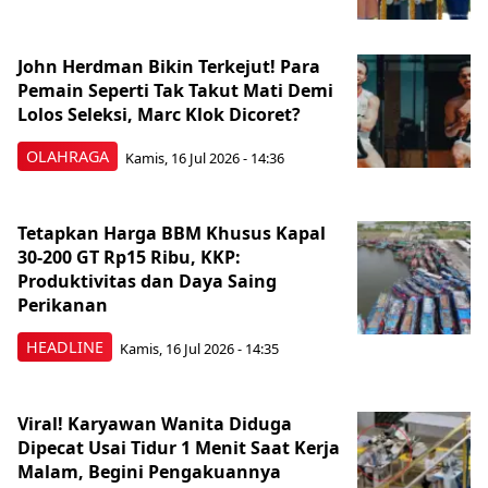
John Herdman Bikin Terkejut! Para
Pemain Seperti Tak Takut Mati Demi
Lolos Seleksi, Marc Klok Dicoret?
OLAHRAGA
Kamis, 16 Jul 2026 - 14:36
Tetapkan Harga BBM Khusus Kapal
30-200 GT Rp15 Ribu, KKP:
Produktivitas dan Daya Saing
Perikanan
HEADLINE
Kamis, 16 Jul 2026 - 14:35
Viral! Karyawan Wanita Diduga
Dipecat Usai Tidur 1 Menit Saat Kerja
Malam, Begini Pengakuannya