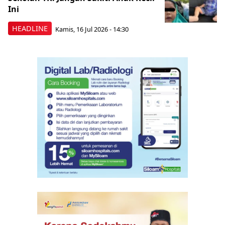
Ini
HEADLINE
Kamis, 16 Jul 2026 - 14:30