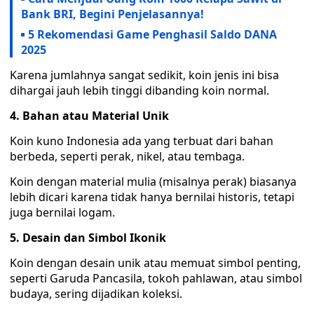
Bank BRI, Begini Penjelasannya!
5 Rekomendasi Game Penghasil Saldo DANA
2025
Karena jumlahnya sangat sedikit, koin jenis ini bisa
dihargai jauh lebih tinggi dibanding koin normal.
4. Bahan atau Material Unik
Koin kuno Indonesia ada yang terbuat dari bahan
berbeda, seperti perak, nikel, atau tembaga.
Koin dengan material mulia (misalnya perak) biasanya
lebih dicari karena tidak hanya bernilai historis, tetapi
juga bernilai logam.
5. Desain dan Simbol Ikonik
Koin dengan desain unik atau memuat simbol penting,
seperti Garuda Pancasila, tokoh pahlawan, atau simbol
budaya, sering dijadikan koleksi.