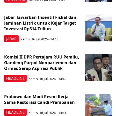
Jabar Tawarkan Insentif Fiskal dan
Jaminan Listrik untuk Kejar Target
Investasi Rp314 Triliun
JABAR
Kamis, 16 Jul 2026 - 14:43
Komisi II DPR Pertajam RUU Pemilu,
Gandeng Parpol Nonparlemen dan
Ormas Serap Aspirasi Publik
HEADLINE
Kamis, 16 Jul 2026 - 14:42
Prabowo dan Modi Resmi Kerja
Sama Restorasi Candi Prambanan
HEADLINE
Kamis, 16 Jul 2026 - 14:41