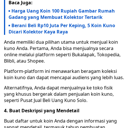
Baca Juga:
Harga Uang Koin 100 Rupiah Gambar Rumah
Gadang yang Membuat Kolektor Tertarik
Berani Beli Rp10 Juta Per Keping, 5 Koin Kuno
Dicari Kolektor Kaya Raya
Anda memiliki dua pilihan utama untuk menjual koin
kuno Anda. Pertama, Anda bisa menjualnya secara
online melalui platform seperti Bukalapak, Tokopedia,
Blibli, atau Shopee.
Platform-platform ini menawarkan beragam koleksi
koin kuno dan dapat mencapai audiens yang lebih luas.
Alternatifnya, Anda dapat menjualnya ke toko fisik
yang khusus bergerak dalam penjualan koin kuno,
seperti Pusat Jual Beli Uang Kuno Solo.
4. Buat Deskripsi yang Mendetail
Buat daftar untuk koin Anda dengan informasi yang
sangat mendetail, termasuk tahun pembuatan,