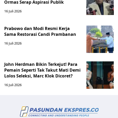
Ormas Serap Aspirasi Publik
16 Juli 2026
Prabowo dan Modi Resmi Kerja
Sama Restorasi Candi Prambanan
16 Juli 2026
John Herdman Bikin Terkejut! Para
Pemain Seperti Tak Takut Mati Demi
Lolos Seleksi, Marc Klok Dicoret?
16 Juli 2026