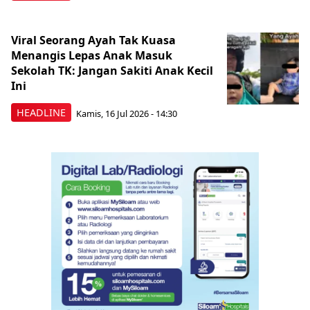
Viral Seorang Ayah Tak Kuasa
Menangis Lepas Anak Masuk
Sekolah TK: Jangan Sakiti Anak Kecil
Ini
HEADLINE
Kamis, 16 Jul 2026 - 14:30