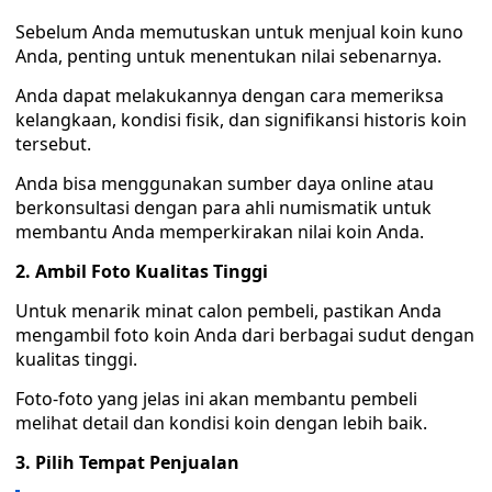
Sebelum Anda memutuskan untuk menjual koin kuno
Anda, penting untuk menentukan nilai sebenarnya.
Anda dapat melakukannya dengan cara memeriksa
kelangkaan, kondisi fisik, dan signifikansi historis koin
tersebut.
Anda bisa menggunakan sumber daya online atau
berkonsultasi dengan para ahli numismatik untuk
membantu Anda memperkirakan nilai koin Anda.
2. Ambil Foto Kualitas Tinggi
Untuk menarik minat calon pembeli, pastikan Anda
mengambil foto koin Anda dari berbagai sudut dengan
kualitas tinggi.
Foto-foto yang jelas ini akan membantu pembeli
melihat detail dan kondisi koin dengan lebih baik.
3. Pilih Tempat Penjualan