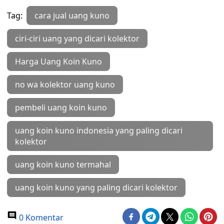
Tag:
cara jual uang kuno
ciri-ciri uang yang dicari kolektor
Harga Uang Koin Kuno
no wa kolektor uang kuno
pembeli uang koin kuno
uang koin kuno indonesia yang paling dicari
kolektor
uang koin kuno termahal
uang koin kuno yang paling dicari kolektor
0 Komentar