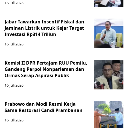
16 Juli 2026
Jabar Tawarkan Insentif Fiskal dan
Jaminan Listrik untuk Kejar Target
Investasi Rp314 Triliun
16 Juli 2026
Komisi II DPR Pertajam RUU Pemilu,
Gandeng Parpol Nonparlemen dan
Ormas Serap Aspirasi Publik
16 Juli 2026
Prabowo dan Modi Resmi Kerja
Sama Restorasi Candi Prambanan
16 Juli 2026