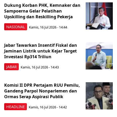
Dukung Korban PHK, Kemnaker dan
Sampoerna Gelar Pelatihan
Upskilling dan Reskilling Pekerja
NASIONAL
Kamis, 16 Jul 2026 - 14:44
Jabar Tawarkan Insentif Fiskal dan
Jaminan Listrik untuk Kejar Target
Investasi Rp314 Triliun
JABAR
Kamis, 16 Jul 2026 - 14:43
Komisi II DPR Pertajam RUU Pemilu,
Gandeng Parpol Nonparlemen dan
Ormas Serap Aspirasi Publik
HEADLINE
Kamis, 16 Jul 2026 - 14:42