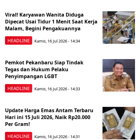
Viral! Karyawan Wanita Diduga
Dipecat Usai Tidur 1 Menit Saat Kerja
Malam, Begini Pengakuannya
HEADLINE
Kamis, 16 Jul 2026 - 14:34
Pemkot Pekanbaru Siap Tindak
Tegas dan Hukum Pelaku
Penyimpangan LGBT
HEADLINE
Kamis, 16 Jul 2026 - 14:33
Update Harga Emas Antam Terbaru
Hari ini 15 Juli 2026, Naik Rp20.000
Per Gram!
HEADLINE
Kamis, 16 Jul 2026 - 14:31