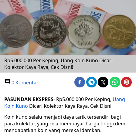
Rp5.000.000 Per Keping, Uang Koin Kuno Dicari
Kolektor Kaya Raya, Cek Disni!
0 Komentar
PASUNDAN EKSPRES-
Rp5.000.000 Per Keping,
Uang
Koin Kuno
Dicari Kolektor Kaya Raya, Cek Disni!
Koin kuno selalu menjadi daya tarik tersendiri bagi
para kolektor, yang rela membayar harga tinggi demi
mendapatkan koin yang mereka idamkan.