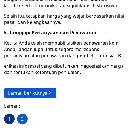
kondisi, serta fitur unik atau signifikansi historisnya.
Selain itu, tetapkan harga yang wajar berdasarkan nilai
pasar dan kelangkaannya.
5. Tanggapi Pertanyaan dan Penawaran
Ketika Anda telah mempublikasikan penawaran koin
Anda, jangan lupa untuk segera merespons
pertanyaan atau penawaran dari pembeli potensial. B
erikan informasi yang dibutuhkan, negosiasikan harga,
dan tentukan ketentuan penjualan.
Laman berikutnya
Laman:
1
2