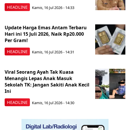
HEADLINE
Kamis, 16 Jul 2026 - 14:33
Update Harga Emas Antam Terbaru
Hari ini 15 Juli 2026, Naik Rp20.000
Per Gram!
HEADLINE
Kamis, 16 Jul 2026 - 14:31
Viral Seorang Ayah Tak Kuasa
Menangis Lepas Anak Masuk
Sekolah TK: Jangan Sakiti Anak Kecil
Ini
HEADLINE
Kamis, 16 Jul 2026 - 14:30