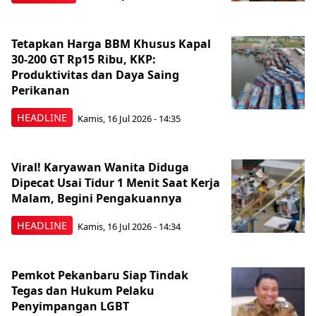
Tetapkan Harga BBM Khusus Kapal
30-200 GT Rp15 Ribu, KKP:
Produktivitas dan Daya Saing
Perikanan
HEADLINE
Kamis, 16 Jul 2026 - 14:35
Viral! Karyawan Wanita Diduga
Dipecat Usai Tidur 1 Menit Saat Kerja
Malam, Begini Pengakuannya
HEADLINE
Kamis, 16 Jul 2026 - 14:34
Pemkot Pekanbaru Siap Tindak
Tegas dan Hukum Pelaku
Penyimpangan LGBT