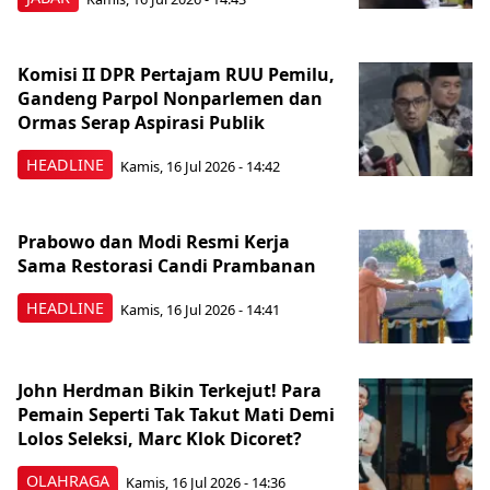
Komisi II DPR Pertajam RUU Pemilu,
Gandeng Parpol Nonparlemen dan
Ormas Serap Aspirasi Publik
HEADLINE
Kamis, 16 Jul 2026 - 14:42
Prabowo dan Modi Resmi Kerja
Sama Restorasi Candi Prambanan
HEADLINE
Kamis, 16 Jul 2026 - 14:41
John Herdman Bikin Terkejut! Para
Pemain Seperti Tak Takut Mati Demi
Lolos Seleksi, Marc Klok Dicoret?
OLAHRAGA
Kamis, 16 Jul 2026 - 14:36