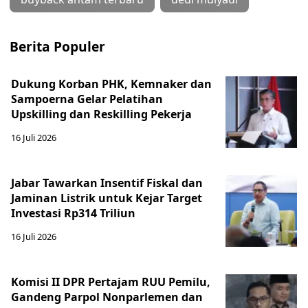
Berita Populer
Dukung Korban PHK, Kemnaker dan
Sampoerna Gelar Pelatihan
Upskilling dan Reskilling Pekerja
16 Juli 2026
Jabar Tawarkan Insentif Fiskal dan
Jaminan Listrik untuk Kejar Target
Investasi Rp314 Triliun
16 Juli 2026
Komisi II DPR Pertajam RUU Pemilu,
Gandeng Parpol Nonparlemen dan