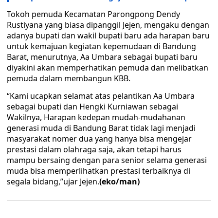
Tokoh pemuda Kecamatan Parongpong Dendy
Rustiyana yang biasa dipanggil Jejen, mengaku dengan
adanya bupati dan wakil bupati baru ada harapan baru
untuk kemajuan kegiatan kepemudaan di Bandung
Barat, menurutnya, Aa Umbara sebagai bupati baru
diyakini akan memperhatikan pemuda dan melibatkan
pemuda dalam membangun KBB.
“Kami ucapkan selamat atas pelantikan Aa Umbara
sebagai bupati dan Hengki Kurniawan sebagai
Wakilnya, Harapan kedepan mudah-mudahanan
generasi muda di Bandung Barat tidak lagi menjadi
masyarakat nomer dua yang hanya bisa mengejar
prestasi dalam olahraga saja, akan tetapi harus
mampu bersaing dengan para senior selama generasi
muda bisa memperlihatkan prestasi terbaiknya di
segala bidang,”ujar Jejen.
(eko/man)