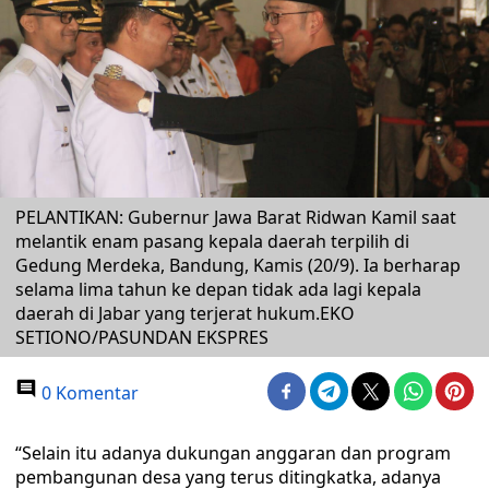
PELANTIKAN: Gubernur Jawa Barat Ridwan Kamil saat
melantik enam pasang kepala daerah terpilih di
Gedung Merdeka, Bandung, Kamis (20/9). Ia berharap
selama lima tahun ke depan tidak ada lagi kepala
daerah di Jabar yang terjerat hukum.EKO
SETIONO/PASUNDAN EKSPRES
0 Komentar
“Selain itu adanya dukungan anggaran dan program
pembangunan desa yang terus ditingkatka, adanya