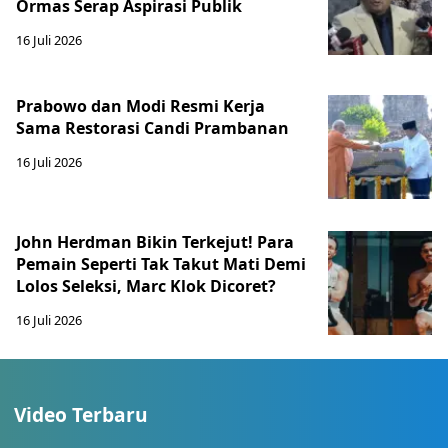
Ormas Serap Aspirasi Publik
16 Juli 2026
Prabowo dan Modi Resmi Kerja
Sama Restorasi Candi Prambanan
16 Juli 2026
John Herdman Bikin Terkejut! Para
Pemain Seperti Tak Takut Mati Demi
Lolos Seleksi, Marc Klok Dicoret?
16 Juli 2026
Video Terbaru