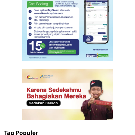
Tag Populer