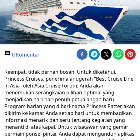
0 Komentar
Keempat, tidak pernah bosan. Untuk diketahui,
Princess Cruises, penerima anugerah ”Best Cruise Line
in Asia” oleh Asia Cruise Forum, Anda akan
menemukan serangkaian pilihan optimal yang
menjadikan hari-hari penuh petualangan baru.
Program harian yang diberi-nama Princess Patter akan
dikirim ke kamar Anda setiap hari untuk membagikan
informasi menarik dan seru tentang kegiatan yang
menanti di atas kapal. Untuk wisatawan yang gemar
bermain ponsel pintar, Anda dapat mengunduh aplikasi