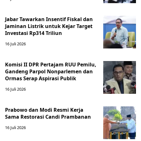
Jabar Tawarkan Insentif Fiskal dan
Jaminan Listrik untuk Kejar Target
Investasi Rp314 Triliun
16 Juli 2026
Komisi II DPR Pertajam RUU Pemilu,
Gandeng Parpol Nonparlemen dan
Ormas Serap Aspirasi Publik
16 Juli 2026
Prabowo dan Modi Resmi Kerja
Sama Restorasi Candi Prambanan
16 Juli 2026