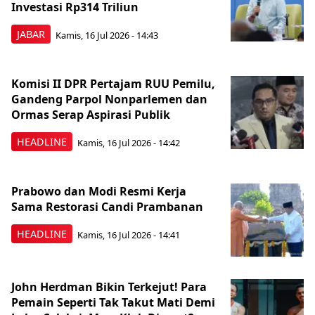
Investasi Rp314 Triliun
JABAR
Kamis, 16 Jul 2026 - 14:43
Komisi II DPR Pertajam RUU Pemilu,
Gandeng Parpol Nonparlemen dan
Ormas Serap Aspirasi Publik
HEADLINE
Kamis, 16 Jul 2026 - 14:42
Prabowo dan Modi Resmi Kerja
Sama Restorasi Candi Prambanan
HEADLINE
Kamis, 16 Jul 2026 - 14:41
John Herdman Bikin Terkejut! Para
Pemain Seperti Tak Takut Mati Demi