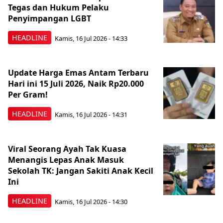
Tegas dan Hukum Pelaku
Penyimpangan LGBT
HEADLINE
Kamis, 16 Jul 2026 - 14:33
Update Harga Emas Antam Terbaru
Hari ini 15 Juli 2026, Naik Rp20.000
Per Gram!
HEADLINE
Kamis, 16 Jul 2026 - 14:31
Viral Seorang Ayah Tak Kuasa
Menangis Lepas Anak Masuk
Sekolah TK: Jangan Sakiti Anak Kecil
Ini
HEADLINE
Kamis, 16 Jul 2026 - 14:30