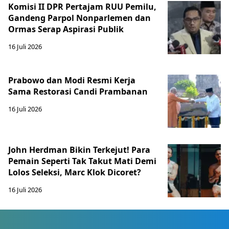
Komisi II DPR Pertajam RUU Pemilu,
Gandeng Parpol Nonparlemen dan
Ormas Serap Aspirasi Publik
16 Juli 2026
Prabowo dan Modi Resmi Kerja
Sama Restorasi Candi Prambanan
16 Juli 2026
John Herdman Bikin Terkejut! Para
Pemain Seperti Tak Takut Mati Demi
Lolos Seleksi, Marc Klok Dicoret?
16 Juli 2026