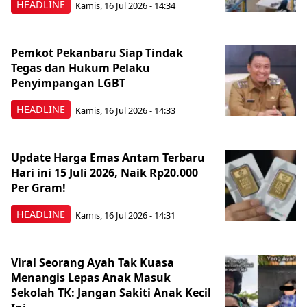
HEADLINE
Kamis, 16 Jul 2026 - 14:34
Pemkot Pekanbaru Siap Tindak
Tegas dan Hukum Pelaku
Penyimpangan LGBT
HEADLINE
Kamis, 16 Jul 2026 - 14:33
Update Harga Emas Antam Terbaru
Hari ini 15 Juli 2026, Naik Rp20.000
Per Gram!
HEADLINE
Kamis, 16 Jul 2026 - 14:31
Viral Seorang Ayah Tak Kuasa
Menangis Lepas Anak Masuk
Sekolah TK: Jangan Sakiti Anak Kecil