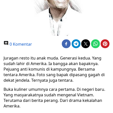
0 Komentar
Juragan resto itu anak muda. Generasi kedua. Yang
sudah lahir di Amerika. Ia bangga akan bapaknya.
Pejuang anti komunis di kampungnya. Bersama
tentara Amerika. Foto sang bapak dipasang gagah di
dekat jendela. Ternyata juga tentara.
Buka kuliner umumnya cara pertama. Di negeri baru.
Yang masyarakatnya sudah mengenal Vietnam.
Terutama dari berita perang. Dari drama kekalahan
Amerika.