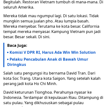
Begitulah. Restoran Vietnam tumbuh di mana-mana. Di
seluruh Amerika.
Mereka tidak mau ngumpul lagi. Di satu lokasi. Tidak
mungkin semua jualan pho. Atau lumpia basah.
Mereka menyebar. Terutama ke kota besar. California
tempat mereka menyasar. Kampung Vietnam pun jadi
besar. Besar sekali. Di sini.
Baca Juga:
Komisi V DPR RI, Harus Ada Win Win Solution
Pelaku Pencabulan Anak di Bawah Umur
Diringkus
Salah satu pengungsi itu bernama David Tran. Dari
kota Soc Trang. Utara kota Saigon. Yang setelah kalah
perang jadi kota Ho Chi Minh.
David keturunan Tionghoa. Perahunya nyasar ke
Indonesia. Terdampar di kepulauan Riau. Ditampung di
satu pulau. Yang dikhususkan sebagai pulau