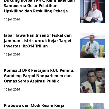
Dukung Korban PHK, Kemnaker dan
Sampoerna Gelar Pelatihan
Upskilling dan Reskilling Pekerja
16 Juli 2026
Jabar Tawarkan Insentif Fiskal dan
Jaminan Listrik untuk Kejar Target
Investasi Rp314 Triliun
16 Juli 2026
Komisi II DPR Pertajam RUU Pemilu,
Gandeng Parpol Nonparlemen dan
Ormas Serap Aspirasi Publik
16 Juli 2026
Prabowo dan Modi Resmi Kerja