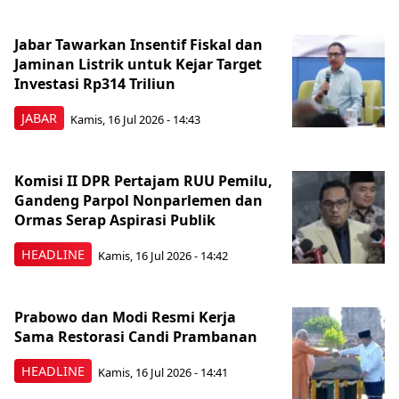
Jabar Tawarkan Insentif Fiskal dan
Jaminan Listrik untuk Kejar Target
Investasi Rp314 Triliun
JABAR
Kamis, 16 Jul 2026 - 14:43
Komisi II DPR Pertajam RUU Pemilu,
Gandeng Parpol Nonparlemen dan
Ormas Serap Aspirasi Publik
HEADLINE
Kamis, 16 Jul 2026 - 14:42
Prabowo dan Modi Resmi Kerja
Sama Restorasi Candi Prambanan
HEADLINE
Kamis, 16 Jul 2026 - 14:41