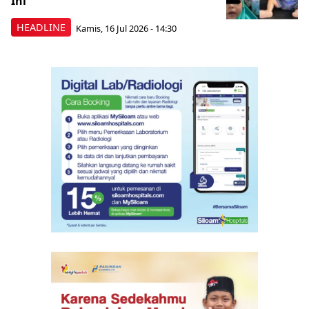
Ini
HEADLINE
Kamis, 16 Jul 2026 - 14:30