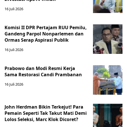
16 Juli 2026
Komisi II DPR Pertajam RUU Pemilu,
Gandeng Parpol Nonparlemen dan
Ormas Serap Aspirasi Publik
16 Juli 2026
Prabowo dan Modi Resmi Kerja
Sama Restorasi Candi Prambanan
16 Juli 2026
John Herdman Bikin Terkejut! Para
Pemain Seperti Tak Takut Mati Demi
Lolos Seleksi, Marc Klok Dicoret?