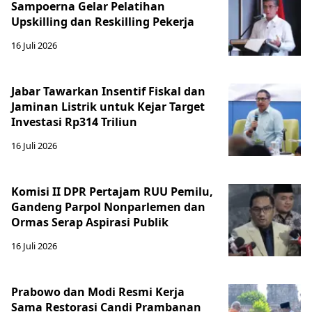
Sampoerna Gelar Pelatihan
Upskilling dan Reskilling Pekerja
16 Juli 2026
Jabar Tawarkan Insentif Fiskal dan
Jaminan Listrik untuk Kejar Target
Investasi Rp314 Triliun
16 Juli 2026
Komisi II DPR Pertajam RUU Pemilu,
Gandeng Parpol Nonparlemen dan
Ormas Serap Aspirasi Publik
16 Juli 2026
Prabowo dan Modi Resmi Kerja
Sama Restorasi Candi Prambanan