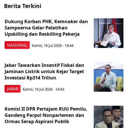
Berita Terkini
Dukung Korban PHK, Kemnaker dan
Sampoerna Gelar Pelatihan
Upskilling dan Reskilling Pekerja
NASIONAL
Kamis, 16 Jul 2026 - 14:44
Jabar Tawarkan Insentif Fiskal dan
Jaminan Listrik untuk Kejar Target
Investasi Rp314 Triliun
JABAR
Kamis, 16 Jul 2026 - 14:43
Komisi II DPR Pertajam RUU Pemilu,
Gandeng Parpol Nonparlemen dan
Ormas Serap Aspirasi Publik