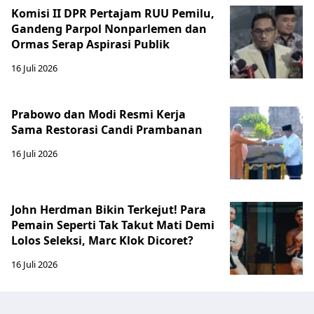
Komisi II DPR Pertajam RUU Pemilu,
Gandeng Parpol Nonparlemen dan
Ormas Serap Aspirasi Publik
16 Juli 2026
Prabowo dan Modi Resmi Kerja
Sama Restorasi Candi Prambanan
16 Juli 2026
John Herdman Bikin Terkejut! Para
Pemain Seperti Tak Takut Mati Demi
Lolos Seleksi, Marc Klok Dicoret?
16 Juli 2026