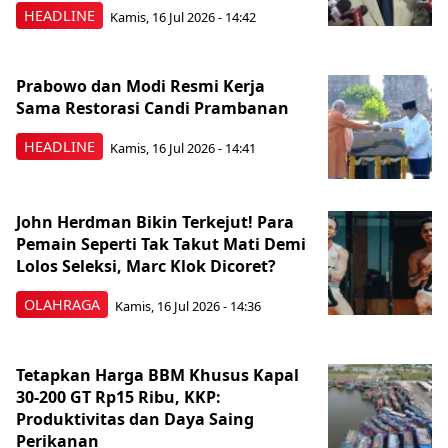
HEADLINE
Kamis, 16 Jul 2026 - 14:42
Prabowo dan Modi Resmi Kerja
Sama Restorasi Candi Prambanan
HEADLINE
Kamis, 16 Jul 2026 - 14:41
John Herdman Bikin Terkejut! Para
Pemain Seperti Tak Takut Mati Demi
Lolos Seleksi, Marc Klok Dicoret?
OLAHRAGA
Kamis, 16 Jul 2026 - 14:36
Tetapkan Harga BBM Khusus Kapal
30-200 GT Rp15 Ribu, KKP:
Produktivitas dan Daya Saing
Perikanan