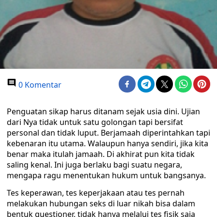
0 Komentar
Penguatan sikap harus ditanam sejak usia dini. Ujian
dari Nya tidak untuk satu golongan tapi bersifat
personal dan tidak luput. Berjamaah diperintahkan tapi
kebenaran itu utama. Walaupun hanya sendiri, jika kita
benar maka itulah jamaah. Di akhirat pun kita tidak
saling kenal. Ini juga berlaku bagi suatu negara,
mengapa ragu menentukan hukum untuk bangsanya.
Tes keperawan, tes keperjakaan atau tes pernah
melakukan hubungan seks di luar nikah bisa dalam
bentuk questioner, tidak hanya melalui tes fisik saja