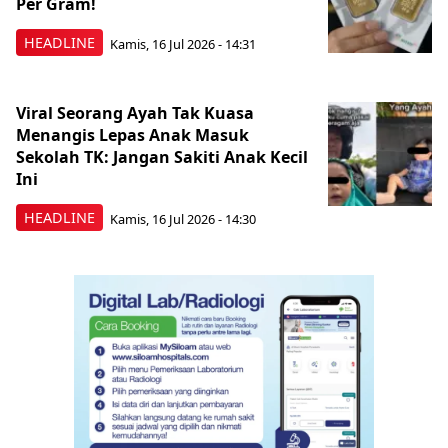
Per Gram!
HEADLINE
Kamis, 16 Jul 2026 - 14:31
Viral Seorang Ayah Tak Kuasa
Menangis Lepas Anak Masuk
Sekolah TK: Jangan Sakiti Anak Kecil
Ini
HEADLINE
Kamis, 16 Jul 2026 - 14:30