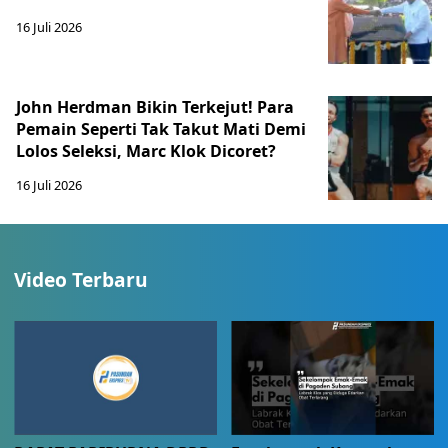
16 Juli 2026
John Herdman Bikin Terkejut! Para
Pemain Seperti Tak Takut Mati Demi
Lolos Seleksi, Marc Klok Dicoret?
16 Juli 2026
Video Terbaru