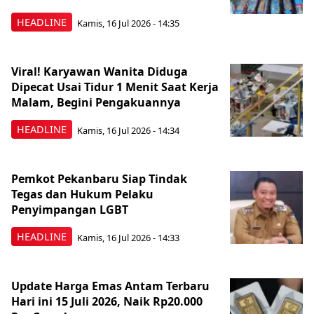
HEADLINE
Kamis, 16 Jul 2026 - 14:35
Viral! Karyawan Wanita Diduga
Dipecat Usai Tidur 1 Menit Saat Kerja
Malam, Begini Pengakuannya
HEADLINE
Kamis, 16 Jul 2026 - 14:34
Pemkot Pekanbaru Siap Tindak
Tegas dan Hukum Pelaku
Penyimpangan LGBT
HEADLINE
Kamis, 16 Jul 2026 - 14:33
Update Harga Emas Antam Terbaru
Hari ini 15 Juli 2026, Naik Rp20.000