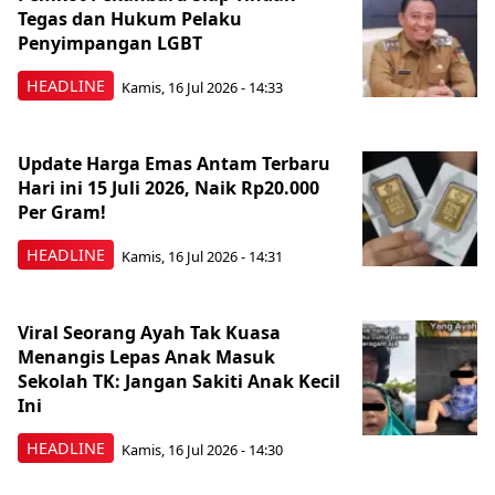
Tegas dan Hukum Pelaku
Penyimpangan LGBT
HEADLINE
Kamis, 16 Jul 2026 - 14:33
Update Harga Emas Antam Terbaru
Hari ini 15 Juli 2026, Naik Rp20.000
Per Gram!
HEADLINE
Kamis, 16 Jul 2026 - 14:31
Viral Seorang Ayah Tak Kuasa
Menangis Lepas Anak Masuk
Sekolah TK: Jangan Sakiti Anak Kecil
Ini
HEADLINE
Kamis, 16 Jul 2026 - 14:30