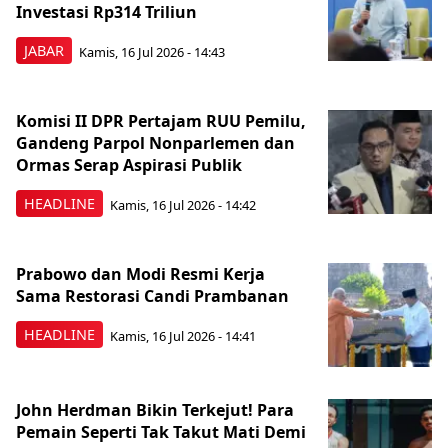
Investasi Rp314 Triliun
JABAR
Kamis, 16 Jul 2026 - 14:43
Komisi II DPR Pertajam RUU Pemilu,
Gandeng Parpol Nonparlemen dan
Ormas Serap Aspirasi Publik
HEADLINE
Kamis, 16 Jul 2026 - 14:42
Prabowo dan Modi Resmi Kerja
Sama Restorasi Candi Prambanan
HEADLINE
Kamis, 16 Jul 2026 - 14:41
John Herdman Bikin Terkejut! Para
Pemain Seperti Tak Takut Mati Demi