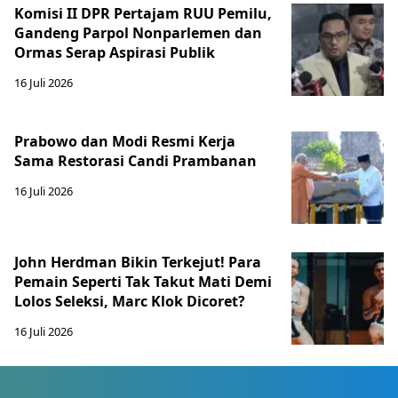
Komisi II DPR Pertajam RUU Pemilu,
Gandeng Parpol Nonparlemen dan
Ormas Serap Aspirasi Publik
16 Juli 2026
Prabowo dan Modi Resmi Kerja
Sama Restorasi Candi Prambanan
16 Juli 2026
John Herdman Bikin Terkejut! Para
Pemain Seperti Tak Takut Mati Demi
Lolos Seleksi, Marc Klok Dicoret?
16 Juli 2026