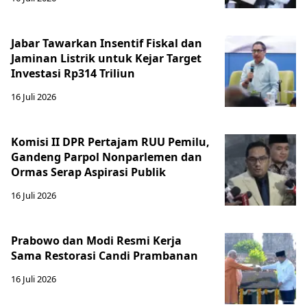
Jabar Tawarkan Insentif Fiskal dan
Jaminan Listrik untuk Kejar Target
Investasi Rp314 Triliun
16 Juli 2026
Komisi II DPR Pertajam RUU Pemilu,
Gandeng Parpol Nonparlemen dan
Ormas Serap Aspirasi Publik
16 Juli 2026
Prabowo dan Modi Resmi Kerja
Sama Restorasi Candi Prambanan
16 Juli 2026