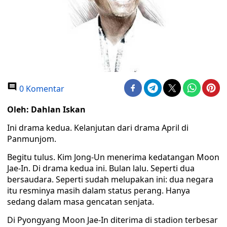
0 Komentar
Oleh: Dahlan Iskan
Ini drama kedua. Kelanjutan dari drama April di
Panmunjom.
Begitu tulus. Kim Jong-Un menerima kedatangan Moon
Jae-In. Di drama kedua ini. Bulan lalu. Seperti dua
bersaudara. Seperti sudah melupakan ini: dua negara
itu resminya masih dalam status perang. Hanya
sedang dalam masa gencatan senjata.
Di Pyongyang Moon Jae-In diterima di stadion terbesar