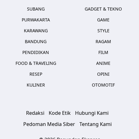
SUBANG
GADGET & TEKNO
PURWAKARTA
GAME
KARAWANG
STYLE
BANDUNG
RAGAM
PENDIDIKAN
FILM
FOOD & TRAVELING
ANIME
RESEP
OPINI
KULINER
OTOMOTIF
Redaksi
Kode Etik
Hubungi Kami
Pedoman Media Siber
Tentang Kami