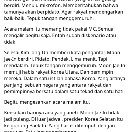
berdiri. Menuju mikrofon. Memberitahukan bahwa
tamunya akan berpidato. Agar rakyat mendengarkan
baik-baik. Tepuk tangan menggemuruh.
Acara malam itu memang tidak pakai MC. Semua
mengalir begitu saja. Entah sudah diskenario atau
tidak.
Selesai Kim Jong-Un memberi kata pengantar, Moon
Jae-In berdiri. Pidato. Pendek. Lima menit. Tapi
mendalam. Tepuk tangan menggemuruh. Moon Jae-In
memuji habis rakyat Korea Utara. Dan pemimpin
mereka. Dalam satu istilah bahasa Korea. Yang artinya
panjang: sebuah negara yang antara rakyat dan
pemimpinnya bersatu dalam satu tekad dan satu hati.
Begitu mengesankan acara malam itu.
Keesokan harinya ada yang aneh: Moon Jae-In tidak
jadi pulang. Di luar jadwal, presiden Korea Selatan itu
ke gunung Baekdu. Yang harus ditempuh dengan