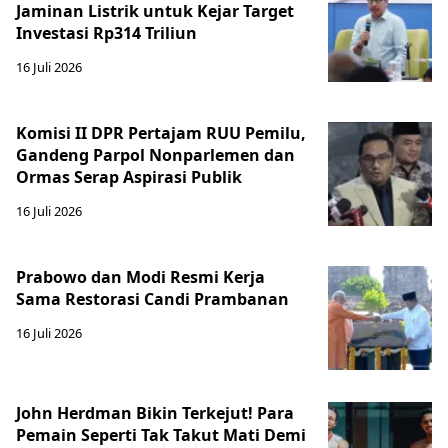
Jaminan Listrik untuk Kejar Target
Investasi Rp314 Triliun
16 Juli 2026
Komisi II DPR Pertajam RUU Pemilu,
Gandeng Parpol Nonparlemen dan
Ormas Serap Aspirasi Publik
16 Juli 2026
Prabowo dan Modi Resmi Kerja
Sama Restorasi Candi Prambanan
16 Juli 2026
John Herdman Bikin Terkejut! Para
Pemain Seperti Tak Takut Mati Demi