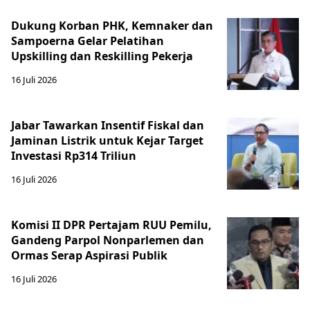
Dukung Korban PHK, Kemnaker dan
Sampoerna Gelar Pelatihan
Upskilling dan Reskilling Pekerja
16 Juli 2026
Jabar Tawarkan Insentif Fiskal dan
Jaminan Listrik untuk Kejar Target
Investasi Rp314 Triliun
16 Juli 2026
Komisi II DPR Pertajam RUU Pemilu,
Gandeng Parpol Nonparlemen dan
Ormas Serap Aspirasi Publik
16 Juli 2026