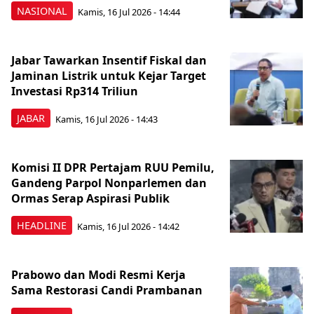
NASIONAL
Kamis, 16 Jul 2026 - 14:44
Jabar Tawarkan Insentif Fiskal dan
Jaminan Listrik untuk Kejar Target
Investasi Rp314 Triliun
JABAR
Kamis, 16 Jul 2026 - 14:43
Komisi II DPR Pertajam RUU Pemilu,
Gandeng Parpol Nonparlemen dan
Ormas Serap Aspirasi Publik
HEADLINE
Kamis, 16 Jul 2026 - 14:42
Prabowo dan Modi Resmi Kerja
Sama Restorasi Candi Prambanan