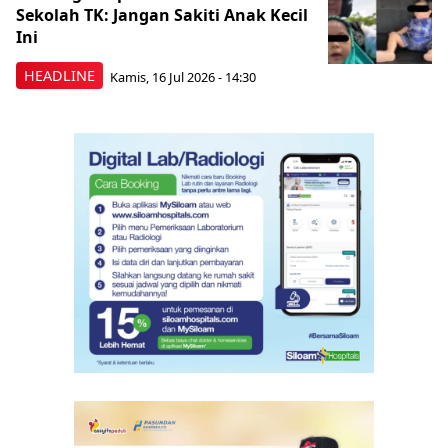
Sekolah TK: Jangan Sakiti Anak Kecil
Ini
HEADLINE
Kamis, 16 Jul 2026 - 14:30