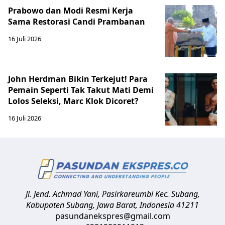
Prabowo dan Modi Resmi Kerja
Sama Restorasi Candi Prambanan
16 Juli 2026
John Herdman Bikin Terkejut! Para
Pemain Seperti Tak Takut Mati Demi
Lolos Seleksi, Marc Klok Dicoret?
16 Juli 2026
Jl. Jend. Achmad Yani, Pasirkareumbi
Kec. Subang,
Kabupaten Subang, Jawa Barat
,
Indonesia
41211
pasundanekspres@gmail.com