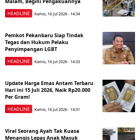
Malam, Begini Pengakuannya
HEADLINE
Kamis, 16 Jul 2026 - 14:34
Pemkot Pekanbaru Siap Tindak
Tegas dan Hukum Pelaku
Penyimpangan LGBT
HEADLINE
Kamis, 16 Jul 2026 - 14:33
Update Harga Emas Antam Terbaru
Hari ini 15 Juli 2026, Naik Rp20.000
Per Gram!
HEADLINE
Kamis, 16 Jul 2026 - 14:31
Viral Seorang Ayah Tak Kuasa
Menangis Lepas Anak Masuk