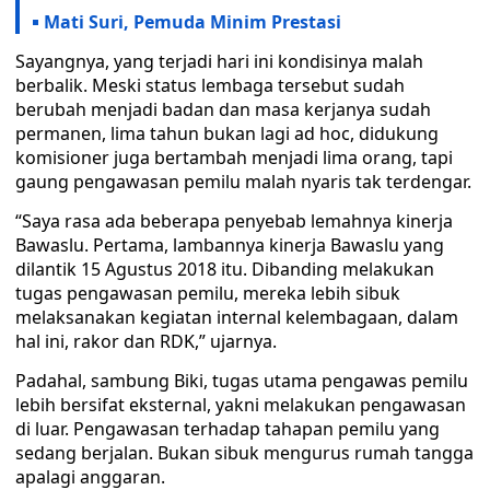
Mati Suri, Pemuda Minim Prestasi
Sayangnya, yang terjadi hari ini kondisinya malah
berbalik. Meski status lembaga tersebut sudah
berubah menjadi badan dan masa kerjanya sudah
permanen, lima tahun bukan lagi ad hoc, didukung
komisioner juga bertambah menjadi lima orang, tapi
gaung pengawasan pemilu malah nyaris tak terdengar.
“Saya rasa ada beberapa penyebab lemahnya kinerja
Bawaslu. Pertama, lambannya kinerja Bawaslu yang
dilantik 15 Agustus 2018 itu. Dibanding melakukan
tugas pengawasan pemilu, mereka lebih sibuk
melaksanakan kegiatan internal kelembagaan, dalam
hal ini, rakor dan RDK,” ujarnya.
Padahal, sambung Biki, tugas utama pengawas pemilu
lebih bersifat eksternal, yakni melakukan pengawasan
di luar. Pengawasan terhadap tahapan pemilu yang
sedang berjalan. Bukan sibuk mengurus rumah tangga
apalagi anggaran.