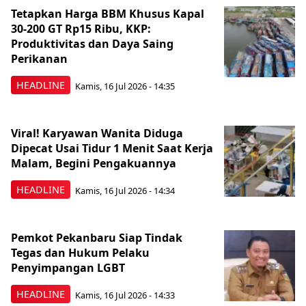
Tetapkan Harga BBM Khusus Kapal
30-200 GT Rp15 Ribu, KKP:
Produktivitas dan Daya Saing
Perikanan
HEADLINE
Kamis, 16 Jul 2026 - 14:35
Viral! Karyawan Wanita Diduga
Dipecat Usai Tidur 1 Menit Saat Kerja
Malam, Begini Pengakuannya
HEADLINE
Kamis, 16 Jul 2026 - 14:34
Pemkot Pekanbaru Siap Tindak
Tegas dan Hukum Pelaku
Penyimpangan LGBT
HEADLINE
Kamis, 16 Jul 2026 - 14:33