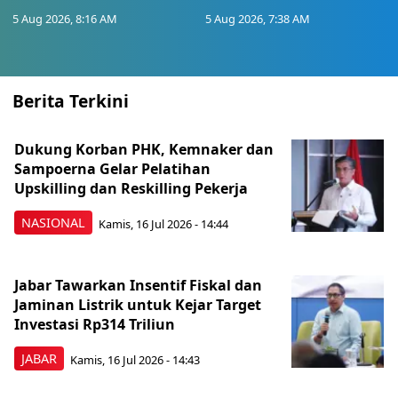
5 Aug 2026, 8:16 AM
5 Aug 2026, 7:38 AM
Berita Terkini
Dukung Korban PHK, Kemnaker dan
Sampoerna Gelar Pelatihan
Upskilling dan Reskilling Pekerja
NASIONAL
Kamis, 16 Jul 2026 - 14:44
Jabar Tawarkan Insentif Fiskal dan
Jaminan Listrik untuk Kejar Target
Investasi Rp314 Triliun
JABAR
Kamis, 16 Jul 2026 - 14:43