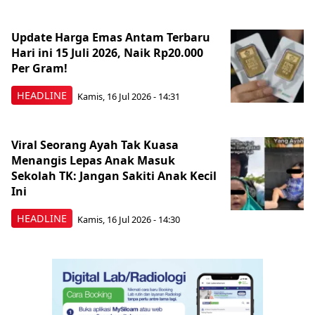
Update Harga Emas Antam Terbaru
Hari ini 15 Juli 2026, Naik Rp20.000
Per Gram!
HEADLINE
Kamis, 16 Jul 2026 - 14:31
Viral Seorang Ayah Tak Kuasa
Menangis Lepas Anak Masuk
Sekolah TK: Jangan Sakiti Anak Kecil
Ini
HEADLINE
Kamis, 16 Jul 2026 - 14:30