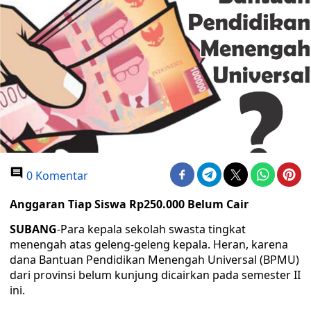
0 Komentar
Anggaran Tiap Siswa Rp250.000 Belum Cair
SUBANG
-Para kepala sekolah swasta tingkat
menengah atas geleng-geleng kepala. Heran, karena
dana Bantuan Pendidikan Menengah Universal (BPMU)
dari provinsi belum kunjung dicairkan pada semester II
ini.