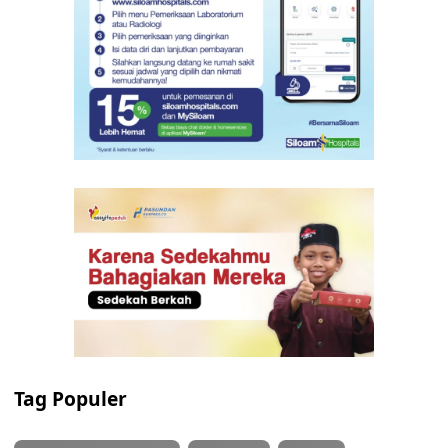
Tag Populer