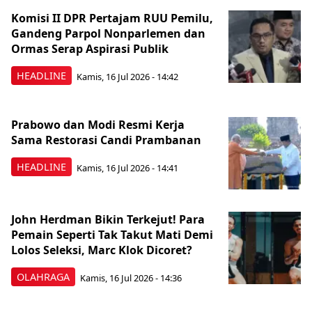
Komisi II DPR Pertajam RUU Pemilu,
Gandeng Parpol Nonparlemen dan
Ormas Serap Aspirasi Publik
HEADLINE
Kamis, 16 Jul 2026 - 14:42
Prabowo dan Modi Resmi Kerja
Sama Restorasi Candi Prambanan
HEADLINE
Kamis, 16 Jul 2026 - 14:41
John Herdman Bikin Terkejut! Para
Pemain Seperti Tak Takut Mati Demi
Lolos Seleksi, Marc Klok Dicoret?
OLAHRAGA
Kamis, 16 Jul 2026 - 14:36