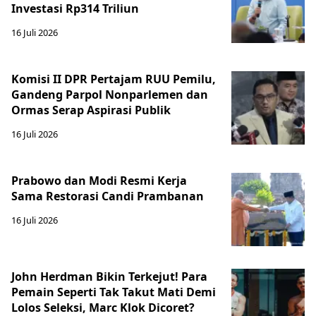
Investasi Rp314 Triliun
16 Juli 2026
Komisi II DPR Pertajam RUU Pemilu,
Gandeng Parpol Nonparlemen dan
Ormas Serap Aspirasi Publik
16 Juli 2026
Prabowo dan Modi Resmi Kerja
Sama Restorasi Candi Prambanan
16 Juli 2026
John Herdman Bikin Terkejut! Para
Pemain Seperti Tak Takut Mati Demi
Lolos Seleksi, Marc Klok Dicoret?