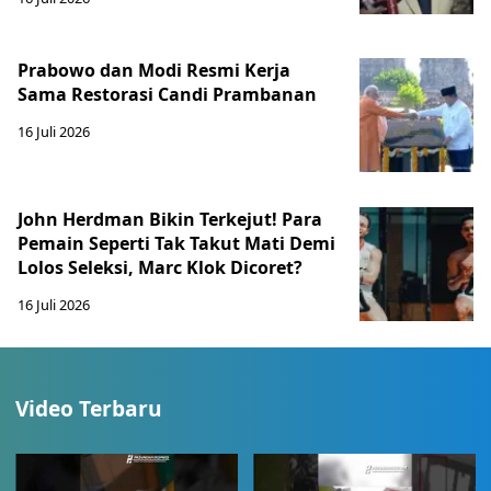
Prabowo dan Modi Resmi Kerja
Sama Restorasi Candi Prambanan
16 Juli 2026
John Herdman Bikin Terkejut! Para
Pemain Seperti Tak Takut Mati Demi
Lolos Seleksi, Marc Klok Dicoret?
16 Juli 2026
Video Terbaru