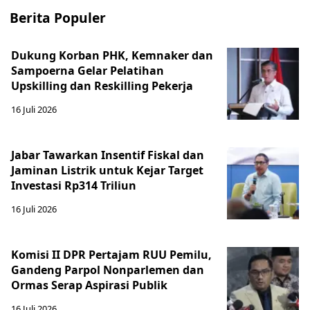
Berita Populer
Dukung Korban PHK, Kemnaker dan
Sampoerna Gelar Pelatihan
Upskilling dan Reskilling Pekerja
16 Juli 2026
Jabar Tawarkan Insentif Fiskal dan
Jaminan Listrik untuk Kejar Target
Investasi Rp314 Triliun
16 Juli 2026
Komisi II DPR Pertajam RUU Pemilu,
Gandeng Parpol Nonparlemen dan
Ormas Serap Aspirasi Publik
16 Juli 2026