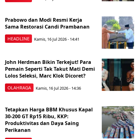
Prabowo dan Modi Resmi Kerja
Sama Restorasi Candi Prambanan
HEADLINE
Kamis, 16 Jul 2026 - 14:41
John Herdman Bikin Terkejut! Para
Pemain Seperti Tak Takut Mati Demi
Lolos Seleksi, Marc Klok Dicoret?
OLAHRAGA
Kamis, 16 Jul 2026 - 14:36
Tetapkan Harga BBM Khusus Kapal
30-200 GT Rp15 Ribu, KKP:
Produktivitas dan Daya Saing
Perikanan