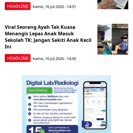
HEADLINE
Kamis, 16 Jul 2026 - 14:31
Viral Seorang Ayah Tak Kuasa
Menangis Lepas Anak Masuk
Sekolah TK: Jangan Sakiti Anak Kecil
Ini
HEADLINE
Kamis, 16 Jul 2026 - 14:30