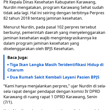
Plt Kepala Dinas Kesehatan Kabupaten Karawang,
Nurdin mengatakan, program Karawang Sehat sudah
tidak ada lagi. Hal ini seiring dengan terbitnya Perpres
82 tahun 2018 tentang jaminan kesehatan.
Menurut Nurdin, pada pasal 102 perpres tersebut
berbunyi, pemerintah daerah yang menyelenggarakan
jaminan kesehatan wajib mengintegrasikannya ke
dalam program jaminan kesehatan yang
diselenggarakan oleh BPJS Kesehatan.
Baca Juga:
Tiga Ikan Langka Masih Teridentifikasi Hidup di
Citarum
Dua Rumah Sakit Kembali Layani Pasien BPJS
“Kami hanya menjalankan perpres,” ujar Nurdin di sela-
sela rapat dengar pendapat dengan komisi IV DPRD
Karawang di ruang rapat 1 DPRD Karawang, Senin
(7/1).