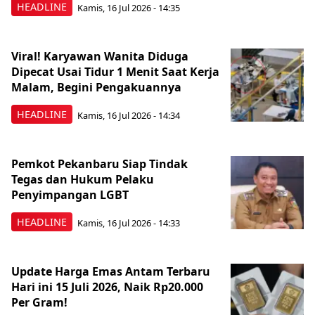
HEADLINE
Kamis, 16 Jul 2026 - 14:35
Viral! Karyawan Wanita Diduga
Dipecat Usai Tidur 1 Menit Saat Kerja
Malam, Begini Pengakuannya
HEADLINE
Kamis, 16 Jul 2026 - 14:34
Pemkot Pekanbaru Siap Tindak
Tegas dan Hukum Pelaku
Penyimpangan LGBT
HEADLINE
Kamis, 16 Jul 2026 - 14:33
Update Harga Emas Antam Terbaru
Hari ini 15 Juli 2026, Naik Rp20.000
Per Gram!