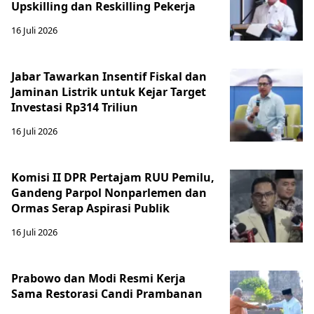
Upskilling dan Reskilling Pekerja
16 Juli 2026
Jabar Tawarkan Insentif Fiskal dan
Jaminan Listrik untuk Kejar Target
Investasi Rp314 Triliun
16 Juli 2026
Komisi II DPR Pertajam RUU Pemilu,
Gandeng Parpol Nonparlemen dan
Ormas Serap Aspirasi Publik
16 Juli 2026
Prabowo dan Modi Resmi Kerja
Sama Restorasi Candi Prambanan