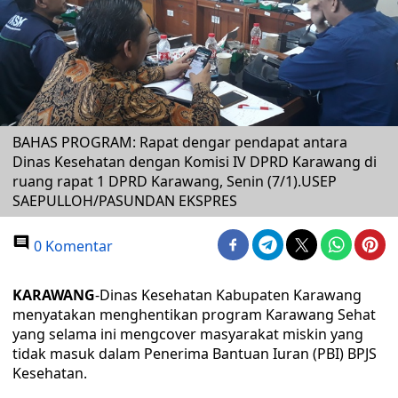
BAHAS PROGRAM: Rapat dengar pendapat antara
Dinas Kesehatan dengan Komisi IV DPRD Karawang di
ruang rapat 1 DPRD Karawang, Senin (7/1).USEP
SAEPULLOH/PASUNDAN EKSPRES
0 Komentar
KARAWANG
-Dinas Kesehatan Kabupaten Karawang
menyatakan menghentikan program Karawang Sehat
yang selama ini mengcover masyarakat miskin yang
tidak masuk dalam Penerima Bantuan Iuran (PBI) BPJS
Kesehatan.