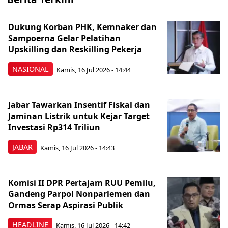
Dukung Korban PHK, Kemnaker dan
Sampoerna Gelar Pelatihan
Upskilling dan Reskilling Pekerja
NASIONAL
Kamis, 16 Jul 2026 - 14:44
Jabar Tawarkan Insentif Fiskal dan
Jaminan Listrik untuk Kejar Target
Investasi Rp314 Triliun
JABAR
Kamis, 16 Jul 2026 - 14:43
Komisi II DPR Pertajam RUU Pemilu,
Gandeng Parpol Nonparlemen dan
Ormas Serap Aspirasi Publik
HEADLINE
Kamis, 16 Jul 2026 - 14:42