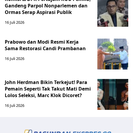
Gandeng Parpol Nonparlemen dan
Ormas Serap Aspirasi Publik
16 Juli 2026
Prabowo dan Modi Resmi Kerja
Sama Restorasi Candi Prambanan
16 Juli 2026
John Herdman Bikin Terkejut! Para
Pemain Seperti Tak Takut Mati Demi
Lolos Seleksi, Marc Klok Dicoret?
16 Juli 2026