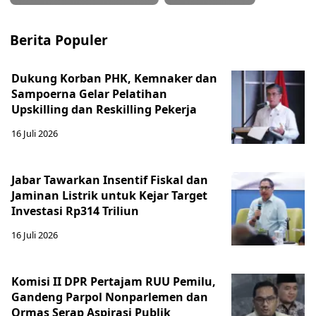
Berita Populer
Dukung Korban PHK, Kemnaker dan
Sampoerna Gelar Pelatihan
Upskilling dan Reskilling Pekerja
16 Juli 2026
Jabar Tawarkan Insentif Fiskal dan
Jaminan Listrik untuk Kejar Target
Investasi Rp314 Triliun
16 Juli 2026
Komisi II DPR Pertajam RUU Pemilu,
Gandeng Parpol Nonparlemen dan
Ormas Serap Aspirasi Publik