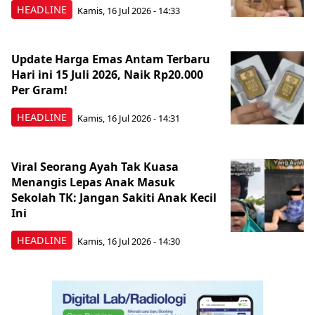
HEADLINE
Kamis, 16 Jul 2026 - 14:33
Update Harga Emas Antam Terbaru
Hari ini 15 Juli 2026, Naik Rp20.000
Per Gram!
HEADLINE
Kamis, 16 Jul 2026 - 14:31
Viral Seorang Ayah Tak Kuasa
Menangis Lepas Anak Masuk
Sekolah TK: Jangan Sakiti Anak Kecil
Ini
HEADLINE
Kamis, 16 Jul 2026 - 14:30