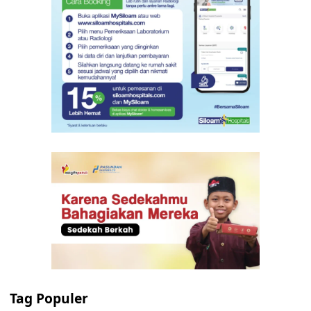
Tag Populer