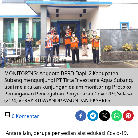
MONITORING: Anggota DPRD Dapil 2 Kabupaten
Subang mengunjungi PT Tirta Investama Aqua Subang,
usai melakukan kunjungan dalam monitoring Protokol
Penanganan Pencegahan Penyebaran Covid-19, Selasa
(21/4).VERRY KUSWANDI/PASUNDAN EKSPRES
0 Komentar
“Antara lain, berupa penyedian alat edukasi Covid-19,