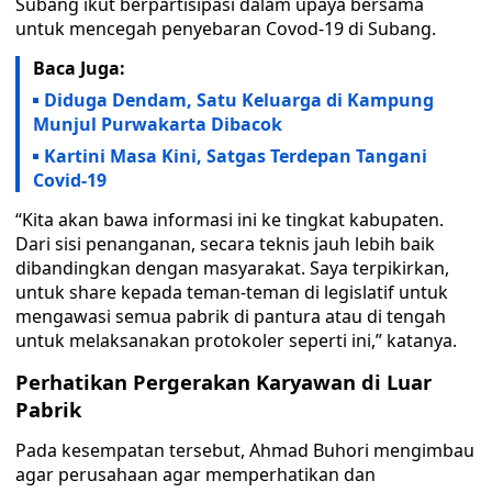
Subang ikut berpartisipasi dalam upaya bersama
untuk mencegah penyebaran Covod-19 di Subang.
Baca Juga:
Diduga Dendam, Satu Keluarga di Kampung
Munjul Purwakarta Dibacok
Kartini Masa Kini, Satgas Terdepan Tangani
Covid-19
“Kita akan bawa informasi ini ke tingkat kabupaten.
Dari sisi penanganan, secara teknis jauh lebih baik
dibandingkan dengan masyarakat. Saya terpikirkan,
untuk share kepada teman-teman di legislatif untuk
mengawasi semua pabrik di pantura atau di tengah
untuk melaksanakan protokoler seperti ini,” katanya.
Perhatikan Pergerakan Karyawan di Luar
Pabrik
Pada kesempatan tersebut, Ahmad Buhori mengimbau
agar perusahaan agar memperhatikan dan