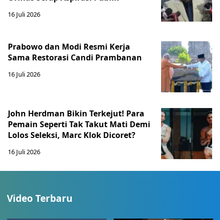
16 Juli 2026
Prabowo dan Modi Resmi Kerja
Sama Restorasi Candi Prambanan
16 Juli 2026
John Herdman Bikin Terkejut! Para
Pemain Seperti Tak Takut Mati Demi
Lolos Seleksi, Marc Klok Dicoret?
16 Juli 2026
Video Terbaru