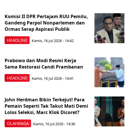
Komisi II DPR Pertajam RUU Pemilu,
Gandeng Parpol Nonparlemen dan
Ormas Serap Aspirasi Publik
HEADLINE
Kamis, 16 Jul 2026 - 14:42
Prabowo dan Modi Resmi Kerja
Sama Restorasi Candi Prambanan
HEADLINE
Kamis, 16 Jul 2026 - 14:41
John Herdman Bikin Terkejut! Para
Pemain Seperti Tak Takut Mati Demi
Lolos Seleksi, Marc Klok Dicoret?
OLAHRAGA
Kamis, 16 Jul 2026 - 14:36