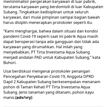
meminimalisir pergerakan karyawan di luar pabrik,
terutama karyawan yang berdomisili di luar Kabupaten
Subang. Tingkatkan kedisiplinan untuk seluruh
karyawan, dari mulai pimpinan sampai bagian bawah
harus disiplin menerapkan protokoler seperti itu.
“Kami menghargai, bahwa dalam situasi dan kondisi
pandemi Covid-19 seperti saat ini pabrik Aqua masih
dapat beroperasi tanpa ada gangguan dan tidak ada
karyawan yang dirumahkan. Hal inilah yang
menyebabkan, PT Tirta Investama Aqua Subang
menjadi andalan PAD untuk Kabupaten Subang,” kata
Buhori.
Usai berdiskusi mengenai protokoler penangan
Pencegahan Penyebaran Covid-19, Anggota DPRD
Dapil 2 Kabupaten Subang berkesempatan menanam
pohon di Taman Kehati PT Tirta Investama Aqua
Subang. Jenis tanaman yang ditanam, pohon kayu
manis.
(adv/vry)