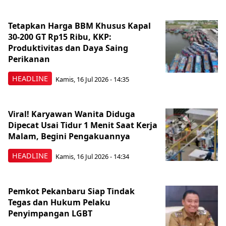
Tetapkan Harga BBM Khusus Kapal
30-200 GT Rp15 Ribu, KKP:
Produktivitas dan Daya Saing
Perikanan
HEADLINE
Kamis, 16 Jul 2026 - 14:35
Viral! Karyawan Wanita Diduga
Dipecat Usai Tidur 1 Menit Saat Kerja
Malam, Begini Pengakuannya
HEADLINE
Kamis, 16 Jul 2026 - 14:34
Pemkot Pekanbaru Siap Tindak
Tegas dan Hukum Pelaku
Penyimpangan LGBT