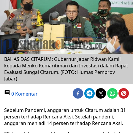
BAHAS DAS CITARUM: Gubernur Jabar Ridwan Kamil
kepada Menko Kemaritiman dan Investasi dalam Rapat
Evaluasi Sungai Citarum. (FOTO: Humas Pemprov
Jabar)
0 Komentar
Sebelum Pandemi, anggaran untuk Citarum adalah 31
persen terhadap Rencana Aksi. Setelah pandemi,
anggaran menjadi 14 persen terhadap Rencana Aksi.