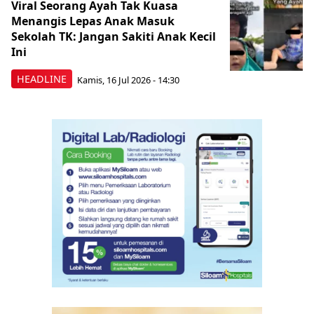
Viral Seorang Ayah Tak Kuasa
Menangis Lepas Anak Masuk
Sekolah TK: Jangan Sakiti Anak Kecil
Ini
HEADLINE
Kamis, 16 Jul 2026 - 14:30