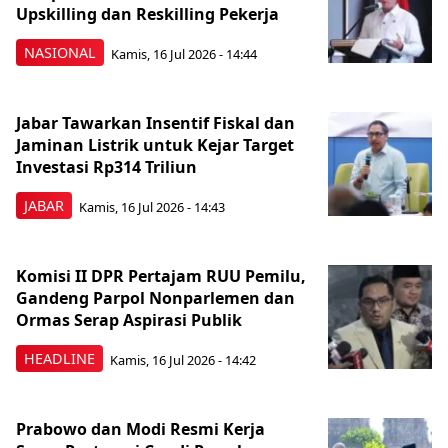
Upskilling dan Reskilling Pekerja
NASIONAL
Kamis, 16 Jul 2026 - 14:44
Jabar Tawarkan Insentif Fiskal dan
Jaminan Listrik untuk Kejar Target
Investasi Rp314 Triliun
JABAR
Kamis, 16 Jul 2026 - 14:43
Komisi II DPR Pertajam RUU Pemilu,
Gandeng Parpol Nonparlemen dan
Ormas Serap Aspirasi Publik
HEADLINE
Kamis, 16 Jul 2026 - 14:42
Prabowo dan Modi Resmi Kerja