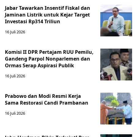
Jabar Tawarkan Insentif Fiskal dan
Jaminan Listrik untuk Kejar Target
Investasi Rp314 Triliun
16 Juli 2026
Komisi II DPR Pertajam RUU Pemilu,
Gandeng Parpol Nonparlemen dan
Ormas Serap Aspirasi Publik
16 Juli 2026
Prabowo dan Modi Resmi Kerja
Sama Restorasi Candi Prambanan
16 Juli 2026