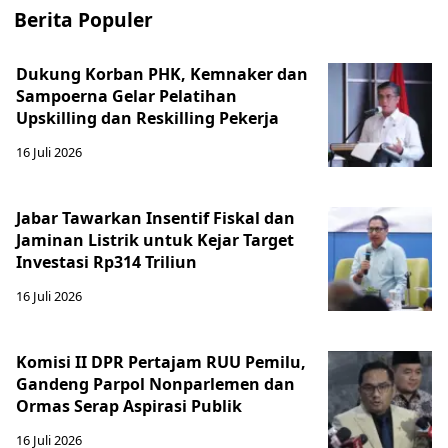
Berita Populer
Dukung Korban PHK, Kemnaker dan
Sampoerna Gelar Pelatihan
Upskilling dan Reskilling Pekerja
16 Juli 2026
Jabar Tawarkan Insentif Fiskal dan
Jaminan Listrik untuk Kejar Target
Investasi Rp314 Triliun
16 Juli 2026
Komisi II DPR Pertajam RUU Pemilu,
Gandeng Parpol Nonparlemen dan
Ormas Serap Aspirasi Publik
16 Juli 2026