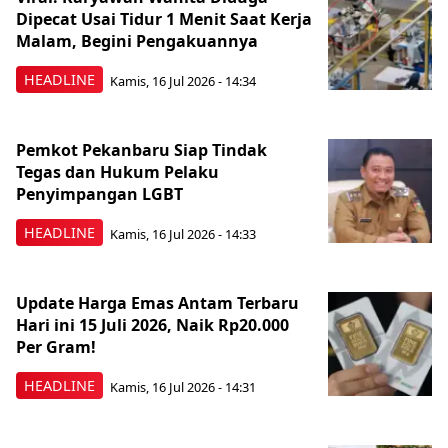
Dipecat Usai Tidur 1 Menit Saat Kerja
Malam, Begini Pengakuannya
HEADLINE
Kamis, 16 Jul 2026 - 14:34
Pemkot Pekanbaru Siap Tindak
Tegas dan Hukum Pelaku
Penyimpangan LGBT
HEADLINE
Kamis, 16 Jul 2026 - 14:33
Update Harga Emas Antam Terbaru
Hari ini 15 Juli 2026, Naik Rp20.000
Per Gram!
HEADLINE
Kamis, 16 Jul 2026 - 14:31