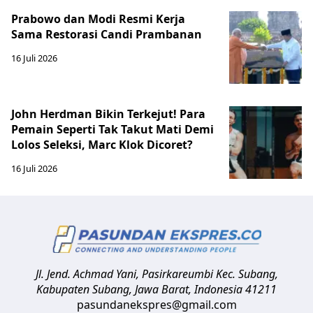
Prabowo dan Modi Resmi Kerja
Sama Restorasi Candi Prambanan
16 Juli 2026
John Herdman Bikin Terkejut! Para
Pemain Seperti Tak Takut Mati Demi
Lolos Seleksi, Marc Klok Dicoret?
16 Juli 2026
Jl. Jend. Achmad Yani, Pasirkareumbi
Kec. Subang,
Kabupaten Subang, Jawa Barat
,
Indonesia
41211
pasundanekspres@gmail.com