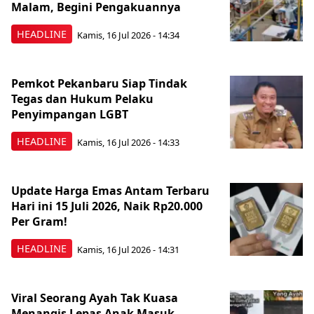
Malam, Begini Pengakuannya
HEADLINE
Kamis, 16 Jul 2026 - 14:34
Pemkot Pekanbaru Siap Tindak
Tegas dan Hukum Pelaku
Penyimpangan LGBT
HEADLINE
Kamis, 16 Jul 2026 - 14:33
Update Harga Emas Antam Terbaru
Hari ini 15 Juli 2026, Naik Rp20.000
Per Gram!
HEADLINE
Kamis, 16 Jul 2026 - 14:31
Viral Seorang Ayah Tak Kuasa
Menangis Lepas Anak Masuk