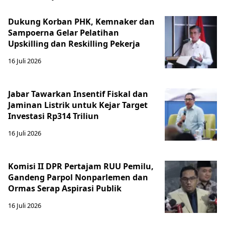
Dukung Korban PHK, Kemnaker dan
Sampoerna Gelar Pelatihan
Upskilling dan Reskilling Pekerja
16 Juli 2026
Jabar Tawarkan Insentif Fiskal dan
Jaminan Listrik untuk Kejar Target
Investasi Rp314 Triliun
16 Juli 2026
Komisi II DPR Pertajam RUU Pemilu,
Gandeng Parpol Nonparlemen dan
Ormas Serap Aspirasi Publik
16 Juli 2026