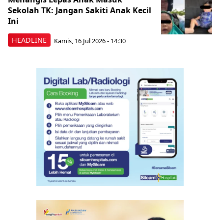
Sekolah TK: Jangan Sakiti Anak Kecil
Ini
HEADLINE
Kamis, 16 Jul 2026 - 14:30