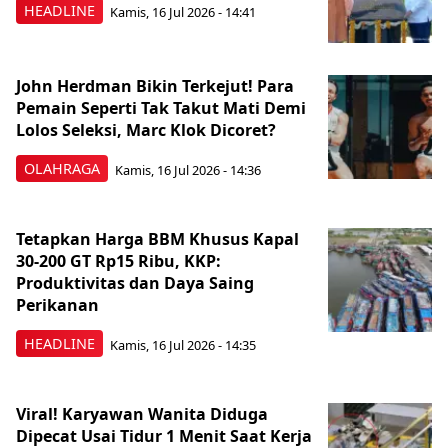
HEADLINE
Kamis, 16 Jul 2026 - 14:41
John Herdman Bikin Terkejut! Para
Pemain Seperti Tak Takut Mati Demi
Lolos Seleksi, Marc Klok Dicoret?
OLAHRAGA
Kamis, 16 Jul 2026 - 14:36
Tetapkan Harga BBM Khusus Kapal
30-200 GT Rp15 Ribu, KKP:
Produktivitas dan Daya Saing
Perikanan
HEADLINE
Kamis, 16 Jul 2026 - 14:35
Viral! Karyawan Wanita Diduga
Dipecat Usai Tidur 1 Menit Saat Kerja