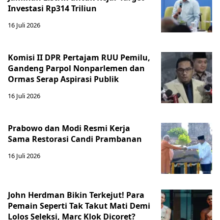
Investasi Rp314 Triliun
16 Juli 2026
Komisi II DPR Pertajam RUU Pemilu,
Gandeng Parpol Nonparlemen dan
Ormas Serap Aspirasi Publik
16 Juli 2026
Prabowo dan Modi Resmi Kerja
Sama Restorasi Candi Prambanan
16 Juli 2026
John Herdman Bikin Terkejut! Para
Pemain Seperti Tak Takut Mati Demi
Lolos Seleksi, Marc Klok Dicoret?