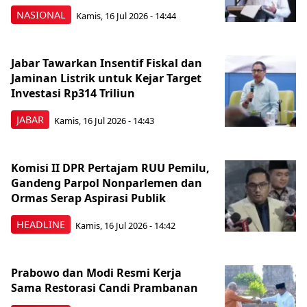
NASIONAL
Kamis, 16 Jul 2026 - 14:44
Jabar Tawarkan Insentif Fiskal dan
Jaminan Listrik untuk Kejar Target
Investasi Rp314 Triliun
JABAR
Kamis, 16 Jul 2026 - 14:43
Komisi II DPR Pertajam RUU Pemilu,
Gandeng Parpol Nonparlemen dan
Ormas Serap Aspirasi Publik
HEADLINE
Kamis, 16 Jul 2026 - 14:42
Prabowo dan Modi Resmi Kerja
Sama Restorasi Candi Prambanan