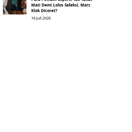
Mati Demi Lolos Seleksi, Marc
Klok Dicoret?
16 Juli 2026