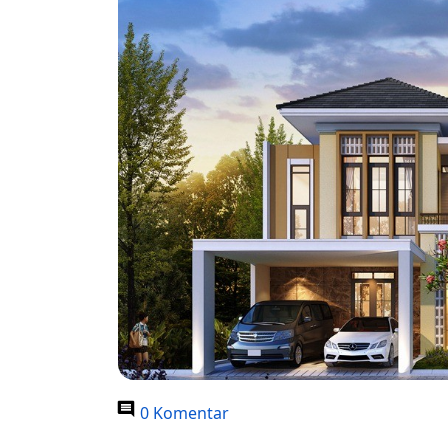
0 Komentar