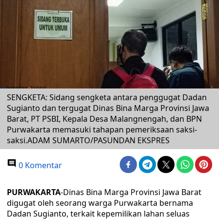
SENGKETA: Sidang sengketa antara penggugat Dadan
Sugianto dan tergugat Dinas Bina Marga Provinsi Jawa
Barat, PT PSBI, Kepala Desa Malangnengah, dan BPN
Purwakarta memasuki tahapan pemeriksaan saksi-
saksi.ADAM SUMARTO/PASUNDAN EKSPRES
0 Komentar
PURWAKARTA
-Dinas Bina Marga Provinsi Jawa Barat
digugat oleh seorang warga Purwakarta bernama
Dadan Sugianto, terkait kepemilikan lahan seluas