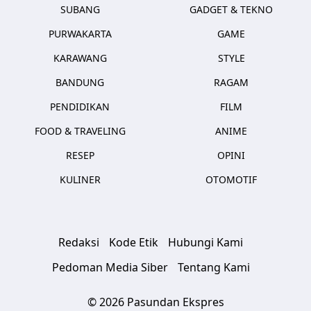
SUBANG
GADGET & TEKNO
PURWAKARTA
GAME
KARAWANG
STYLE
BANDUNG
RAGAM
PENDIDIKAN
FILM
FOOD & TRAVELING
ANIME
RESEP
OPINI
KULINER
OTOMOTIF
Redaksi
Kode Etik
Hubungi Kami
Pedoman Media Siber
Tentang Kami
© 2026 Pasundan Ekspres