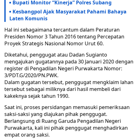
Bupati Monitor “Kinerja” Polres Subang
Kesbangpol Ajak Masyarakat Pahami Bahaya
Laten Komunis
Hal ini sebagaimana tercantum dalam Peraturan
Presiden Nomor 3 Tahun 2016 tentang Percepatan
Proyek Strategis Nasional Nomor Urut 60.
Diketahui, penggugat atau Dadan Sugianto
mengajukan gugatannya pada 30 Januari 2020 dengan
register di Pengadilan Negeri Purwakarta Nomor:
3/PDT.G/2020/PN.PWK.
Dalam gugatan tersebut, penggugat mengklaim lahan
tersebut sebagai miliknya dari hasil membeli dari
kakeknya sejak tahun 1990.
Saat ini, proses persidangan memasuki pemeriksaan
saksi-saksi yang diajukan pihak penggugat.
Berlangsung di Ruang Garuda Pengadilan Negeri
Purwakarta, kali ini pihak penggugat menghadirkan
empat orang saksi.