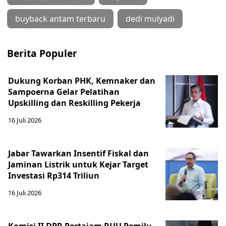
buyback antam terbaru
dedi mulyadi
Berita Populer
Dukung Korban PHK, Kemnaker dan
Sampoerna Gelar Pelatihan
Upskilling dan Reskilling Pekerja
16 Juli 2026
Jabar Tawarkan Insentif Fiskal dan
Jaminan Listrik untuk Kejar Target
Investasi Rp314 Triliun
16 Juli 2026