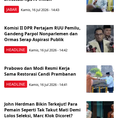
JABAR
Kamis, 16 Jul 2026 - 14:43
Komisi II DPR Pertajam RUU Pemilu,
Gandeng Parpol Nonparlemen dan
Ormas Serap Aspirasi Publik
HEADLINE
Kamis, 16 Jul 2026 - 14:42
Prabowo dan Modi Resmi Kerja
Sama Restorasi Candi Prambanan
HEADLINE
Kamis, 16 Jul 2026 - 14:41
John Herdman Bikin Terkejut! Para
Pemain Seperti Tak Takut Mati Demi
Lolos Seleksi, Marc Klok Dicoret?