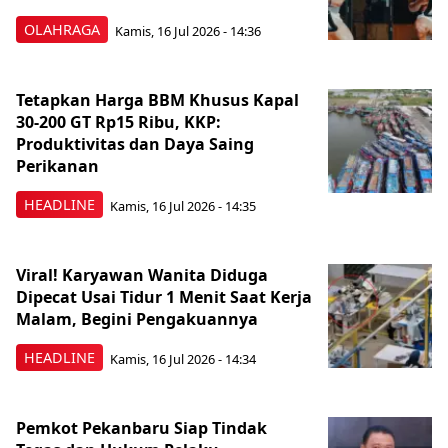
OLAHRAGA
Kamis, 16 Jul 2026 - 14:36
Tetapkan Harga BBM Khusus Kapal
30-200 GT Rp15 Ribu, KKP:
Produktivitas dan Daya Saing
Perikanan
HEADLINE
Kamis, 16 Jul 2026 - 14:35
Viral! Karyawan Wanita Diduga
Dipecat Usai Tidur 1 Menit Saat Kerja
Malam, Begini Pengakuannya
HEADLINE
Kamis, 16 Jul 2026 - 14:34
Pemkot Pekanbaru Siap Tindak