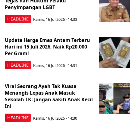
Tegas dan Hukum Pelaku
Penyimpangan LGBT
HEADLINE
Kamis, 16 Jul 2026 - 14:33
Update Harga Emas Antam Terbaru
Hari ini 15 Juli 2026, Naik Rp20.000
Per Gram!
HEADLINE
Kamis, 16 Jul 2026 - 14:31
Viral Seorang Ayah Tak Kuasa
Menangis Lepas Anak Masuk
Sekolah TK: Jangan Sakiti Anak Kecil
Ini
HEADLINE
Kamis, 16 Jul 2026 - 14:30