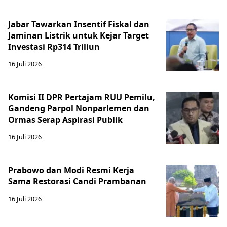
Jabar Tawarkan Insentif Fiskal dan
Jaminan Listrik untuk Kejar Target
Investasi Rp314 Triliun
16 Juli 2026
Komisi II DPR Pertajam RUU Pemilu,
Gandeng Parpol Nonparlemen dan
Ormas Serap Aspirasi Publik
16 Juli 2026
Prabowo dan Modi Resmi Kerja
Sama Restorasi Candi Prambanan
16 Juli 2026