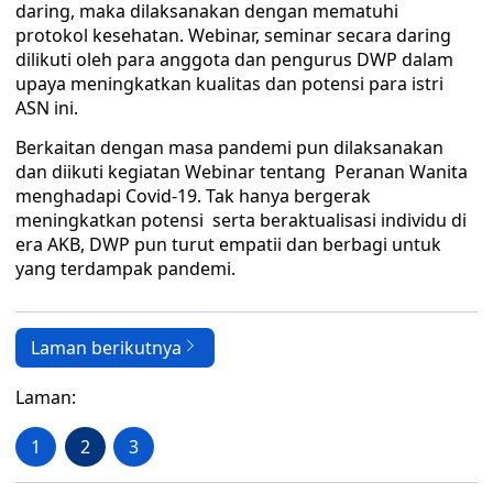
daring, maka dilaksanakan dengan mematuhi
protokol kesehatan. Webinar, seminar secara daring
dilikuti oleh para anggota dan pengurus DWP dalam
upaya meningkatkan kualitas dan potensi para istri
ASN ini.
Berkaitan dengan masa pandemi pun dilaksanakan
dan diikuti kegiatan Webinar tentang Peranan Wanita
menghadapi Covid-19. Tak hanya bergerak
meningkatkan potensi serta beraktualisasi individu di
era AKB, DWP pun turut empatii dan berbagi untuk
yang terdampak pandemi.
Laman berikutnya
Laman:
1
2
3