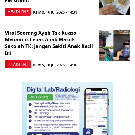
Per Gram!
HEADLINE
Kamis, 16 Jul 2026 - 14:31
Viral Seorang Ayah Tak Kuasa
Menangis Lepas Anak Masuk
Sekolah TK: Jangan Sakiti Anak Kecil
Ini
HEADLINE
Kamis, 16 Jul 2026 - 14:30