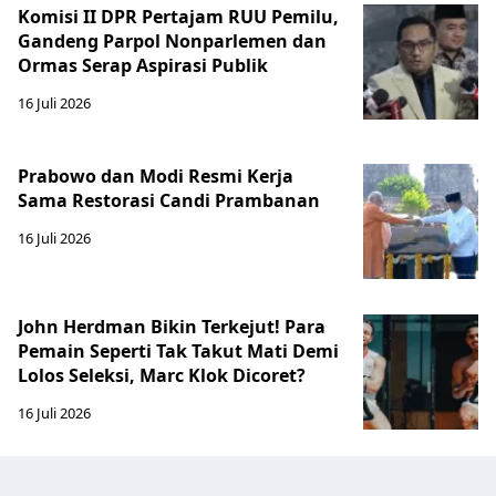
Komisi II DPR Pertajam RUU Pemilu,
Gandeng Parpol Nonparlemen dan
Ormas Serap Aspirasi Publik
16 Juli 2026
Prabowo dan Modi Resmi Kerja
Sama Restorasi Candi Prambanan
16 Juli 2026
John Herdman Bikin Terkejut! Para
Pemain Seperti Tak Takut Mati Demi
Lolos Seleksi, Marc Klok Dicoret?
16 Juli 2026