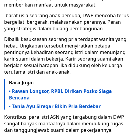
memberikan manfaat untuk masyarakat.
Ibarat usia seorang anak pemuda, DWP mencoba terus
bergeliat, bergerak, melaksanakan perannya. Peran
yang strategis dalam bidang pembangunan.
Dibalik kesuksesan seorang pria terdapat wanita yang
hebat. Ungkapan tersebut menyiratkan betapa
pentingnya kehadiran seorang istri dalam menunjang
karir suami dalam bekerja. Karir seorang suami akan
berjalan sesuai harapan jika didukung oleh keluarga
terutama istri dan anak-anak.
Baca Juga:
Rawan Longsor, RPBL Dirikan Posko Siaga
Bencana
Tania Ayu Siregar Bikin Pria Berdebar
Kontribusi para istri ASN yang tergabung dalam DWP
sangat banyak manfaatnya dalam mendukung tugas
dan tanggungjawab suami dalam pekerjaannya.