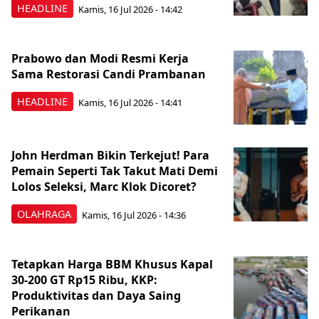
HEADLINE
Kamis, 16 Jul 2026 - 14:42
Prabowo dan Modi Resmi Kerja
Sama Restorasi Candi Prambanan
HEADLINE
Kamis, 16 Jul 2026 - 14:41
John Herdman Bikin Terkejut! Para
Pemain Seperti Tak Takut Mati Demi
Lolos Seleksi, Marc Klok Dicoret?
OLAHRAGA
Kamis, 16 Jul 2026 - 14:36
Tetapkan Harga BBM Khusus Kapal
30-200 GT Rp15 Ribu, KKP:
Produktivitas dan Daya Saing
Perikanan