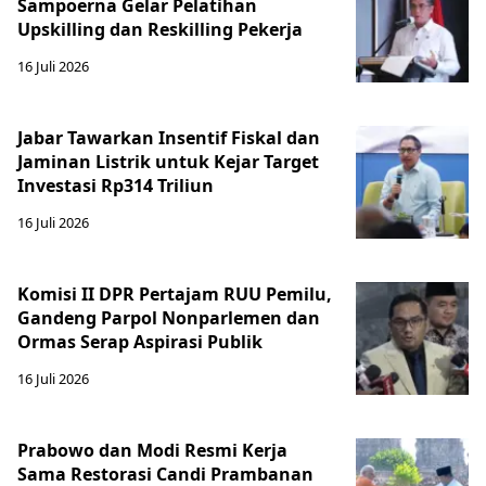
Sampoerna Gelar Pelatihan
Upskilling dan Reskilling Pekerja
16 Juli 2026
Jabar Tawarkan Insentif Fiskal dan
Jaminan Listrik untuk Kejar Target
Investasi Rp314 Triliun
16 Juli 2026
Komisi II DPR Pertajam RUU Pemilu,
Gandeng Parpol Nonparlemen dan
Ormas Serap Aspirasi Publik
16 Juli 2026
Prabowo dan Modi Resmi Kerja
Sama Restorasi Candi Prambanan