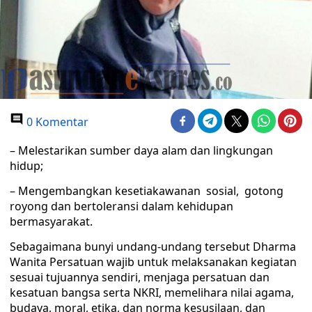
0 Komentar
– Melestarikan sumber daya alam dan lingkungan
hidup;
– Mengembangkan kesetiakawanan sosial, gotong
royong dan bertoleransi dalam kehidupan
bermasyarakat.
Sebagaimana bunyi undang-undang tersebut Dharma
Wanita Persatuan wajib untuk melaksanakan kegiatan
sesuai tujuannya sendiri, menjaga persatuan dan
kesatuan bangsa serta NKRI, memelihara nilai agama,
budaya, moral, etika, dan norma kesusilaan, dan