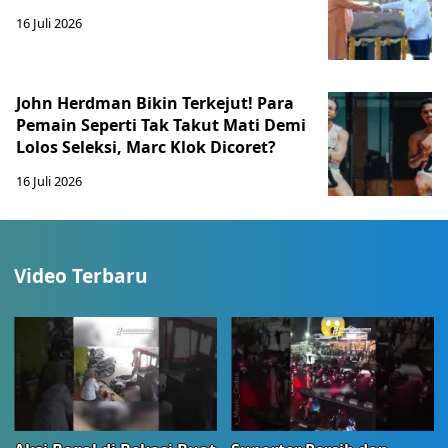
16 Juli 2026
John Herdman Bikin Terkejut! Para
Pemain Seperti Tak Takut Mati Demi
Lolos Seleksi, Marc Klok Dicoret?
16 Juli 2026
Video Terbaru