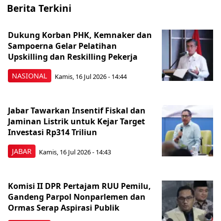
Berita Terkini
Dukung Korban PHK, Kemnaker dan
Sampoerna Gelar Pelatihan
Upskilling dan Reskilling Pekerja
NASIONAL
Kamis, 16 Jul 2026 - 14:44
Jabar Tawarkan Insentif Fiskal dan
Jaminan Listrik untuk Kejar Target
Investasi Rp314 Triliun
JABAR
Kamis, 16 Jul 2026 - 14:43
Komisi II DPR Pertajam RUU Pemilu,
Gandeng Parpol Nonparlemen dan
Ormas Serap Aspirasi Publik