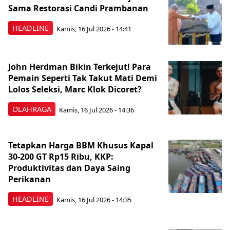
Sama Restorasi Candi Prambanan
HEADLINE
Kamis, 16 Jul 2026 - 14:41
John Herdman Bikin Terkejut! Para
Pemain Seperti Tak Takut Mati Demi
Lolos Seleksi, Marc Klok Dicoret?
OLAHRAGA
Kamis, 16 Jul 2026 - 14:36
Tetapkan Harga BBM Khusus Kapal
30-200 GT Rp15 Ribu, KKP:
Produktivitas dan Daya Saing
Perikanan
HEADLINE
Kamis, 16 Jul 2026 - 14:35