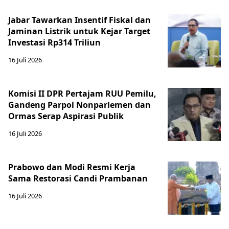
Jabar Tawarkan Insentif Fiskal dan
Jaminan Listrik untuk Kejar Target
Investasi Rp314 Triliun
16 Juli 2026
Komisi II DPR Pertajam RUU Pemilu,
Gandeng Parpol Nonparlemen dan
Ormas Serap Aspirasi Publik
16 Juli 2026
Prabowo dan Modi Resmi Kerja
Sama Restorasi Candi Prambanan
16 Juli 2026