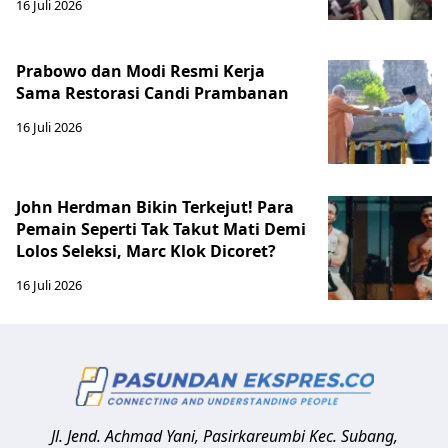
16 Juli 2026
Prabowo dan Modi Resmi Kerja
Sama Restorasi Candi Prambanan
16 Juli 2026
John Herdman Bikin Terkejut! Para
Pemain Seperti Tak Takut Mati Demi
Lolos Seleksi, Marc Klok Dicoret?
16 Juli 2026
Jl. Jend. Achmad Yani, Pasirkareumbi
Kec. Subang,