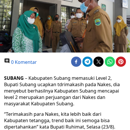
0 Komentar
SUBANG
– Kabupaten Subang memasuki Level 2,
Bupati Subang ucapkan tdrimakasih pada Nakes, dia
menyebut berhasilnya Kabupaten Subang mencapai
level 2 merupakan perjuangan dari Nakes dan
masyarakat Kabupaten Subang.
“Terimakasih para Nakes, kita lebih baik dari
Kabupaten tetangga, trend baik ini semoga bisa
dipertahankan” kata Bupati Ruhimat, Selasa (23/8).