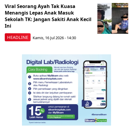
Viral Seorang Ayah Tak Kuasa
Menangis Lepas Anak Masuk
Sekolah TK: Jangan Sakiti Anak Kecil
Ini
HEADLINE
Kamis, 16 Jul 2026 - 14:30