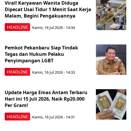
Viral! Karyawan Wanita Diduga
Dipecat Usai Tidur 1 Menit Saat Kerja
Malam, Begini Pengakuannya
HEADLINE
Kamis, 16 Jul 2026 - 14:34
Pemkot Pekanbaru Siap Tindak
Tegas dan Hukum Pelaku
Penyimpangan LGBT
HEADLINE
Kamis, 16 Jul 2026 - 14:33
Update Harga Emas Antam Terbaru
Hari ini 15 Juli 2026, Naik Rp20.000
Per Gram!
HEADLINE
Kamis, 16 Jul 2026 - 14:31