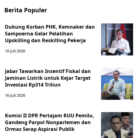
Berita Populer
Dukung Korban PHK, Kemnaker dan
Sampoerna Gelar Pelatihan
Upskilling dan Reskilling Pekerja
16 Juli 2026
Jabar Tawarkan Insentif Fiskal dan
Jaminan Listrik untuk Kejar Target
Investasi Rp314 Triliun
16 Juli 2026
Komisi II DPR Pertajam RUU Pemilu,
Gandeng Parpol Nonparlemen dan
Ormas Serap Aspirasi Publik