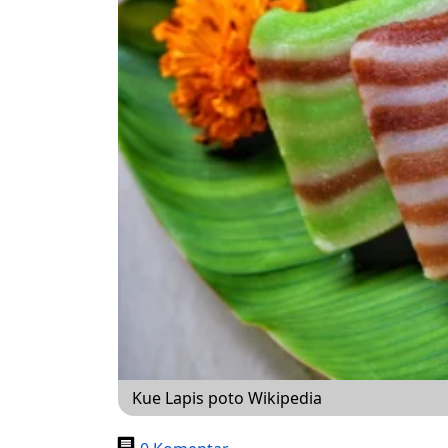
Kue Lapis poto Wikipedia