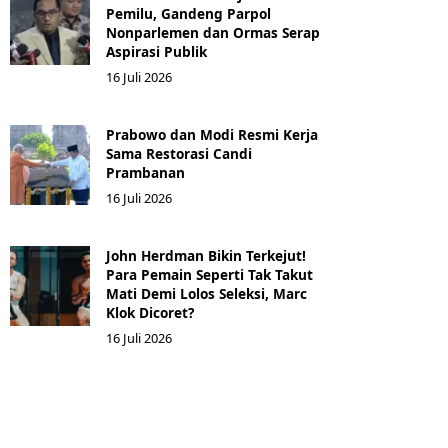
Pemilu, Gandeng Parpol
Nonparlemen dan Ormas Serap
Aspirasi Publik
16 Juli 2026
Prabowo dan Modi Resmi Kerja
Sama Restorasi Candi
Prambanan
16 Juli 2026
John Herdman Bikin Terkejut!
Para Pemain Seperti Tak Takut
Mati Demi Lolos Seleksi, Marc
Klok Dicoret?
16 Juli 2026