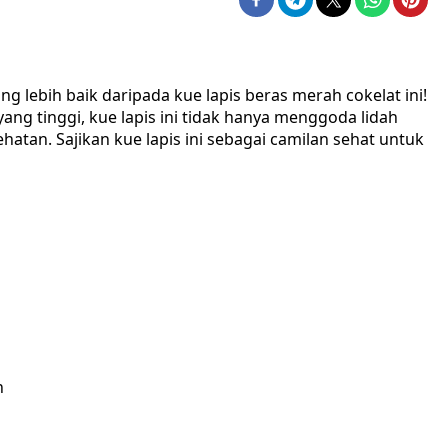
ng lebih baik daripada kue lapis beras merah cokelat ini!
ng tinggi, kue lapis ini tidak hanya menggoda lidah
atan. Sajikan kue lapis ini sebagai camilan sehat untuk
n