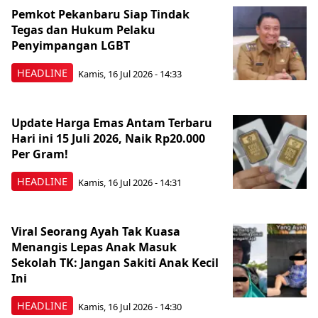
Pemkot Pekanbaru Siap Tindak
Tegas dan Hukum Pelaku
Penyimpangan LGBT
HEADLINE
Kamis, 16 Jul 2026 - 14:33
Update Harga Emas Antam Terbaru
Hari ini 15 Juli 2026, Naik Rp20.000
Per Gram!
HEADLINE
Kamis, 16 Jul 2026 - 14:31
Viral Seorang Ayah Tak Kuasa
Menangis Lepas Anak Masuk
Sekolah TK: Jangan Sakiti Anak Kecil
Ini
HEADLINE
Kamis, 16 Jul 2026 - 14:30