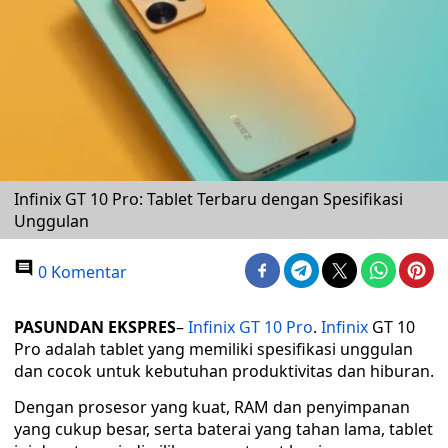
Infinix GT 10 Pro: Tablet Terbaru dengan Spesifikasi
Unggulan
0 Komentar
PASUNDAN EKSPRES
–
Infinix GT 10 Pro
.
Infinix
GT 10
Pro adalah tablet yang memiliki spesifikasi unggulan
dan cocok untuk kebutuhan produktivitas dan hiburan.
Dengan prosesor yang kuat, RAM dan penyimpanan
yang cukup besar, serta baterai yang tahan lama, tablet