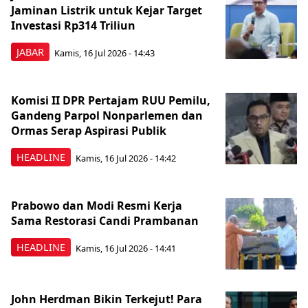
Jaminan Listrik untuk Kejar Target
Investasi Rp314 Triliun
JABAR
Kamis, 16 Jul 2026 - 14:43
Komisi II DPR Pertajam RUU Pemilu,
Gandeng Parpol Nonparlemen dan
Ormas Serap Aspirasi Publik
HEADLINE
Kamis, 16 Jul 2026 - 14:42
Prabowo dan Modi Resmi Kerja
Sama Restorasi Candi Prambanan
HEADLINE
Kamis, 16 Jul 2026 - 14:41
John Herdman Bikin Terkejut! Para