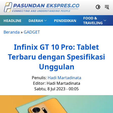
FOOD &
HEADLINE
DAERAH
PENDIDIKAN
TRAVELING
Beranda
»
GADGET
Infinix GT 10 Pro: Tablet
Terbaru dengan Spesifikasi
Unggulan
Penulis:
Hadi Martadinata
Editor: Hadi Martadinata
Sabtu, 8 Jul 2023 - 00:05