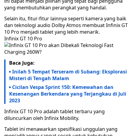
ini dapat menjadi pilihan yang tepat bagi pengguna
yang membutuhkan perangkat yang handal.
Selain itu, fitur-fitur lainnya seperti kamera yang baik
dan teknologi audio Dolby Atmos membuat Infinix GT
10 Pro menjadi tablet yang lebih menarik.
Infinix GT 10 Pro
Baca Juga:
Inilah 5 Tempat Terseram di Subang: Eksplorasi
Misteri di Tengah Malam
Cicilan Vespa Sprint 150: Kemewahan dan
Kesenangan Berkendara yang Terjangkau di Juli
2023
Infinix GT 10 Pro adalah tablet terbaru yang
diluncurkan oleh Infinix Mobility.
Tablet ini menawarkan spesifikasi unggulan yang
menjadikannya sangat cocok untuk kebutuhan