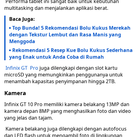
Performa tablet ini sangat baik untuk kebutuhan
multitasking dan menjalankan aplikasi berat.
Baca Juga:
Top Bunda! 5 Rekomendasi Bolu Kukus Merekah
dengan Tekstur Lembut dan Rasa Manis yang
Menggoda
Rekomendasi 5 Resep Kue Bolu Kukus Sederhana
yang Enak untuk Anda Coba di Rumah
Infinix GT Pro
juga dilengkapi dengan slot kartu
microSD yang memungkinkan penggunanya untuk
menambah kapasitas penyimpanan hingga 2TB.
Kamera
Infinix GT 10 Pro memiliki kamera belakang 13MP dan
kamera depan 8MP yang menghasilkan foto dan video
yang jelas dan tajam.
Kamera belakang juga dilengkapi dengan autofocus
dan LED flash untuk mengambil foto di lingkungan