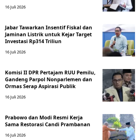
16 Juli 2026
Jabar Tawarkan Insentif Fiskal dan
Jaminan Listrik untuk Kejar Target
Investasi Rp314 Triliun
16 Juli 2026
Komisi II DPR Pertajam RUU Pemilu,
Gandeng Parpol Nonparlemen dan
Ormas Serap Aspirasi Publik
16 Juli 2026
Prabowo dan Modi Resmi Kerja
Sama Restorasi Candi Prambanan
16 Juli 2026