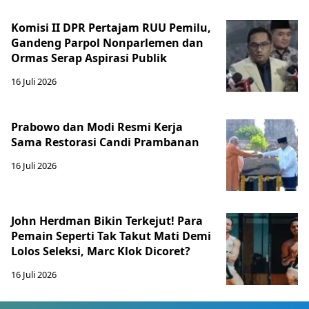
Komisi II DPR Pertajam RUU Pemilu,
Gandeng Parpol Nonparlemen dan
Ormas Serap Aspirasi Publik
16 Juli 2026
Prabowo dan Modi Resmi Kerja
Sama Restorasi Candi Prambanan
16 Juli 2026
John Herdman Bikin Terkejut! Para
Pemain Seperti Tak Takut Mati Demi
Lolos Seleksi, Marc Klok Dicoret?
16 Juli 2026