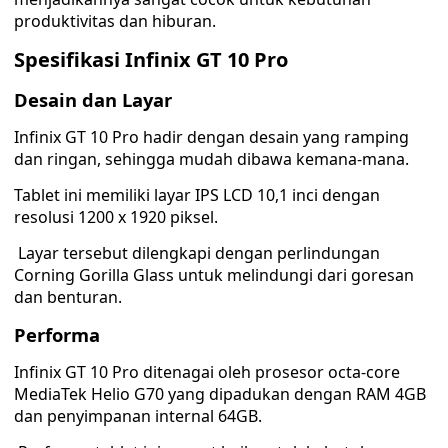
produktivitas dan hiburan.
Spesifikasi Infinix GT 10 Pro
Desain dan Layar
Infinix GT 10 Pro hadir dengan desain yang ramping
dan ringan, sehingga mudah dibawa kemana-mana.
Tablet ini memiliki layar IPS LCD 10,1 inci dengan
resolusi 1200 x 1920 piksel.
Layar tersebut dilengkapi dengan perlindungan
Corning Gorilla Glass untuk melindungi dari goresan
dan benturan.
Performa
Infinix GT 10 Pro ditenagai oleh prosesor octa-core
MediaTek Helio G70 yang dipadukan dengan RAM 4GB
dan penyimpanan internal 64GB.