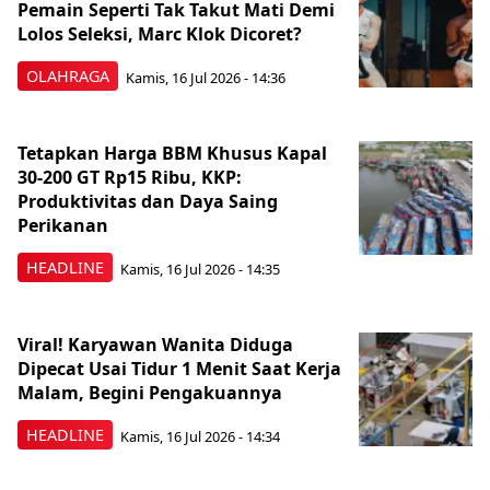
Pemain Seperti Tak Takut Mati Demi
Lolos Seleksi, Marc Klok Dicoret?
OLAHRAGA
Kamis, 16 Jul 2026 - 14:36
Tetapkan Harga BBM Khusus Kapal
30-200 GT Rp15 Ribu, KKP:
Produktivitas dan Daya Saing
Perikanan
HEADLINE
Kamis, 16 Jul 2026 - 14:35
Viral! Karyawan Wanita Diduga
Dipecat Usai Tidur 1 Menit Saat Kerja
Malam, Begini Pengakuannya
HEADLINE
Kamis, 16 Jul 2026 - 14:34