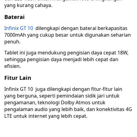
yang kurang cahaya.
Baterai
Infinix GT 10
dilengkapi dengan baterai berkapasitas
7000mAh yang cukup besar untuk digunakan seharian
penuh.
Tablet ini juga mendukung pengisian daya cepat 18W,
sehingga pengisian daya menjadi lebih cepat dan
efisien.
Fitur Lain
Infinix GT 10 juga dilengkapi dengan fitur-fitur lain
yang berguna, seperti pemindaian sidik jari untuk
pengamanan, teknologi Dolby Atmos untuk
pengalaman audio yang lebih baik, dan konektivitas 4G
LTE untuk internet yang lebih cepat.