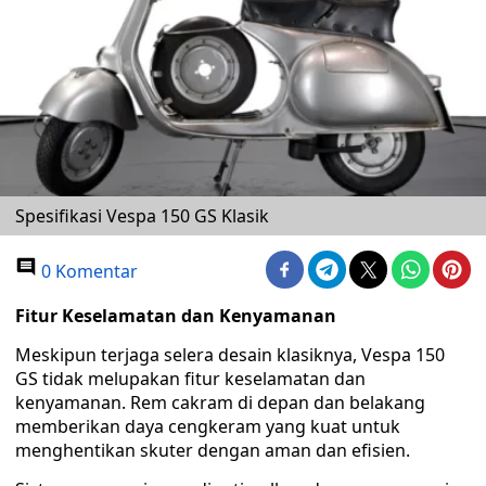
Spesifikasi Vespa 150 GS Klasik
0 Komentar
Fitur Keselamatan dan Kenyamanan
Meskipun terjaga selera desain klasiknya, Vespa 150
GS tidak melupakan fitur keselamatan dan
kenyamanan. Rem cakram di depan dan belakang
memberikan daya cengkeram yang kuat untuk
menghentikan skuter dengan aman dan efisien.