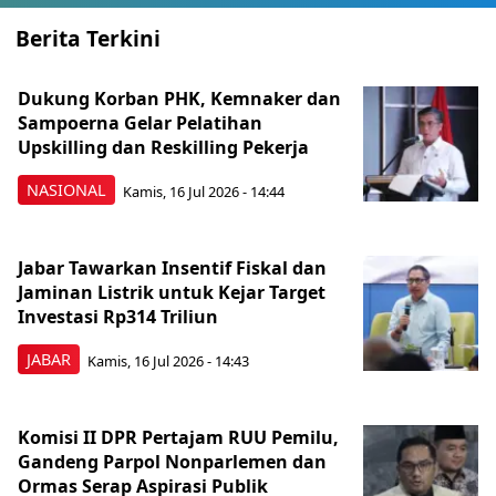
Berita Terkini
Dukung Korban PHK, Kemnaker dan
Sampoerna Gelar Pelatihan
Upskilling dan Reskilling Pekerja
NASIONAL
Kamis, 16 Jul 2026 - 14:44
Jabar Tawarkan Insentif Fiskal dan
Jaminan Listrik untuk Kejar Target
Investasi Rp314 Triliun
JABAR
Kamis, 16 Jul 2026 - 14:43
Komisi II DPR Pertajam RUU Pemilu,
Gandeng Parpol Nonparlemen dan
Ormas Serap Aspirasi Publik