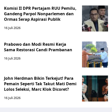
Komisi II DPR Pertajam RUU Pemilu,
Gandeng Parpol Nonparlemen dan
Ormas Serap Aspirasi Publik
16 Juli 2026
Prabowo dan Modi Resmi Kerja
Sama Restorasi Candi Prambanan
16 Juli 2026
John Herdman Bikin Terkejut! Para
Pemain Seperti Tak Takut Mati Demi
Lolos Seleksi, Marc Klok Dicoret?
16 Juli 2026