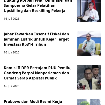
Dukung Korban PHK, Kemnaker dan
Sampoerna Gelar Pelatihan
Upskilling dan Reskilling Pekerja
16 Juli 2026
Jabar Tawarkan Insentif Fiskal dan
Jaminan Listrik untuk Kejar Target
Investasi Rp314 Triliun
16 Juli 2026
Komisi II DPR Pertajam RUU Pemilu,
Gandeng Parpol Nonparlemen dan
Ormas Serap Aspirasi Publik
16 Juli 2026
Prabowo dan Modi Resmi Kerja