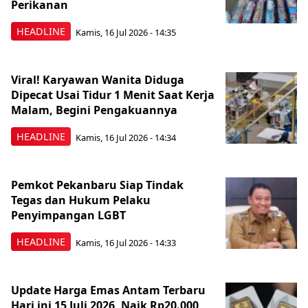
Perikanan
HEADLINE
Kamis, 16 Jul 2026 - 14:35
Viral! Karyawan Wanita Diduga
Dipecat Usai Tidur 1 Menit Saat Kerja
Malam, Begini Pengakuannya
HEADLINE
Kamis, 16 Jul 2026 - 14:34
Pemkot Pekanbaru Siap Tindak
Tegas dan Hukum Pelaku
Penyimpangan LGBT
HEADLINE
Kamis, 16 Jul 2026 - 14:33
Update Harga Emas Antam Terbaru
Hari ini 15 Juli 2026, Naik Rp20.000