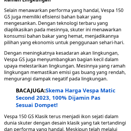
Selain menawarkan performa yang handal, Vespa 150
GS juga memiliki efisiensi bahan bakar yang
mengesankan. Dengan teknologi terbaru yang
diaplikasikan pada mesinnya, skuter ini menawarkan
konsumsi bahan bakar yang hemat, menjadikannya
pilihan yang ekonomis untuk penggunaan sehari-hari.
Dengan meningkatnya kesadaran akan lingkungan,
Vespa GS juga menyumbangkan bagian kecil dalam
upaya melestarikan lingkungan. Mesinnya yang ramah
lingkungan memastikan emisi gas buang yang rendah,
mengurangi dampak negatif pada lingkungan.
BACAJUGA:
Skema Harga Vespa Matic
Second 2023, 100% Dijamin Pas
Sesuai Dompet!
Vespa 150 GS Klasik terus menjadi ikon sejati dalam
dunia skuter dengan desain klasik yang tak tertandingi
dan performa yang handal. Meskipun telah melalui