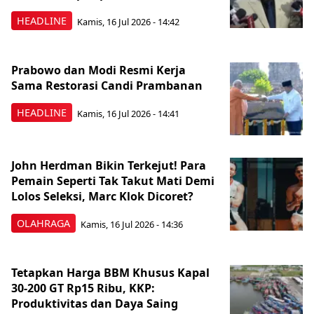
HEADLINE
Kamis, 16 Jul 2026 - 14:42
Prabowo dan Modi Resmi Kerja
Sama Restorasi Candi Prambanan
HEADLINE
Kamis, 16 Jul 2026 - 14:41
John Herdman Bikin Terkejut! Para
Pemain Seperti Tak Takut Mati Demi
Lolos Seleksi, Marc Klok Dicoret?
OLAHRAGA
Kamis, 16 Jul 2026 - 14:36
Tetapkan Harga BBM Khusus Kapal
30-200 GT Rp15 Ribu, KKP:
Produktivitas dan Daya Saing