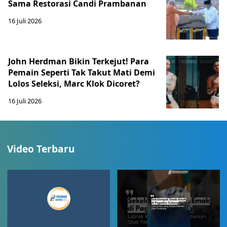
Sama Restorasi Candi Prambanan
16 Juli 2026
John Herdman Bikin Terkejut! Para
Pemain Seperti Tak Takut Mati Demi
Lolos Seleksi, Marc Klok Dicoret?
16 Juli 2026
Video Terbaru