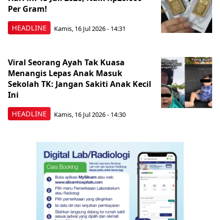
Per Gram!
HEADLINE
Kamis, 16 Jul 2026 - 14:31
Viral Seorang Ayah Tak Kuasa
Menangis Lepas Anak Masuk
Sekolah TK: Jangan Sakiti Anak Kecil
Ini
HEADLINE
Kamis, 16 Jul 2026 - 14:30