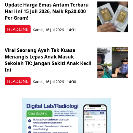
Update Harga Emas Antam Terbaru
Hari ini 15 Juli 2026, Naik Rp20.000
Per Gram!
HEADLINE
Kamis, 16 Jul 2026 - 14:31
Viral Seorang Ayah Tak Kuasa
Menangis Lepas Anak Masuk
Sekolah TK: Jangan Sakiti Anak Kecil
Ini
HEADLINE
Kamis, 16 Jul 2026 - 14:30