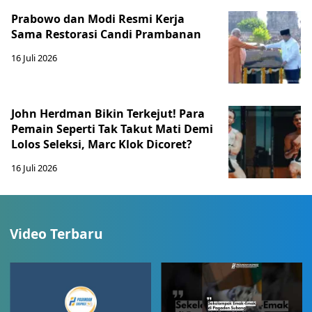
Prabowo dan Modi Resmi Kerja
Sama Restorasi Candi Prambanan
16 Juli 2026
John Herdman Bikin Terkejut! Para
Pemain Seperti Tak Takut Mati Demi
Lolos Seleksi, Marc Klok Dicoret?
16 Juli 2026
Video Terbaru