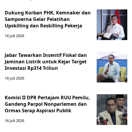
Dukung Korban PHK, Kemnaker dan
Sampoerna Gelar Pelatihan
Upskilling dan Reskilling Pekerja
16 Juli 2026
Jabar Tawarkan Insentif Fiskal dan
Jaminan Listrik untuk Kejar Target
Investasi Rp314 Triliun
16 Juli 2026
Komisi II DPR Pertajam RUU Pemilu,
Gandeng Parpol Nonparlemen dan
Ormas Serap Aspirasi Publik
16 Juli 2026