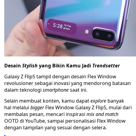
Desain
Stylish
yang Bikin Kamu Jadi
Trendsetter
Galaxy Z Flip5 tampil dengan desain Flex Window
revolusioner sebagai inovasi yang mendorong batasan
dalam teknologi
smartphone
saat ini.
Selain membuat konten
,
kamu dapat
explore
banyak
hal melalui
bigger
Flex Window Galaxy Z Flip5, mulai dari
membalas pesan, mencari inspirasi
mix and match
OOTD di YouTube, sampai personalisasi Flex Window
dengan tampilan yang sesuai dengan selera.