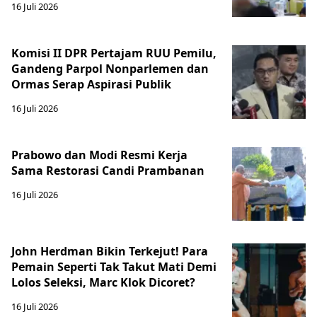
16 Juli 2026
Komisi II DPR Pertajam RUU Pemilu,
Gandeng Parpol Nonparlemen dan
Ormas Serap Aspirasi Publik
16 Juli 2026
Prabowo dan Modi Resmi Kerja
Sama Restorasi Candi Prambanan
16 Juli 2026
John Herdman Bikin Terkejut! Para
Pemain Seperti Tak Takut Mati Demi
Lolos Seleksi, Marc Klok Dicoret?
16 Juli 2026