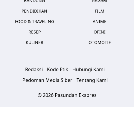
BANDUNG
RAGAM
PENDIDIKAN
FILM
FOOD & TRAVELING
ANIME
RESEP
OPINI
KULINER
OTOMOTIF
Redaksi
Kode Etik
Hubungi Kami
Pedoman Media Siber
Tentang Kami
© 2026 Pasundan Ekspres