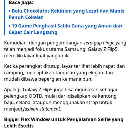
Baca Juga:
Bolu Chocolatos Kekinian yang Lezat dan Manis
Penuh Cokelat
10 Game Penghasil Saldo Dana yang Aman dan
Cepat Cair Langsung
Kemudian, dengan pengembangan
zero-gap hinge
yang
telah menjadi fokus utama Samsung, Galaxy Z Flip5
memiliki layar lipat yang unik.
Ketika perangkat ditutup, layar terlihat lebih rapat dan
ramping, menciptakan tampilan yang elegan dan
mudah dibawa bepergian ke mana pun.
Apalagi, Galaxy Z Flip5 juga bisa digunakan sebagai
pelengkap OOTD, mulai dari diselipkan ke kantong
baju, celana, ataupun menggunakan strap untuk
menjadi
fashion statement
.
Bigger
Flex Window untuk Pengalaman Selfie yang
Lebih Estetis