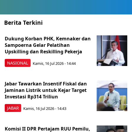
Berita Terkini
Dukung Korban PHK, Kemnaker dan
Sampoerna Gelar Pelatihan
Upskilling dan Reskilling Pekerja
NASIONAL
Kamis, 16 Jul 2026 - 14:44
Jabar Tawarkan Insentif Fiskal dan
Jaminan Listrik untuk Kejar Target
Investasi Rp314 Triliun
JABAR
Kamis, 16 Jul 2026 - 14:43
Komisi II DPR Pertajam RUU Pemilu,