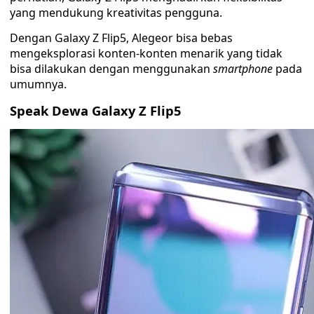
yang mendukung kreativitas pengguna.
Dengan Galaxy Z Flip5, Alegeor bisa bebas
mengeksplorasi konten-konten menarik yang tidak
bisa dilakukan dengan menggunakan
smartphone
pada
umumnya.
Speak Dewa Galaxy Z Flip5