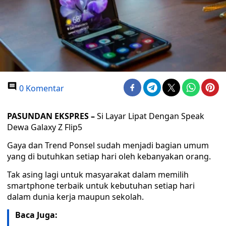
0 Komentar
PASUNDAN EKSPRES –
Si Layar Lipat Dengan Speak
Dewa Galaxy Z Flip5
Gaya dan Trend Ponsel sudah menjadi bagian umum
yang di butuhkan setiap hari oleh kebanyakan orang.
Tak asing lagi untuk masyarakat dalam memilih
smartphone terbaik untuk kebutuhan setiap hari
dalam dunia kerja maupun sekolah.
Baca Juga: