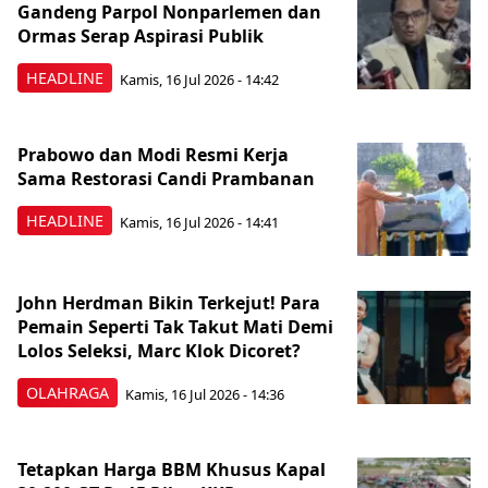
Gandeng Parpol Nonparlemen dan
Ormas Serap Aspirasi Publik
HEADLINE
Kamis, 16 Jul 2026 - 14:42
Prabowo dan Modi Resmi Kerja
Sama Restorasi Candi Prambanan
HEADLINE
Kamis, 16 Jul 2026 - 14:41
John Herdman Bikin Terkejut! Para
Pemain Seperti Tak Takut Mati Demi
Lolos Seleksi, Marc Klok Dicoret?
OLAHRAGA
Kamis, 16 Jul 2026 - 14:36
Tetapkan Harga BBM Khusus Kapal