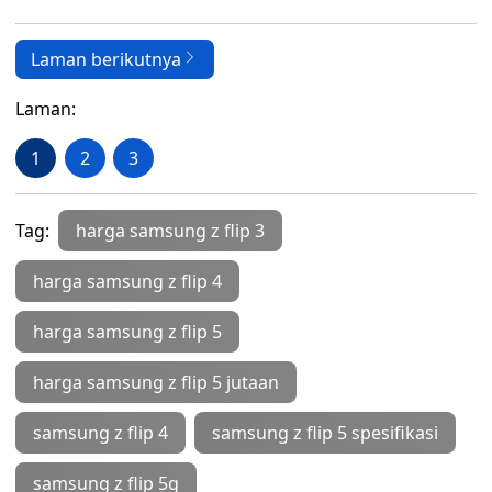
Laman berikutnya
Laman:
1
2
3
Tag:
harga samsung z flip 3
harga samsung z flip 4
harga samsung z flip 5
harga samsung z flip 5 jutaan
samsung z flip 4
samsung z flip 5 spesifikasi
samsung z flip 5g