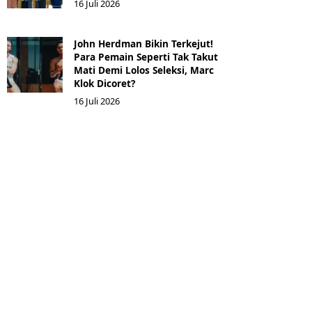
16 Juli 2026
John Herdman Bikin Terkejut!
Para Pemain Seperti Tak Takut
Mati Demi Lolos Seleksi, Marc
Klok Dicoret?
16 Juli 2026