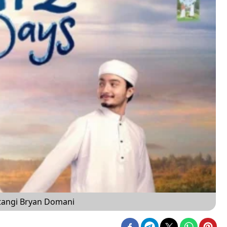
ntangi Bryan Domani