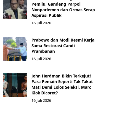
Pemilu, Gandeng Parpol
Nonparlemen dan Ormas Serap
Aspirasi Publik
16 Juli 2026
Prabowo dan Modi Resmi Kerja
Sama Restorasi Candi
Prambanan
16 Juli 2026
John Herdman Bikin Terkejut!
Para Pemain Seperti Tak Takut
Mati Demi Lolos Seleksi, Marc
Klok Dicoret?
16 Juli 2026