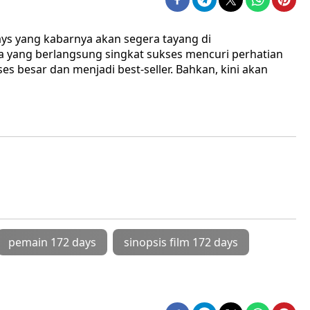
ys yang kabarnya akan segera tayang di
a yang berlangsung singkat sukses mencuri perhatian
es besar dan menjadi best-seller. Bahkan, kini akan
pemain 172 days
sinopsis film 172 days