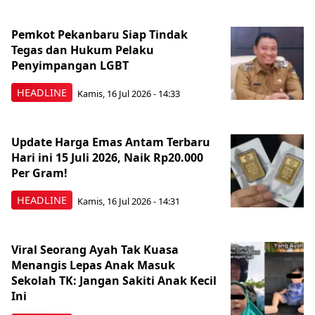
Pemkot Pekanbaru Siap Tindak
Tegas dan Hukum Pelaku
Penyimpangan LGBT
HEADLINE
Kamis, 16 Jul 2026 - 14:33
Update Harga Emas Antam Terbaru
Hari ini 15 Juli 2026, Naik Rp20.000
Per Gram!
HEADLINE
Kamis, 16 Jul 2026 - 14:31
Viral Seorang Ayah Tak Kuasa
Menangis Lepas Anak Masuk
Sekolah TK: Jangan Sakiti Anak Kecil
Ini