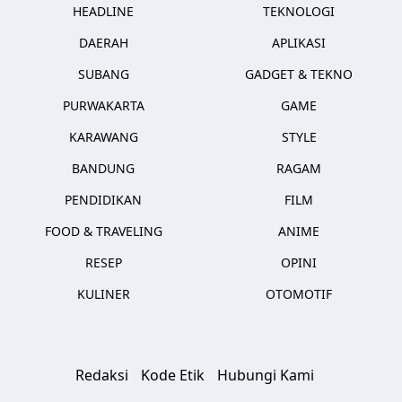
HEADLINE
TEKNOLOGI
DAERAH
APLIKASI
SUBANG
GADGET & TEKNO
PURWAKARTA
GAME
KARAWANG
STYLE
BANDUNG
RAGAM
PENDIDIKAN
FILM
FOOD & TRAVELING
ANIME
RESEP
OPINI
KULINER
OTOMOTIF
Redaksi
Kode Etik
Hubungi Kami