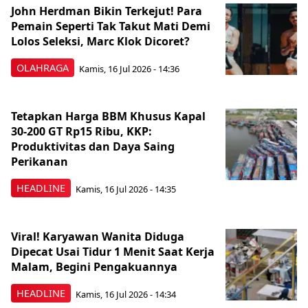
John Herdman Bikin Terkejut! Para
Pemain Seperti Tak Takut Mati Demi
Lolos Seleksi, Marc Klok Dicoret?
OLAHRAGA
Kamis, 16 Jul 2026 - 14:36
Tetapkan Harga BBM Khusus Kapal
30-200 GT Rp15 Ribu, KKP:
Produktivitas dan Daya Saing
Perikanan
HEADLINE
Kamis, 16 Jul 2026 - 14:35
Viral! Karyawan Wanita Diduga
Dipecat Usai Tidur 1 Menit Saat Kerja
Malam, Begini Pengakuannya
HEADLINE
Kamis, 16 Jul 2026 - 14:34