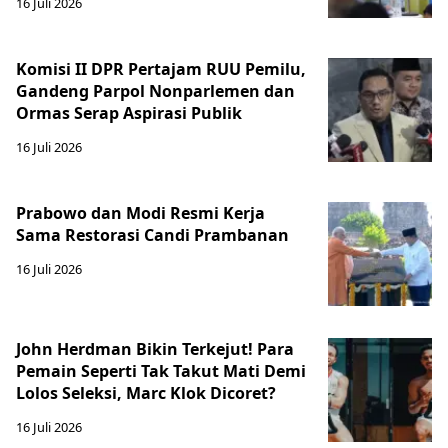
16 Juli 2026
Komisi II DPR Pertajam RUU Pemilu,
Gandeng Parpol Nonparlemen dan
Ormas Serap Aspirasi Publik
16 Juli 2026
Prabowo dan Modi Resmi Kerja
Sama Restorasi Candi Prambanan
16 Juli 2026
John Herdman Bikin Terkejut! Para
Pemain Seperti Tak Takut Mati Demi
Lolos Seleksi, Marc Klok Dicoret?
16 Juli 2026