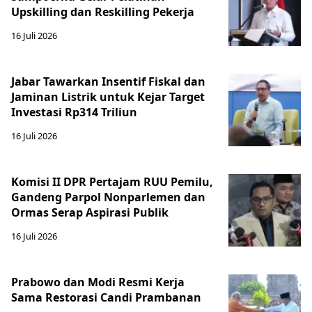
Upskilling dan Reskilling Pekerja
16 Juli 2026
Jabar Tawarkan Insentif Fiskal dan
Jaminan Listrik untuk Kejar Target
Investasi Rp314 Triliun
16 Juli 2026
Komisi II DPR Pertajam RUU Pemilu,
Gandeng Parpol Nonparlemen dan
Ormas Serap Aspirasi Publik
16 Juli 2026
Prabowo dan Modi Resmi Kerja
Sama Restorasi Candi Prambanan