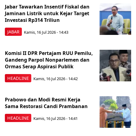
Jabar Tawarkan Insentif Fiskal dan
Jaminan Listrik untuk Kejar Target
Investasi Rp314 Triliun
JABAR
Kamis, 16 Jul 2026 - 14:43
Komisi II DPR Pertajam RUU Pemilu,
Gandeng Parpol Nonparlemen dan
Ormas Serap Aspirasi Publik
HEADLINE
Kamis, 16 Jul 2026 - 14:42
Prabowo dan Modi Resmi Kerja
Sama Restorasi Candi Prambanan
HEADLINE
Kamis, 16 Jul 2026 - 14:41