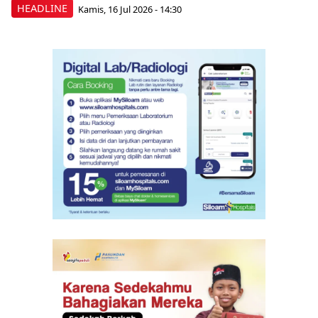
HEADLINE
Kamis, 16 Jul 2026 - 14:30